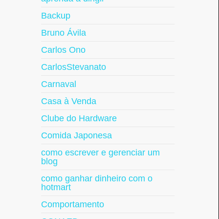
Backup
Bruno Ávila
Carlos Ono
CarlosStevanato
Carnaval
Casa à Venda
Clube do Hardware
Comida Japonesa
como escrever e gerenciar um
blog
como ganhar dinheiro com o
hotmart
Comportamento