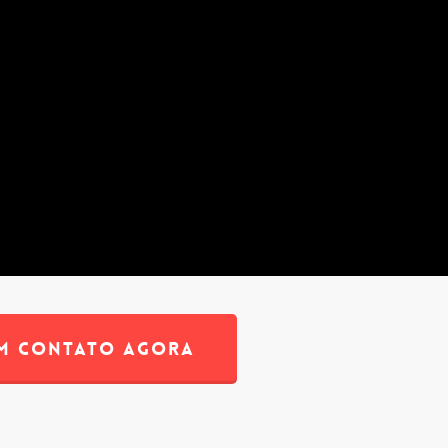
EM CONTATO AGORA