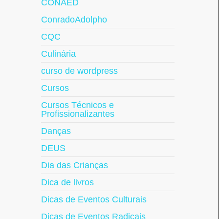
CONAED
ConradoAdolpho
CQC
Culinária
curso de wordpress
Cursos
Cursos Técnicos e
Profissionalizantes
Danças
DEUS
Dia das Crianças
Dica de livros
Dicas de Eventos Culturais
Dicas de Eventos Radicais