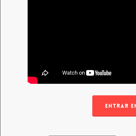
ENTRAR 