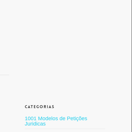
Categorias
1001 Modelos de Petições
Juridicas