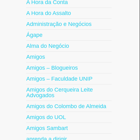
A Hora da Conta
A Hora do Assalto
Administração e Negócios
Ágape
Alma do Negócio
Amigos
Amigos – Blogueiros
Amigos – Faculdade UNIP
Amigos do Cerqueira Leite
Advogados
Amigos do Colombo de Almeida
Amigos do UOL
Amigos Sambart
aprenda a dirigir