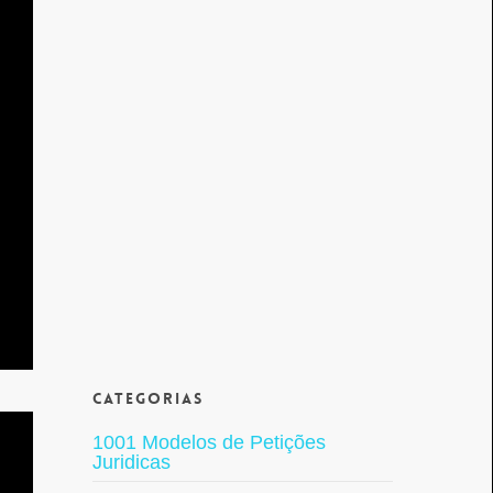
Categorias
1001 Modelos de Petições
Juridicas