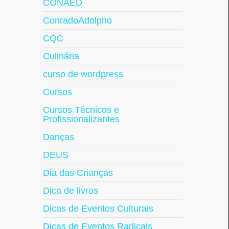
CONAED
ConradoAdolpho
CQC
Culinária
curso de wordpress
Cursos
Cursos Técnicos e
Profissionalizantes
Danças
DEUS
Dia das Crianças
Dica de livros
Dicas de Eventos Culturais
Dicas de Eventos Radicais