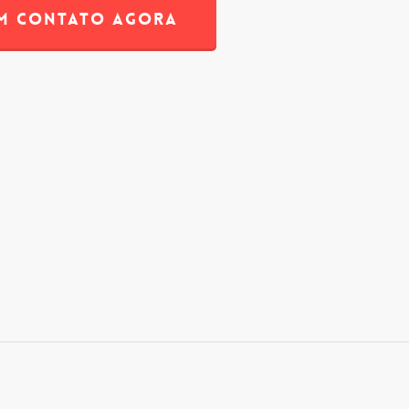
EM CONTATO AGORA