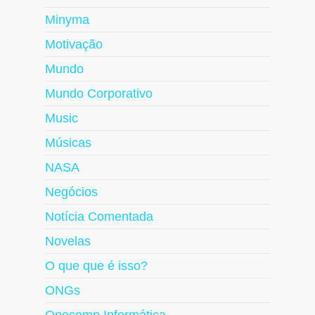
Minyma
Motivação
Mundo
Mundo Corporativo
Music
Músicas
NASA
Negócios
Notícia Comentada
Novelas
O que que é isso?
ONGs
Onocomp Informática