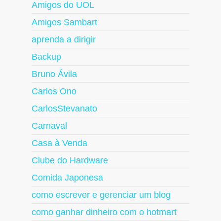
Amigos do UOL
Amigos Sambart
aprenda a dirigir
Backup
Bruno Ávila
Carlos Ono
CarlosStevanato
Carnaval
Casa à Venda
Clube do Hardware
Comida Japonesa
como escrever e gerenciar um blog
como ganhar dinheiro com o hotmart