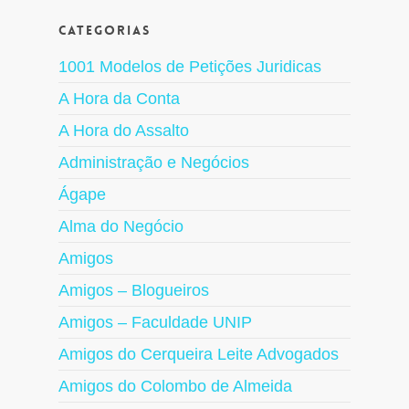
Categorias
1001 Modelos de Petições Juridicas
A Hora da Conta
A Hora do Assalto
Administração e Negócios
Ágape
Alma do Negócio
Amigos
Amigos – Blogueiros
Amigos – Faculdade UNIP
Amigos do Cerqueira Leite Advogados
Amigos do Colombo de Almeida