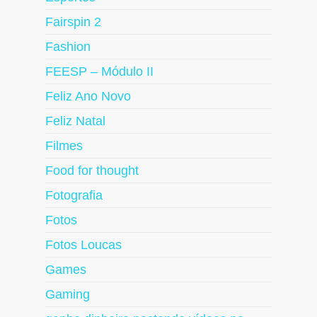
Fairspin 2
Fashion
FEESP – Módulo II
Feliz Ano Novo
Feliz Natal
Filmes
Food for thought
Fotografia
Fotos
Fotos Loucas
Games
Gaming