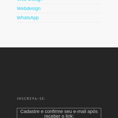
Webdesign
WhatsApp
Inscreva-se:
Cadastre e confirme seu e-mail após
receber o link: