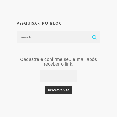
Pesquisar no Blog
Cadastre e confirme seu e-mail após
receber o link: