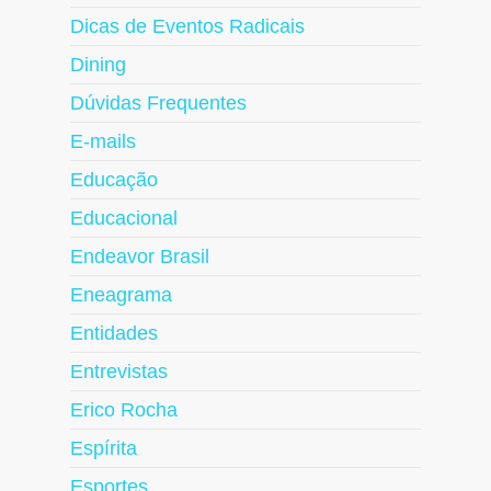
Dicas de Eventos Radicais
Dining
Dúvidas Frequentes
E-mails
Educação
Educacional
Endeavor Brasil
Eneagrama
Entidades
Entrevistas
Erico Rocha
Espírita
Esportes