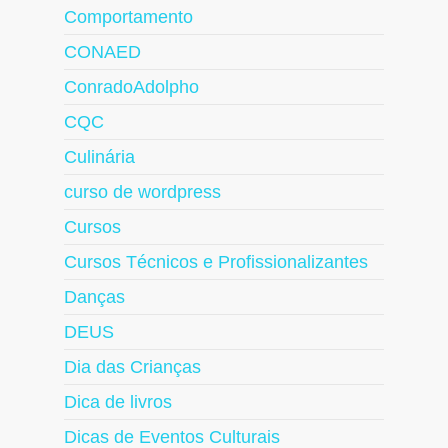
Comportamento
CONAED
ConradoAdolpho
CQC
Culinária
curso de wordpress
Cursos
Cursos Técnicos e Profissionalizantes
Danças
DEUS
Dia das Crianças
Dica de livros
Dicas de Eventos Culturais