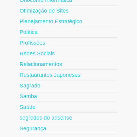
Otimização de Sites
Planejamento Estratégico
Política
Profissões
Redes Sociais
Relacionamentos
Restaurantes Japoneses
Sagrado
Samba
Saúde
segredos do adsense
Segurança