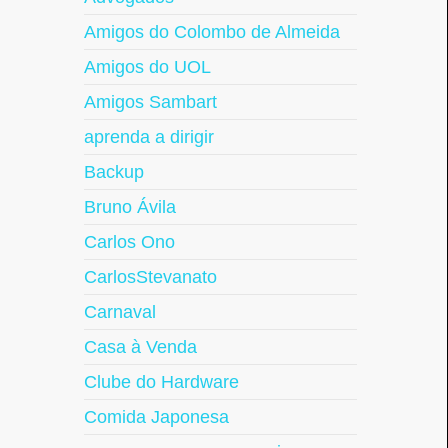
Amigos do Colombo de Almeida
Amigos do UOL
Amigos Sambart
aprenda a dirigir
Backup
Bruno Ávila
Carlos Ono
CarlosStevanato
Carnaval
Casa à Venda
Clube do Hardware
Comida Japonesa