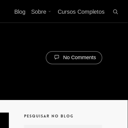
Blog
Sobre
Cursos Completos
No Comments
Pesquisar no Blog