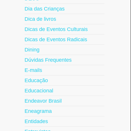
Dia das Crianças
Dica de livros
Dicas de Eventos Culturais
Dicas de Eventos Radicais
Dining
Dúvidas Frequentes
E-mails
Educação
Educacional
Endeavor Brasil
Eneagrama
Entidades