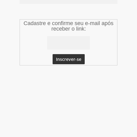
Cadastre e confirme seu e-mail após
receber o link: