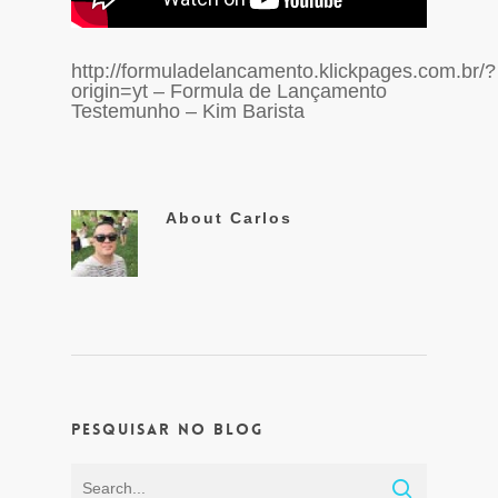
http://formuladelancamento.klickpages.com.br/?
origin=yt – Formula de Lançamento
Testemunho – Kim Barista
About
Carlos
Pesquisar no Blog