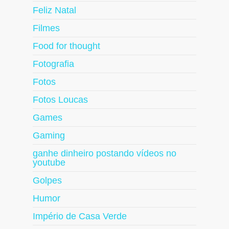
Feliz Natal
Filmes
Food for thought
Fotografia
Fotos
Fotos Loucas
Games
Gaming
ganhe dinheiro postando vídeos no
youtube
Golpes
Humor
Império de Casa Verde