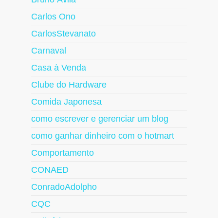
Carlos Ono
CarlosStevanato
Carnaval
Casa à Venda
Clube do Hardware
Comida Japonesa
como escrever e gerenciar um blog
como ganhar dinheiro com o hotmart
Comportamento
CONAED
ConradoAdolpho
CQC