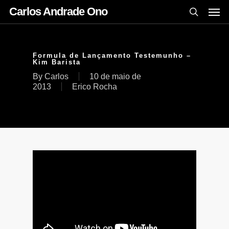
Carlos Andrade Ono
Formula de Lançamento Testemunho –
Kim Barista
By
Carlos
10 de maio de
2013
Erico Rocha