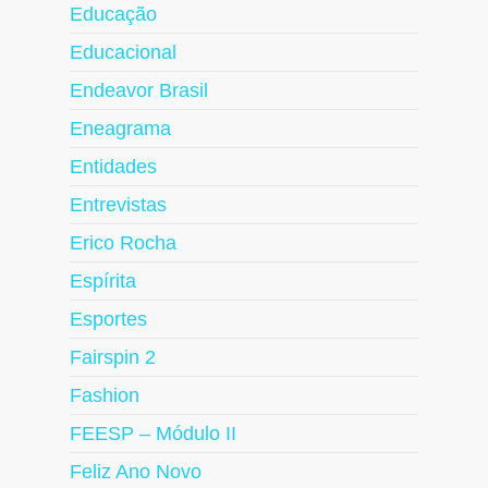
Educação
Educacional
Endeavor Brasil
Eneagrama
Entidades
Entrevistas
Erico Rocha
Espírita
Esportes
Fairspin 2
Fashion
FEESP – Módulo II
Feliz Ano Novo