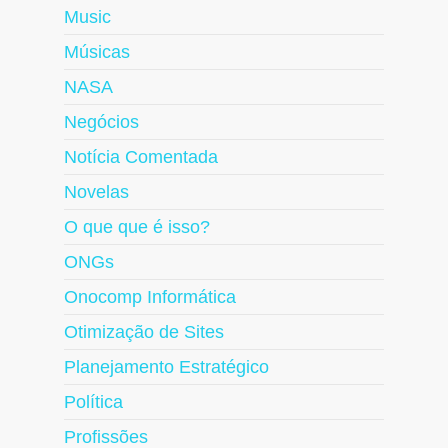
Music
Músicas
NASA
Negócios
Notícia Comentada
Novelas
O que que é isso?
ONGs
Onocomp Informática
Otimização de Sites
Planejamento Estratégico
Política
Profissões