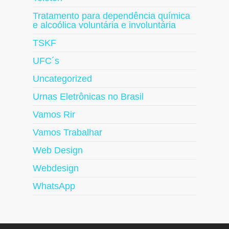
Tratamento para dependência química
e alcoólica voluntária e involuntária
TSKF
UFC´s
Uncategorized
Urnas Eletrônicas no Brasil
Vamos Rir
Vamos Trabalhar
Web Design
Webdesign
WhatsApp