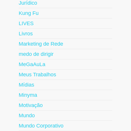
Jurídico
Kung Fu
LIVES
Livros
Marketing de Rede
medo de dirigir
MeGaAuLa
Meus Trabalhos
Mídias
Minyma
Motivação
Mundo
Mundo Corporativo