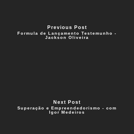
Previous Post
Formula de Lançamento Testemunho -
Jackson Oliveira
Next Post
Superação e Empreendedorismo - com
Igor Medeiros