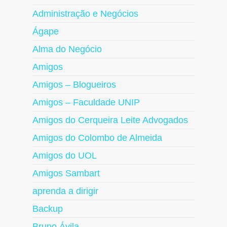
Administração e Negócios
Ágape
Alma do Negócio
Amigos
Amigos – Blogueiros
Amigos – Faculdade UNIP
Amigos do Cerqueira Leite Advogados
Amigos do Colombo de Almeida
Amigos do UOL
Amigos Sambart
aprenda a dirigir
Backup
Bruno Ávila