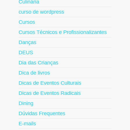
Culinária
curso de wordpress
Cursos
Cursos Técnicos e Profissionalizantes
Danças
DEUS
Dia das Crianças
Dica de livros
Dicas de Eventos Culturais
Dicas de Eventos Radicais
Dining
Dúvidas Frequentes
E-mails