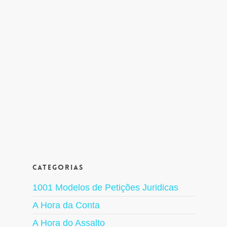
Categorias
1001 Modelos de Petições Juridicas
A Hora da Conta
A Hora do Assalto