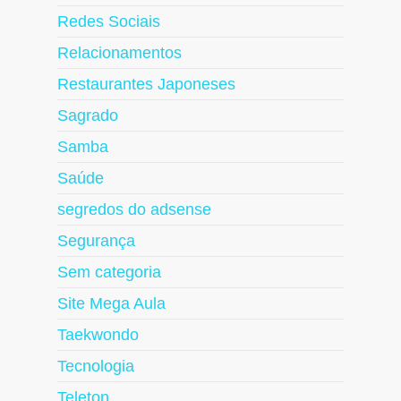
Redes Sociais
Relacionamentos
Restaurantes Japoneses
Sagrado
Samba
Saúde
segredos do adsense
Segurança
Sem categoria
Site Mega Aula
Taekwondo
Tecnologia
Teleton