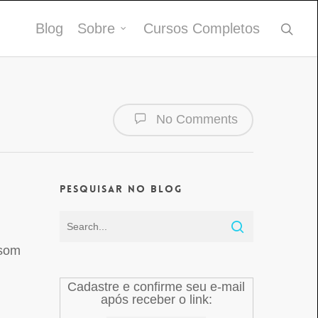
Blog
Sobre
Cursos Completos
No Comments
Pesquisar no Blog
 som
Cadastre e confirme seu e-mail
após receber o link: