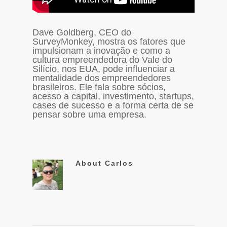
Dave Goldberg, CEO do
SurveyMonkey, mostra os fatores que
impulsionam a inovação e como a
cultura empreendedora do Vale do
Silício, nos EUA, pode influenciar a
mentalidade dos empreendedores
brasileiros. Ele fala sobre sócios,
acesso a capital, investimento, startups,
cases de sucesso e a forma certa de se
pensar sobre uma empresa.
About
Carlos