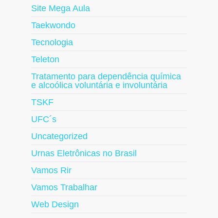
Site Mega Aula
Taekwondo
Tecnologia
Teleton
Tratamento para dependência química
e alcoólica voluntária e involuntária
TSKF
UFC´s
Uncategorized
Urnas Eletrônicas no Brasil
Vamos Rir
Vamos Trabalhar
Web Design