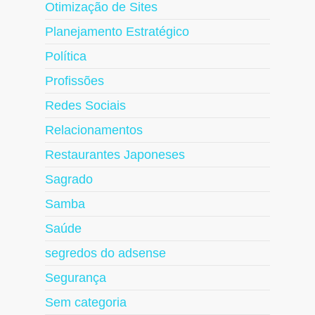
Otimização de Sites
Planejamento Estratégico
Política
Profissões
Redes Sociais
Relacionamentos
Restaurantes Japoneses
Sagrado
Samba
Saúde
segredos do adsense
Segurança
Sem categoria