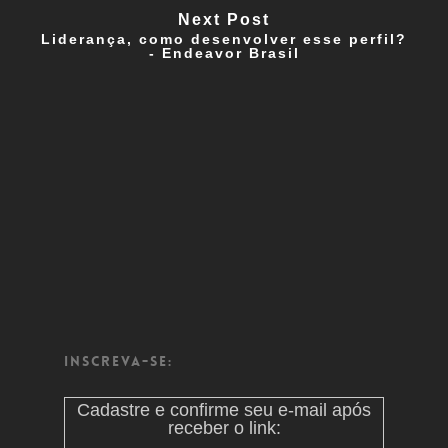
Next Post
Liderança, como desenvolver esse perfil?
- Endeavor Brasil
Inscreva-se:
Cadastre e confirme seu e-mail após
receber o link: