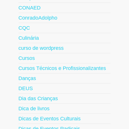
CONAED
ConradoAdolpho
CQC
Culinária
curso de wordpress
Cursos
Cursos Técnicos e Profissionalizantes
Danças
DEUS
Dia das Crianças
Dica de livros
Dicas de Eventos Culturais
Dicas de Eventos Radicais