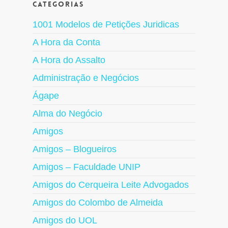
Categorias
1001 Modelos de Petições Juridicas
A Hora da Conta
A Hora do Assalto
Administração e Negócios
Ágape
Alma do Negócio
Amigos
Amigos – Blogueiros
Amigos – Faculdade UNIP
Amigos do Cerqueira Leite Advogados
Amigos do Colombo de Almeida
Amigos do UOL