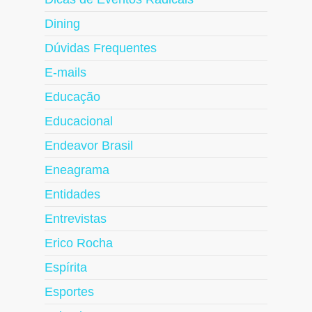
Dining
Dúvidas Frequentes
E-mails
Educação
Educacional
Endeavor Brasil
Eneagrama
Entidades
Entrevistas
Erico Rocha
Espírita
Esportes