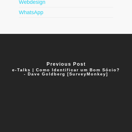
Webdesign
WhatsApp
Previous Post
e-Talks | Como Identificar um Bom Sócio?
- Dave Goldberg [SurveyMonkey]