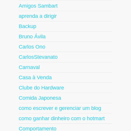
Amigos Sambart
aprenda a dirigir
Backup
Bruno Ávila
Carlos Ono
CarlosStevanato
Carnaval
Casa à Venda
Clube do Hardware
Comida Japonesa
como escrever e gerenciar um blog
como ganhar dinheiro com o hotmart
Comportamento