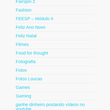
Fairspin 2
Fashion
FEESP – Módulo II
Feliz Ano Novo
Feliz Natal
Filmes
Food for thought
Fotografia
Fotos
Fotos Loucas
Games
Gaming
ganhe dinheiro postando vídeos no
youtube