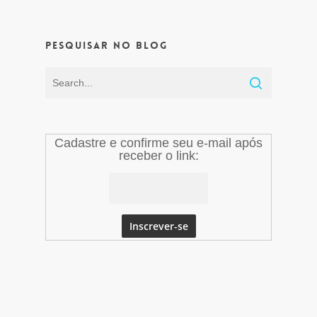
Pesquisar no Blog
Cadastre e confirme seu e-mail após
receber o link: