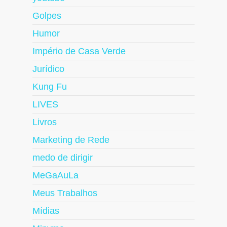
Golpes
Humor
Império de Casa Verde
Jurídico
Kung Fu
LIVES
Livros
Marketing de Rede
medo de dirigir
MeGaAuLa
Meus Trabalhos
Mídias