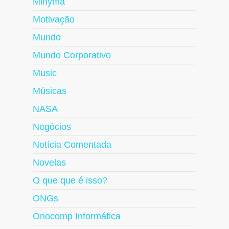
Minyma
Motivação
Mundo
Mundo Corporativo
Music
Músicas
NASA
Negócios
Notícia Comentada
Novelas
O que que é isso?
ONGs
Onocomp Informática