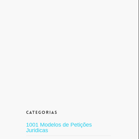
Categorias
1001 Modelos de Petições
Juridicas