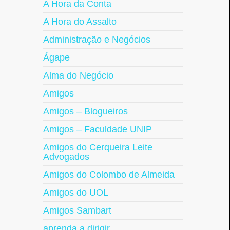
A Hora da Conta
A Hora do Assalto
Administração e Negócios
Ágape
Alma do Negócio
Amigos
Amigos – Blogueiros
Amigos – Faculdade UNIP
Amigos do Cerqueira Leite
Advogados
Amigos do Colombo de Almeida
Amigos do UOL
Amigos Sambart
aprenda a dirigir