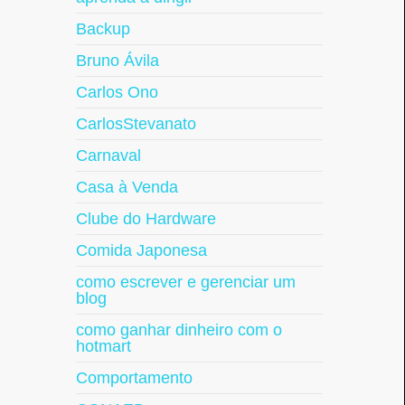
Backup
Bruno Ávila
Carlos Ono
CarlosStevanato
Carnaval
Casa à Venda
Clube do Hardware
Comida Japonesa
como escrever e gerenciar um
blog
como ganhar dinheiro com o
hotmart
Comportamento