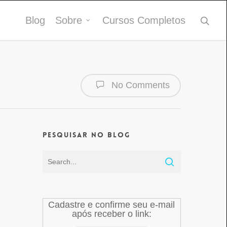
Blog
Sobre
Cursos Completos
No Comments
Pesquisar no Blog
Cadastre e confirme seu e-mail
após receber o link: