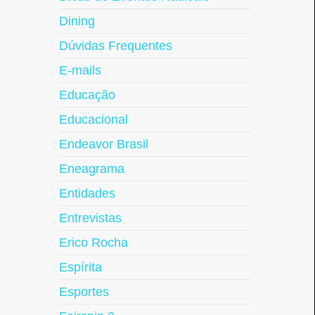
Dining
Dúvidas Frequentes
E-mails
Educação
Educacional
Endeavor Brasil
Eneagrama
Entidades
Entrevistas
Erico Rocha
Espírita
Esportes