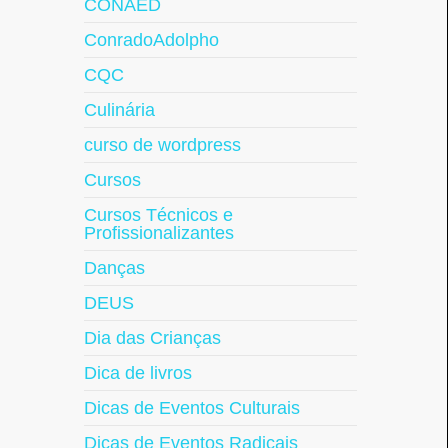
CONAED
ConradoAdolpho
CQC
Culinária
curso de wordpress
Cursos
Cursos Técnicos e
Profissionalizantes
Danças
DEUS
Dia das Crianças
Dica de livros
Dicas de Eventos Culturais
Dicas de Eventos Radicais