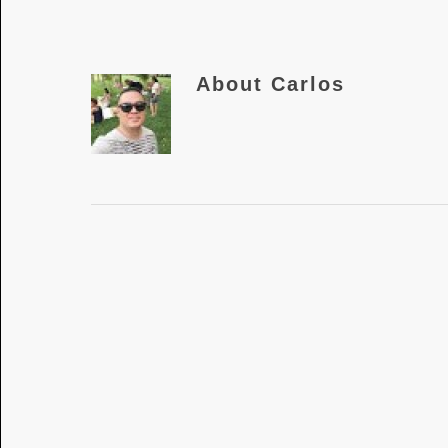
About
Carlos