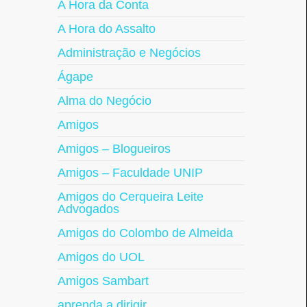
A Hora da Conta
A Hora do Assalto
Administração e Negócios
Ágape
Alma do Negócio
Amigos
Amigos – Blogueiros
Amigos – Faculdade UNIP
Amigos do Cerqueira Leite
Advogados
Amigos do Colombo de Almeida
Amigos do UOL
Amigos Sambart
aprenda a dirigir