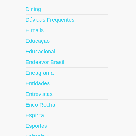
Dining
Dúvidas Frequentes
E-mails
Educação
Educacional
Endeavor Brasil
Eneagrama
Entidades
Entrevistas
Erico Rocha
Espírita
Esportes