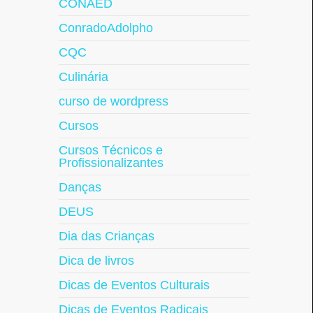
CONAED
ConradoAdolpho
CQC
Culinária
curso de wordpress
Cursos
Cursos Técnicos e
Profissionalizantes
Danças
DEUS
Dia das Crianças
Dica de livros
Dicas de Eventos Culturais
Dicas de Eventos Radicais