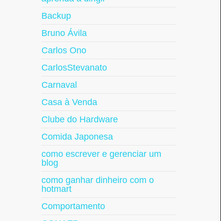
Backup
Bruno Ávila
Carlos Ono
CarlosStevanato
Carnaval
Casa à Venda
Clube do Hardware
Comida Japonesa
como escrever e gerenciar um
blog
como ganhar dinheiro com o
hotmart
Comportamento