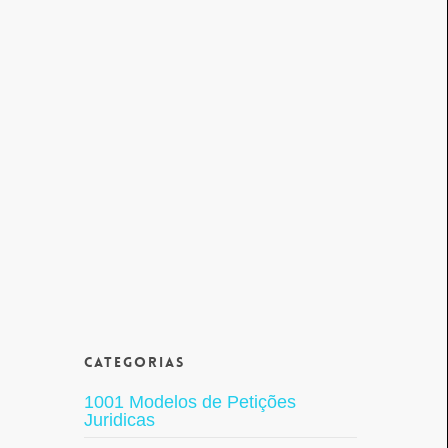
Categorias
1001 Modelos de Petições
Juridicas