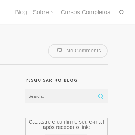
Blog
Sobre
Cursos Completos
No Comments
Pesquisar no Blog
Cadastre e confirme seu e-mail
após receber o link: