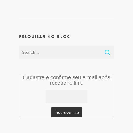
Pesquisar no Blog
Cadastre e confirme seu e-mail após
receber o link: