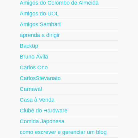
Amigos do Colombo de Almeida
Amigos do UOL
Amigos Sambart
aprenda a dirigir
Backup
Bruno Ávila
Carlos Ono
CarlosStevanato
Carnaval
Casa à Venda
Clube do Hardware
Comida Japonesa
como escrever e gerenciar um blog