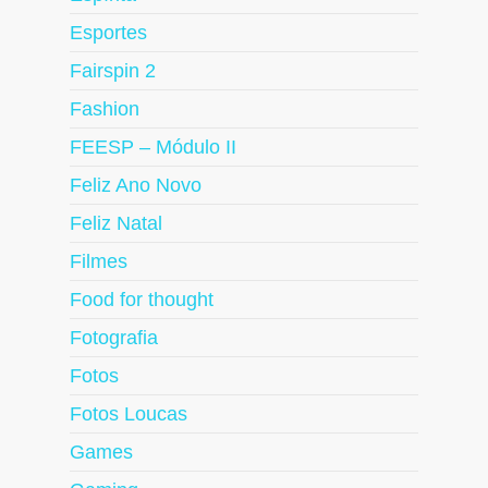
Esportes
Fairspin 2
Fashion
FEESP – Módulo II
Feliz Ano Novo
Feliz Natal
Filmes
Food for thought
Fotografia
Fotos
Fotos Loucas
Games