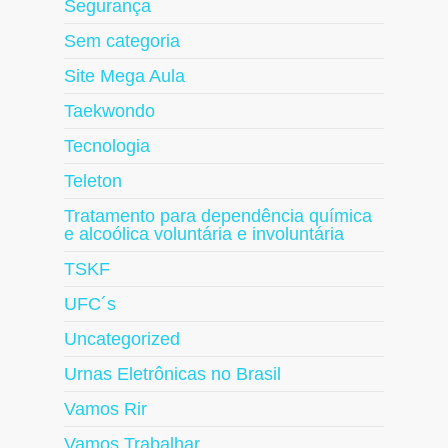
Segurança
Sem categoria
Site Mega Aula
Taekwondo
Tecnologia
Teleton
Tratamento para dependência química
e alcoólica voluntária e involuntária
TSKF
UFC´s
Uncategorized
Urnas Eletrônicas no Brasil
Vamos Rir
Vamos Trabalhar