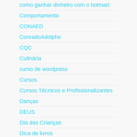
como ganhar dinheiro com o hotmart
Comportamento
CONAED
ConradoAdolpho
CQC
Culinária
curso de wordpress
Cursos
Cursos Técnicos e Profissionalizantes
Danças
DEUS
Dia das Crianças
Dica de livros