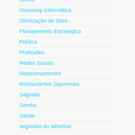
Onocomp Informática
Otimização de Sites
Planejamento Estratégico
Política
Profissões
Redes Sociais
Relacionamentos
Restaurantes Japoneses
Sagrado
Samba
Saúde
segredos do adsense