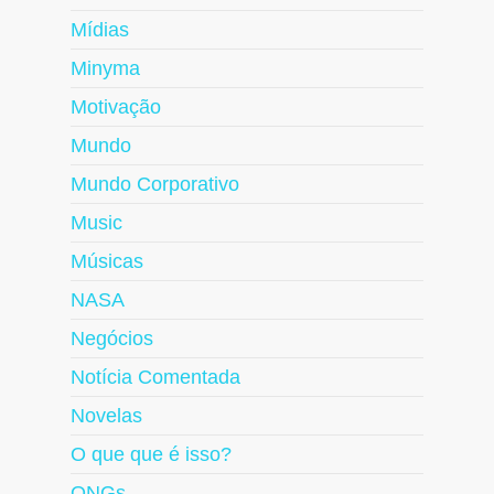
Mídias
Minyma
Motivação
Mundo
Mundo Corporativo
Music
Músicas
NASA
Negócios
Notícia Comentada
Novelas
O que que é isso?
ONGs