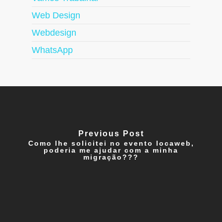
Web Design
Webdesign
WhatsApp
Previous Post
Como lhe solicitei no evento locaweb,
poderia me ajudar com a minha
migração???