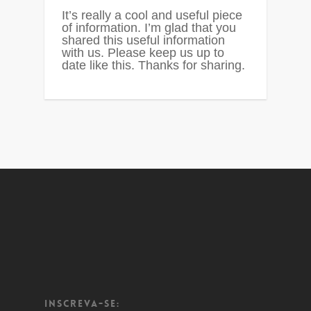
It’s really a cool and useful piece
of information. I’m glad that you
shared this useful information
with us. Please keep us up to
date like this. Thanks for sharing.
Inscreva-se: