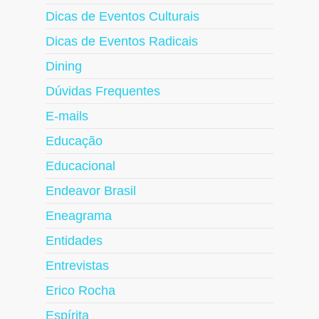
Dicas de Eventos Culturais
Dicas de Eventos Radicais
Dining
Dúvidas Frequentes
E-mails
Educação
Educacional
Endeavor Brasil
Eneagrama
Entidades
Entrevistas
Erico Rocha
Espírita