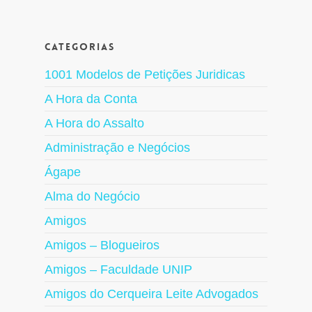
Categorias
1001 Modelos de Petições Juridicas
A Hora da Conta
A Hora do Assalto
Administração e Negócios
Ágape
Alma do Negócio
Amigos
Amigos – Blogueiros
Amigos – Faculdade UNIP
Amigos do Cerqueira Leite Advogados