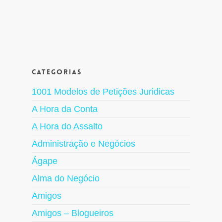
Categorias
1001 Modelos de Petições Juridicas
A Hora da Conta
A Hora do Assalto
Administração e Negócios
Ágape
Alma do Negócio
Amigos
Amigos – Blogueiros