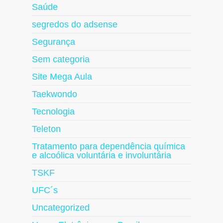
Saúde
segredos do adsense
Segurança
Sem categoria
Site Mega Aula
Taekwondo
Tecnologia
Teleton
Tratamento para dependência química
e alcoólica voluntária e involuntária
TSKF
UFC´s
Uncategorized