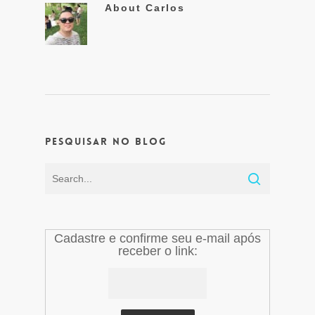
About
Carlos
Pesquisar no Blog
Cadastre e confirme seu e-mail após
receber o link: