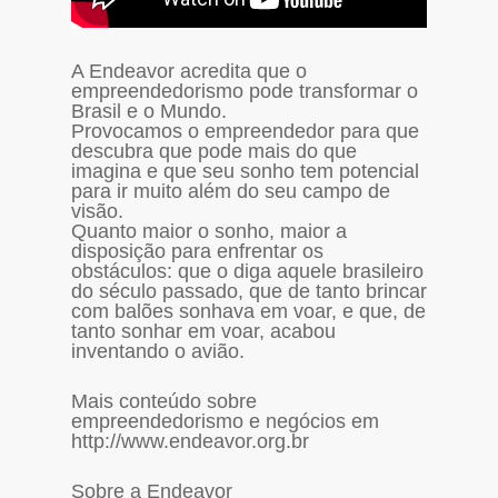
A Endeavor acredita que o
empreendedorismo pode transformar o
Brasil e o Mundo.
Provocamos o empreendedor para que
descubra que pode mais do que
imagina e que seu sonho tem potencial
para ir muito além do seu campo de
visão.
Quanto maior o sonho, maior a
disposição para enfrentar os
obstáculos: que o diga aquele brasileiro
do século passado, que de tanto brincar
com balões sonhava em voar, e que, de
tanto sonhar em voar, acabou
inventando o avião.
Mais conteúdo sobre
empreendedorismo e negócios em
http://www.endeavor.org.br
Sobre a Endeavor