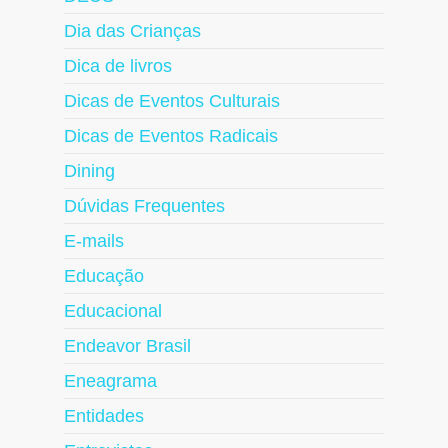
Dia das Crianças
Dica de livros
Dicas de Eventos Culturais
Dicas de Eventos Radicais
Dining
Dúvidas Frequentes
E-mails
Educação
Educacional
Endeavor Brasil
Eneagrama
Entidades