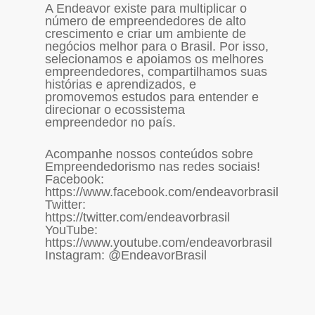
A Endeavor existe para multiplicar o
número de empreendedores de alto
crescimento e criar um ambiente de
negócios melhor para o Brasil. Por isso,
selecionamos e apoiamos os melhores
empreendedores, compartilhamos suas
histórias e aprendizados, e
promovemos estudos para entender e
direcionar o ecossistema
empreendedor no país.
Acompanhe nossos conteúdos sobre
Empreendedorismo nas redes sociais!
Facebook:
https://www.facebook.com/endeavorbrasil
Twitter:
https://twitter.com/endeavorbrasil
YouTube:
https://www.youtube.com/endeavorbrasil
Instagram: @EndeavorBrasil