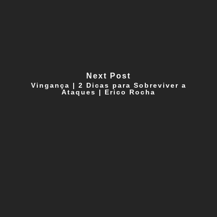
Next Post
Vingança | 2 Dicas para Sobreviver a
Ataques | Erico Rocha