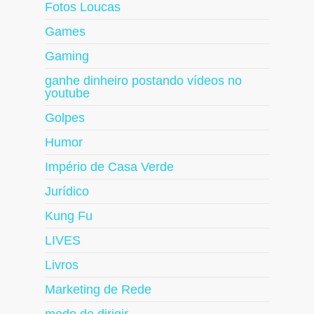
Fotos Loucas
Games
Gaming
ganhe dinheiro postando vídeos no
youtube
Golpes
Humor
Império de Casa Verde
Jurídico
Kung Fu
LIVES
Livros
Marketing de Rede