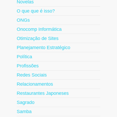
Novelas
O que que é isso?
ONGs
Onocomp Informática
Otimização de Sites
Planejamento Estratégico
Política
Profissões
Redes Sociais
Relacionamentos
Restaurantes Japoneses
Sagrado
Samba