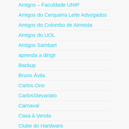
Amigos – Faculdade UNIP
Amigos do Cerqueira Leite Advogados
Amigos do Colombo de Almeida
Amigos do UOL
Amigos Sambart
aprenda a dirigir
Backup
Bruno Ávila
Carlos Ono
CarlosStevanato
Carnaval
Casa à Venda
Clube do Hardware