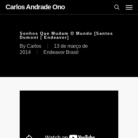
Carlos Andrade Ono
Sonhos Que Mudam O Mundo [Santos
Dumont | Endeavor]
By
Carlos
13 de março de
2014
Endeavor Brasil