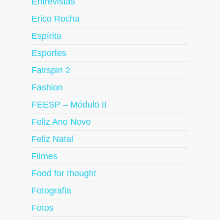
Entrevistas
Erico Rocha
Espírita
Esportes
Fairspin 2
Fashion
FEESP – Módulo II
Feliz Ano Novo
Feliz Natal
Filmes
Food for thought
Fotografia
Fotos