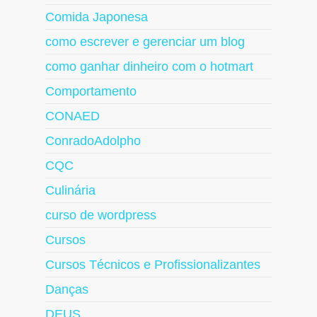
Comida Japonesa
como escrever e gerenciar um blog
como ganhar dinheiro com o hotmart
Comportamento
CONAED
ConradoAdolpho
CQC
Culinária
curso de wordpress
Cursos
Cursos Técnicos e Profissionalizantes
Danças
DEUS