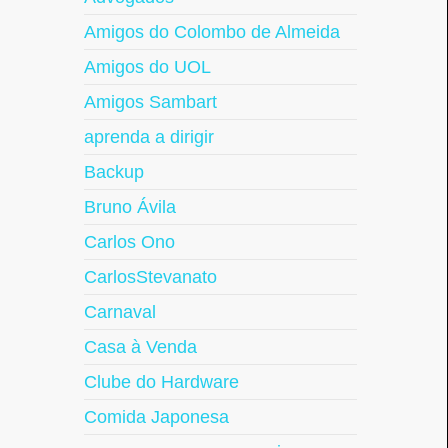
Amigos do Colombo de Almeida
Amigos do UOL
Amigos Sambart
aprenda a dirigir
Backup
Bruno Ávila
Carlos Ono
CarlosStevanato
Carnaval
Casa à Venda
Clube do Hardware
Comida Japonesa