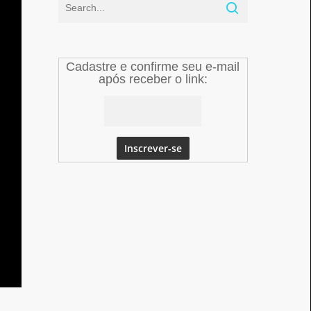
Cadastre e confirme seu e-mail
após receber o link: