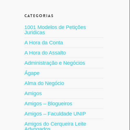
Categorias
1001 Modelos de Petições
Juridicas
A Hora da Conta
A Hora do Assalto
Administração e Negócios
Ágape
Alma do Negócio
Amigos
Amigos – Blogueiros
Amigos – Faculdade UNIP
Amigos do Cerqueira Leite
Advogados