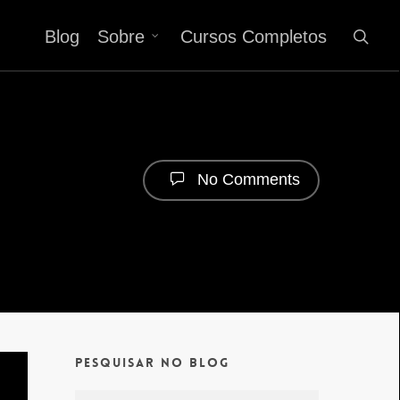
Blog
Sobre
Cursos Completos
No Comments
Pesquisar no Blog