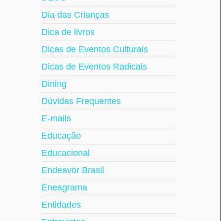
Dia das Crianças
Dica de livros
Dicas de Eventos Culturais
Dicas de Eventos Radicais
Dining
Dúvidas Frequentes
E-mails
Educação
Educacional
Endeavor Brasil
Eneagrama
Entidades