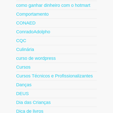
como ganhar dinheiro com o hotmart
Comportamento
CONAED
ConradoAdolpho
CQC
Culinária
curso de wordpress
Cursos
Cursos Técnicos e Profissionalizantes
Danças
DEUS
Dia das Crianças
Dica de livros