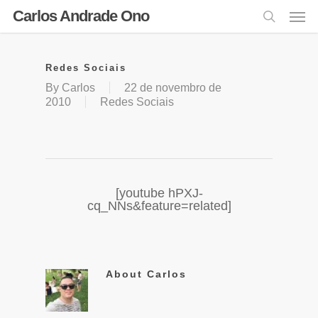
Carlos Andrade Ono
Redes Sociais
By
Carlos
22 de novembro de
2010
Redes Sociais
[youtube hPXJ-
cq_NNs&feature=related]
About
Carlos