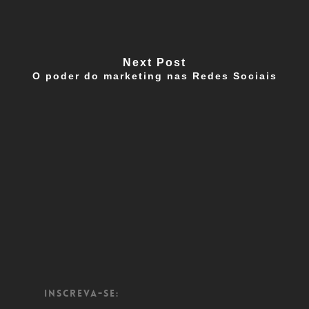
Next Post
O poder do marketing nas Redes Sociais
Inscreva-se: