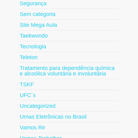
Segurança
Sem categoria
Site Mega Aula
Taekwondo
Tecnologia
Teleton
Tratamento para dependência química
e alcoólica voluntária e involuntária
TSKF
UFC´s
Uncategorized
Urnas Eletrônicas no Brasil
Vamos Rir