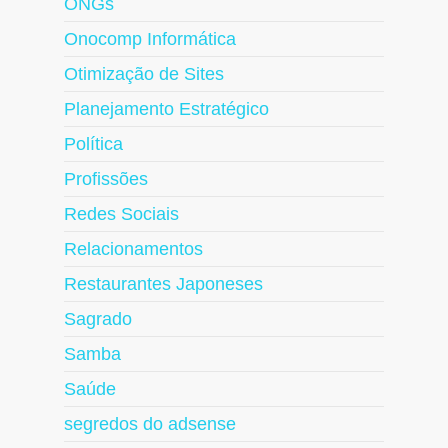
ONGs
Onocomp Informática
Otimização de Sites
Planejamento Estratégico
Política
Profissões
Redes Sociais
Relacionamentos
Restaurantes Japoneses
Sagrado
Samba
Saúde
segredos do adsense