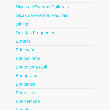
Dicas de Eventos Culturais
Dicas de Eventos Radicais
Dining
Dúvidas Frequentes
E-mails
Educação
Educacional
Endeavor Brasil
Eneagrama
Entidades
Entrevistas
Erico Rocha