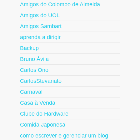
Amigos do Colombo de Almeida
Amigos do UOL
Amigos Sambart
aprenda a dirigir
Backup
Bruno Ávila
Carlos Ono
CarlosStevanato
Carnaval
Casa à Venda
Clube do Hardware
Comida Japonesa
como escrever e gerenciar um blog