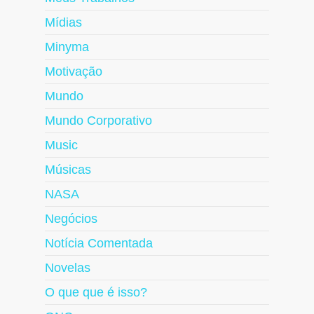
Mídias
Minyma
Motivação
Mundo
Mundo Corporativo
Music
Músicas
NASA
Negócios
Notícia Comentada
Novelas
O que que é isso?