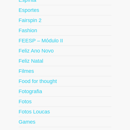
Espírita
Esportes
Fairspin 2
Fashion
FEESP – Módulo II
Feliz Ano Novo
Feliz Natal
Filmes
Food for thought
Fotografia
Fotos
Fotos Loucas
Games