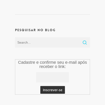
Pesquisar no Blog
Cadastre e confirme seu e-mail após
receber o link: