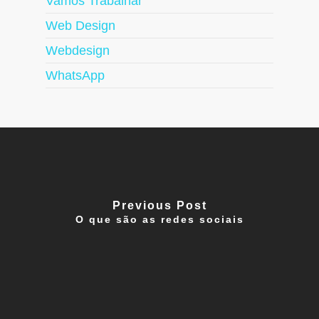
Vamos Trabalhar
Web Design
Webdesign
WhatsApp
Previous Post
O que são as redes sociais