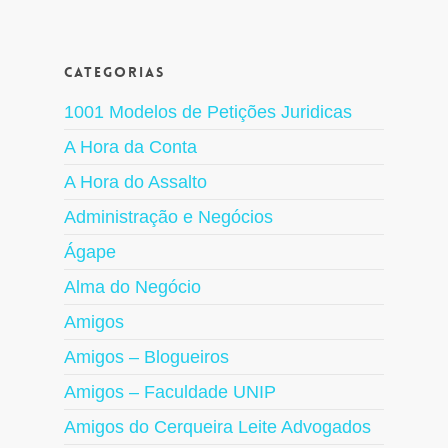
Categorias
1001 Modelos de Petições Juridicas
A Hora da Conta
A Hora do Assalto
Administração e Negócios
Ágape
Alma do Negócio
Amigos
Amigos – Blogueiros
Amigos – Faculdade UNIP
Amigos do Cerqueira Leite Advogados