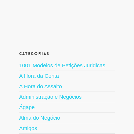
Categorias
1001 Modelos de Petições Juridicas
A Hora da Conta
A Hora do Assalto
Administração e Negócios
Ágape
Alma do Negócio
Amigos