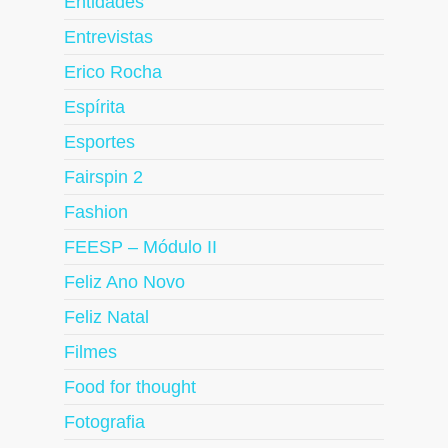
Entidades
Entrevistas
Erico Rocha
Espírita
Esportes
Fairspin 2
Fashion
FEESP – Módulo II
Feliz Ano Novo
Feliz Natal
Filmes
Food for thought
Fotografia