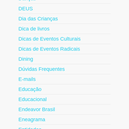
DEUS
Dia das Crianças
Dica de livros
Dicas de Eventos Culturais
Dicas de Eventos Radicais
Dining
Dúvidas Frequentes
E-mails
Educação
Educacional
Endeavor Brasil
Eneagrama