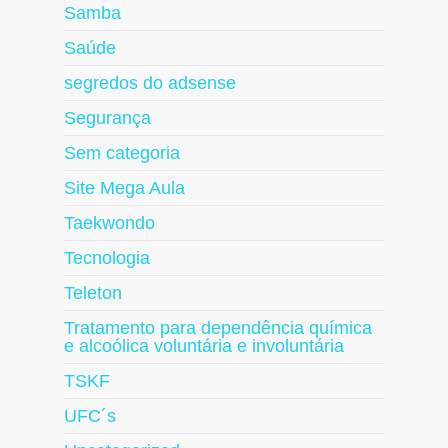
Samba
Saúde
segredos do adsense
Segurança
Sem categoria
Site Mega Aula
Taekwondo
Tecnologia
Teleton
Tratamento para dependência química
e alcoólica voluntária e involuntária
TSKF
UFC´s