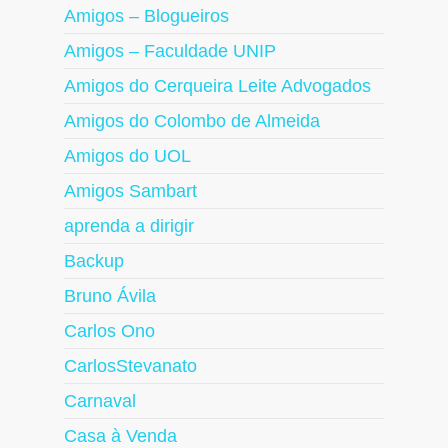
Amigos – Blogueiros
Amigos – Faculdade UNIP
Amigos do Cerqueira Leite Advogados
Amigos do Colombo de Almeida
Amigos do UOL
Amigos Sambart
aprenda a dirigir
Backup
Bruno Ávila
Carlos Ono
CarlosStevanato
Carnaval
Casa à Venda