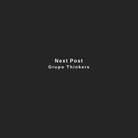
Next Post
Grupo Thinkers