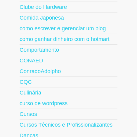
Clube do Hardware
Comida Japonesa
como escrever e gerenciar um blog
como ganhar dinheiro com o hotmart
Comportamento
CONAED
ConradoAdolpho
CQC
Culinária
curso de wordpress
Cursos
Cursos Técnicos e Profissionalizantes
Danças