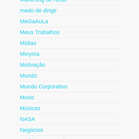
medo de dirigir
MeGaAuLa
Meus Trabalhos
Mídias
Minyma
Motivação
Mundo
Mundo Corporativo
Music
Músicas
NASA
Negócios