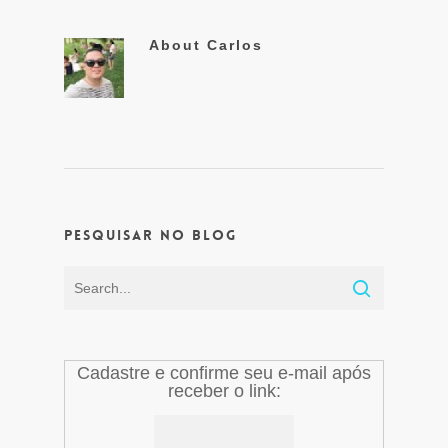
About
Carlos
Pesquisar no Blog
Cadastre e confirme seu e-mail após
receber o link: