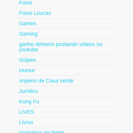
Fotos
Fotos Loucas
Games
Gaming
ganhe dinheiro postando vídeos no
youtube
Golpes
Humor
Império de Casa Verde
Jurídico
Kung Fu
LIVES
Livros
Marketing de Rede