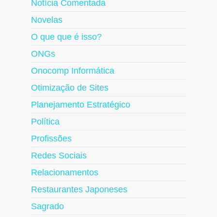
Notícia Comentada
Novelas
O que que é isso?
ONGs
Onocomp Informática
Otimização de Sites
Planejamento Estratégico
Política
Profissões
Redes Sociais
Relacionamentos
Restaurantes Japoneses
Sagrado