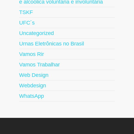
e alcoólica voluntária e involuntária
TSKF
UFC´s
Uncategorized
Urnas Eletrônicas no Brasil
Vamos Rir
Vamos Trabalhar
Web Design
Webdesign
WhatsApp