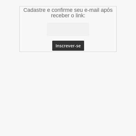
Cadastre e confirme seu e-mail após
receber o link: