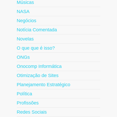
Músicas
NASA
Negócios
Notícia Comentada
Novelas
O que que é isso?
ONGs
Onocomp Informática
Otimização de Sites
Planejamento Estratégico
Política
Profissões
Redes Sociais