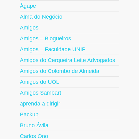
Ágape
Alma do Negócio
Amigos
Amigos – Blogueiros
Amigos – Faculdade UNIP
Amigos do Cerqueira Leite Advogados
Amigos do Colombo de Almeida
Amigos do UOL
Amigos Sambart
aprenda a dirigir
Backup
Bruno Ávila
Carlos Ono