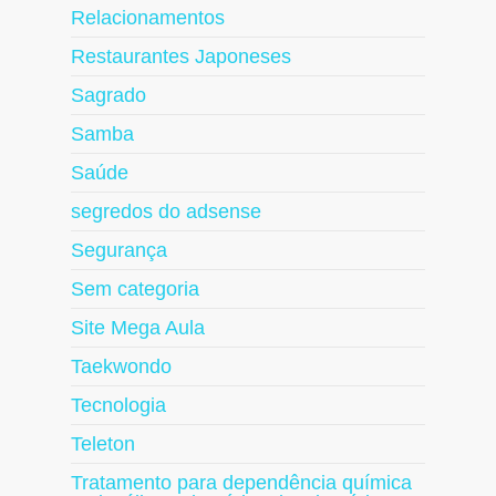
Relacionamentos
Restaurantes Japoneses
Sagrado
Samba
Saúde
segredos do adsense
Segurança
Sem categoria
Site Mega Aula
Taekwondo
Tecnologia
Teleton
Tratamento para dependência química