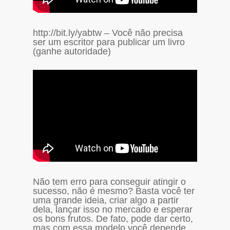
http://bit.ly/yabtw – Você não precisa
ser um escritor para publicar um livro
(ganhe autoridade)
Não tem erro para conseguir atingir o
sucesso, não é mesmo? Basta você ter
uma grande ideia, criar algo a partir
dela, lançar isso no mercado e esperar
os bons frutos. De fato, pode dar certo,
mas com essa modelo você depende