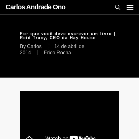
Carlos Andrade Ono
Por que você deve escrever um livro |
Reid Tracy, CEO da Hay House
By
Carlos
14 de abril de
2014
Erico Rocha