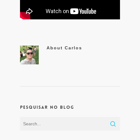
About
Carlos
Pesquisar no Blog