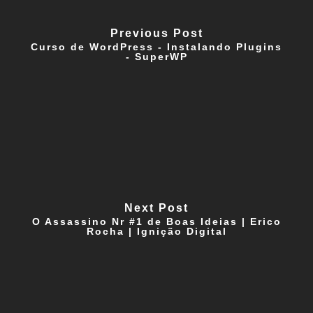
Previous Post
Curso de WordPress - Instalando Plugins
- SuperWP
Next Post
O Assassino Nr #1 de Boas Ideias | Erico
Rocha | Ignição Digital