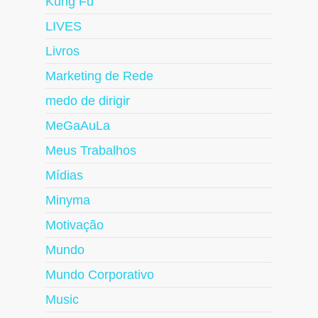
Kung Fu
LIVES
Livros
Marketing de Rede
medo de dirigir
MeGaAuLa
Meus Trabalhos
Mídias
Minyma
Motivação
Mundo
Mundo Corporativo
Music