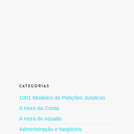
Categorias
1001 Modelos de Petições Juridicas
A Hora da Conta
A Hora do Assalto
Administração e Negócios