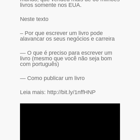
livros somente nos EUA.
Neste texto
– Por que escrever um livro pode
alavancar os seus negócios e carreira
— O que é preciso para escrever um
livro (mesmo que você não seja bom
com português)
— Como publicar um livro
Leia mais: http://bit.ly/1nffHNP