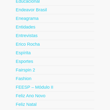
Educacional
Endeavor Brasil
Eneagrama
Entidades
Entrevistas
Erico Rocha
Espírita
Esportes
Fairspin 2
Fashion
FEESP – Módulo II
Feliz Ano Novo
Feliz Natal