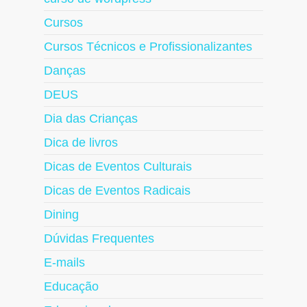
Cursos
Cursos Técnicos e Profissionalizantes
Danças
DEUS
Dia das Crianças
Dica de livros
Dicas de Eventos Culturais
Dicas de Eventos Radicais
Dining
Dúvidas Frequentes
E-mails
Educação