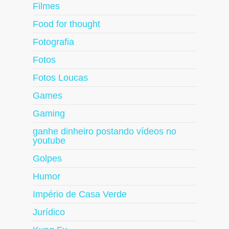
Filmes
Food for thought
Fotografia
Fotos
Fotos Loucas
Games
Gaming
ganhe dinheiro postando vídeos no
youtube
Golpes
Humor
Império de Casa Verde
Jurídico