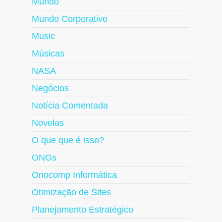
Mundo
Mundo Corporativo
Music
Músicas
NASA
Negócios
Notícia Comentada
Novelas
O que que é isso?
ONGs
Onocomp Informática
Otimização de Sites
Planejamento Estratégico