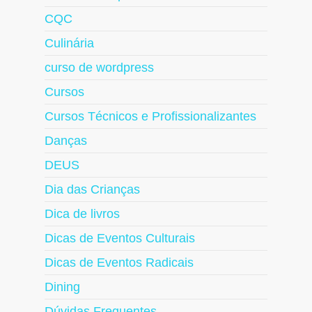
CQC
Culinária
curso de wordpress
Cursos
Cursos Técnicos e Profissionalizantes
Danças
DEUS
Dia das Crianças
Dica de livros
Dicas de Eventos Culturais
Dicas de Eventos Radicais
Dining
Dúvidas Frequentes