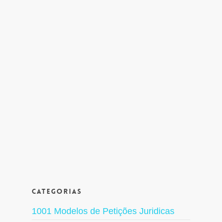
Categorias
1001 Modelos de Petições Juridicas