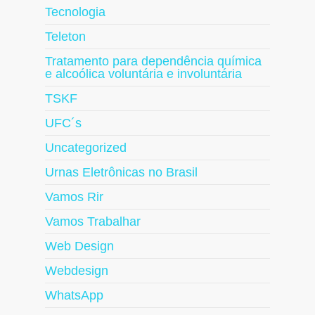
Tecnologia
Teleton
Tratamento para dependência química
e alcoólica voluntária e involuntária
TSKF
UFC´s
Uncategorized
Urnas Eletrônicas no Brasil
Vamos Rir
Vamos Trabalhar
Web Design
Webdesign
WhatsApp