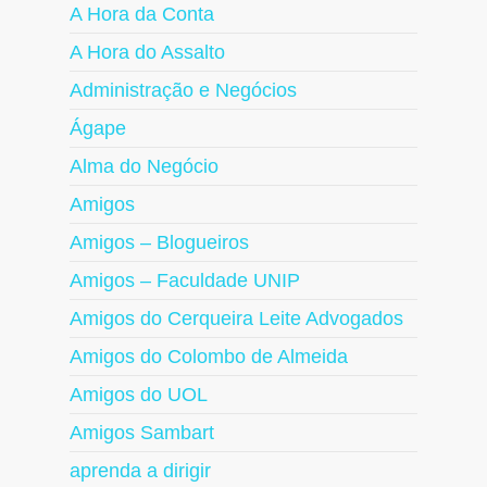
A Hora da Conta
A Hora do Assalto
Administração e Negócios
Ágape
Alma do Negócio
Amigos
Amigos – Blogueiros
Amigos – Faculdade UNIP
Amigos do Cerqueira Leite Advogados
Amigos do Colombo de Almeida
Amigos do UOL
Amigos Sambart
aprenda a dirigir