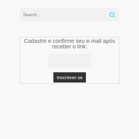
Cadastre e confirme seu e-mail após
receber o link: