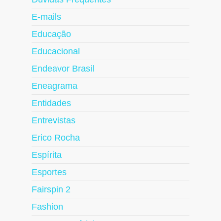
E-mails
Educação
Educacional
Endeavor Brasil
Eneagrama
Entidades
Entrevistas
Erico Rocha
Espírita
Esportes
Fairspin 2
Fashion