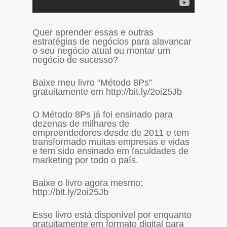
Quer aprender essas e outras
estratégias de negócios para alavancar
o seu negócio atual ou montar um
negócio de sucesso?
Baixe meu livro “Método 8Ps”
gratuitamente em http://bit.ly/2oi25Jb
O Método 8Ps já foi ensinado para
dezenas de milhares de
empreendedores desde de 2011 e tem
transformado muitas empresas e vidas
e tem sido ensinado em faculdades de
marketing por todo o país.
Baixe o livro agora mesmo:
http://bit.ly/2oi25Jb
Esse livro está disponível por enquanto
gratuitamente em formato digital para