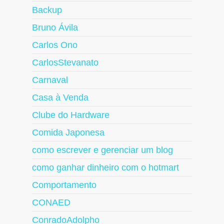
Backup
Bruno Ávila
Carlos Ono
CarlosStevanato
Carnaval
Casa à Venda
Clube do Hardware
Comida Japonesa
como escrever e gerenciar um blog
como ganhar dinheiro com o hotmart
Comportamento
CONAED
ConradoAdolpho