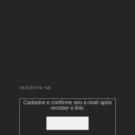
Inscreva-se:
Cadastre e confirme seu e-mail após
receber o link: