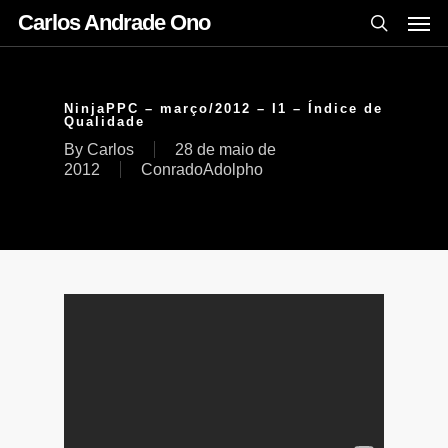
Carlos Andrade Ono
NinjaPPC – março/2012 – I1 – Índice de
Qualidade
By
Carlos
28 de maio de
2012
ConradoAdolpho