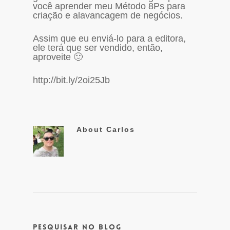
você aprender meu Método 8Ps para
criação e alavancagem de negócios.
Assim que eu enviá-lo para a editora,
ele terá que ser vendido, então,
aproveite 🙂
http://bit.ly/2oi25Jb
About
Carlos
Pesquisar no Blog