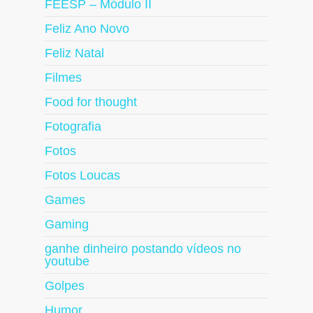
FEESP – Módulo II
Feliz Ano Novo
Feliz Natal
Filmes
Food for thought
Fotografia
Fotos
Fotos Loucas
Games
Gaming
ganhe dinheiro postando vídeos no
youtube
Golpes
Humor