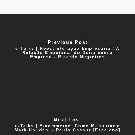
Previous Post
e-Talks | Reestruturação Empresarial: A
Relação Emocional do Dono com a
Empresa - Ricardo Negreiros
Next Post
e-Talks | E-commerce: Como Mensurar o
Mark Up Ideal - Paulo Chacur [Escalena]