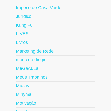
Império de Casa Verde
Jurídico
Kung Fu
LIVES
Livros
Marketing de Rede
medo de dirigir
MeGaAuLa
Meus Trabalhos
Mídias
Minyma
Motivação