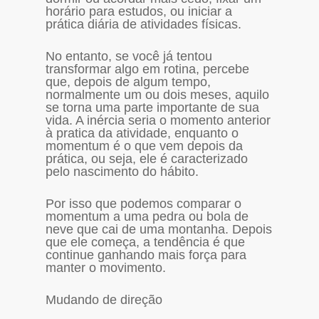
horário para estudos, ou iniciar a
prática diária de atividades físicas.
No entanto, se você já tentou
transformar algo em rotina, percebe
que, depois de algum tempo,
normalmente um ou dois meses, aquilo
se torna uma parte importante de sua
vida. A inércia seria o momento anterior
à pratica da atividade, enquanto o
momentum é o que vem depois da
prática, ou seja, ele é caracterizado
pelo nascimento do hábito.
Por isso que podemos comparar o
momentum a uma pedra ou bola de
neve que cai de uma montanha. Depois
que ele começa, a tendência é que
continue ganhando mais força para
manter o movimento.
Mudando de direção