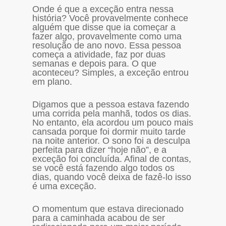
Onde é que a exceção entra nessa
história? Você provavelmente conhece
alguém que disse que ia começar a
fazer algo, provavelmente como uma
resolução de ano novo. Essa pessoa
começa a atividade, faz por duas
semanas e depois para. O que
aconteceu? Simples, a exceção entrou
em plano.
Digamos que a pessoa estava fazendo
uma corrida pela manhã, todos os dias.
No entanto, ela acordou um pouco mais
cansada porque foi dormir muito tarde
na noite anterior. O sono foi a desculpa
perfeita para dizer “hoje não”, e a
exceção foi concluída. Afinal de contas,
se você está fazendo algo todos os
dias, quando você deixa de fazê-lo isso
é uma exceção.
O momentum que estava direcionado
para a caminhada acabou de ser