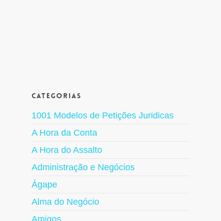
Categorias
1001 Modelos de Petições Juridicas
A Hora da Conta
A Hora do Assalto
Administração e Negócios
Ágape
Alma do Negócio
Amigos