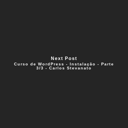
Next Post
Curso de WordPress - Instalação - Parte
3/3 - Carlos Stevanato