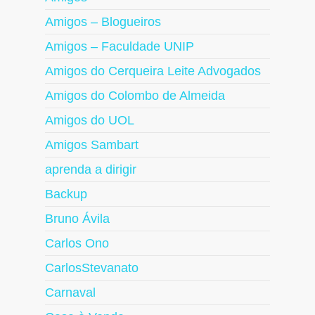
Amigos – Blogueiros
Amigos – Faculdade UNIP
Amigos do Cerqueira Leite Advogados
Amigos do Colombo de Almeida
Amigos do UOL
Amigos Sambart
aprenda a dirigir
Backup
Bruno Ávila
Carlos Ono
CarlosStevanato
Carnaval