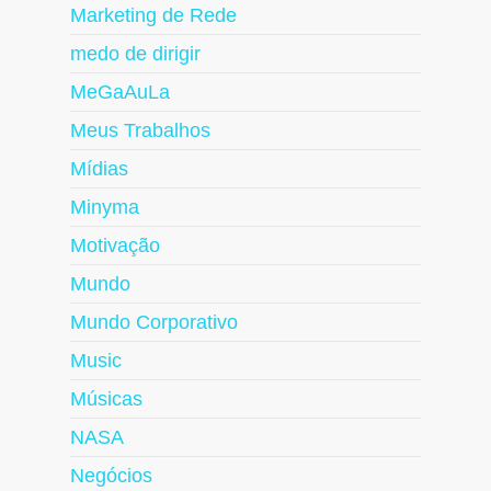
Marketing de Rede
medo de dirigir
MeGaAuLa
Meus Trabalhos
Mídias
Minyma
Motivação
Mundo
Mundo Corporativo
Music
Músicas
NASA
Negócios