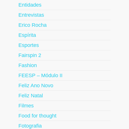
Entidades
Entrevistas
Erico Rocha
Espírita
Esportes
Fairspin 2
Fashion
FEESP – Módulo II
Feliz Ano Novo
Feliz Natal
Filmes
Food for thought
Fotografia