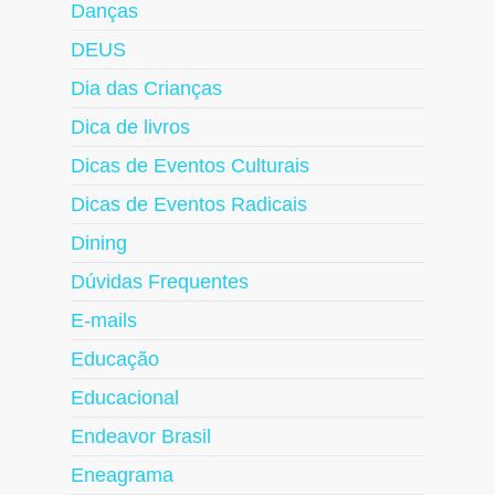
Danças
DEUS
Dia das Crianças
Dica de livros
Dicas de Eventos Culturais
Dicas de Eventos Radicais
Dining
Dúvidas Frequentes
E-mails
Educação
Educacional
Endeavor Brasil
Eneagrama