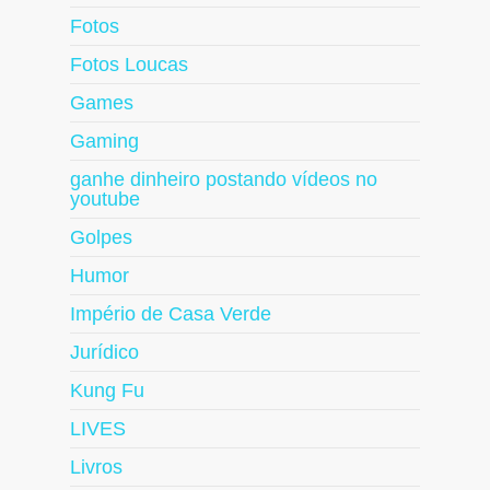
Fotos
Fotos Loucas
Games
Gaming
ganhe dinheiro postando vídeos no
youtube
Golpes
Humor
Império de Casa Verde
Jurídico
Kung Fu
LIVES
Livros