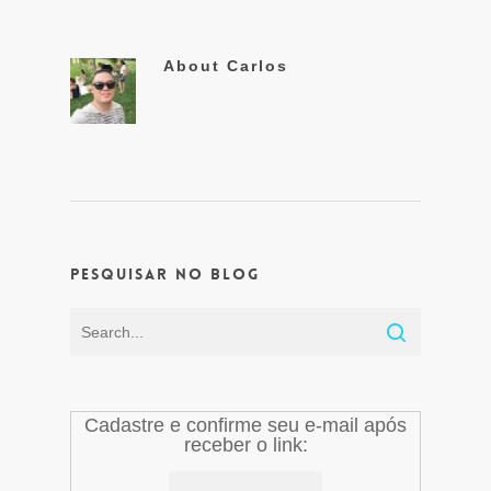
About
Carlos
Pesquisar no Blog
Cadastre e confirme seu e-mail após
receber o link: