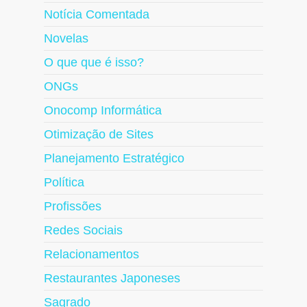
Notícia Comentada
Novelas
O que que é isso?
ONGs
Onocomp Informática
Otimização de Sites
Planejamento Estratégico
Política
Profissões
Redes Sociais
Relacionamentos
Restaurantes Japoneses
Sagrado