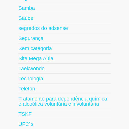
Samba
Saúde
segredos do adsense
Segurança
Sem categoria
Site Mega Aula
Taekwondo
Tecnologia
Teleton
Tratamento para dependência química
e alcoólica voluntária e involuntária
TSKF
UFC´s