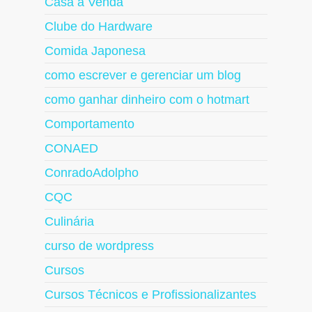
Casa à Venda
Clube do Hardware
Comida Japonesa
como escrever e gerenciar um blog
como ganhar dinheiro com o hotmart
Comportamento
CONAED
ConradoAdolpho
CQC
Culinária
curso de wordpress
Cursos
Cursos Técnicos e Profissionalizantes