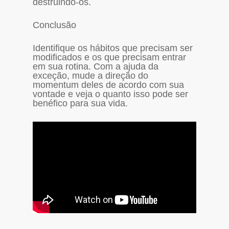
destruindo-os.
Conclusão
Identifique os hábitos que precisam ser
modificados e os que precisam entrar
em sua rotina. Com a ajuda da
exceção, mude a direção do
momentum deles de acordo com sua
vontade e veja o quanto isso pode ser
benéfico para sua vida.