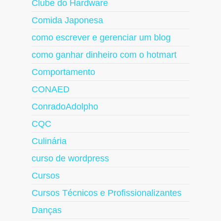
Clube do Hardware
Comida Japonesa
como escrever e gerenciar um blog
como ganhar dinheiro com o hotmart
Comportamento
CONAED
ConradoAdolpho
CQC
Culinária
curso de wordpress
Cursos
Cursos Técnicos e Profissionalizantes
Danças