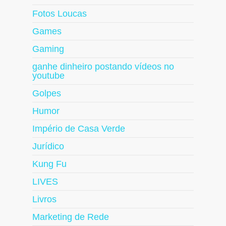
Fotos Loucas
Games
Gaming
ganhe dinheiro postando vídeos no
youtube
Golpes
Humor
Império de Casa Verde
Jurídico
Kung Fu
LIVES
Livros
Marketing de Rede