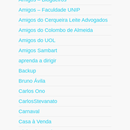
Amigos – Faculdade UNIP
Amigos do Cerqueira Leite Advogados
Amigos do Colombo de Almeida
Amigos do UOL
Amigos Sambart
aprenda a dirigir
Backup
Bruno Ávila
Carlos Ono
CarlosStevanato
Carnaval
Casa à Venda