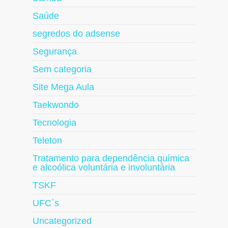
Saúde
segredos do adsense
Segurança
Sem categoria
Site Mega Aula
Taekwondo
Tecnologia
Teleton
Tratamento para dependência química
e alcoólica voluntária e involuntária
TSKF
UFC´s
Uncategorized