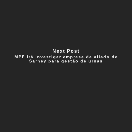
Next Post
MPF irá investigar empresa de aliado de
Sarney para gestão de urnas