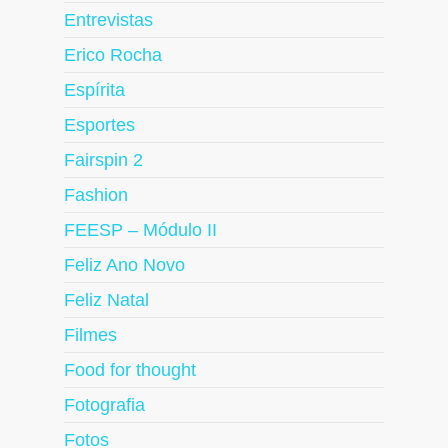
Entrevistas
Erico Rocha
Espírita
Esportes
Fairspin 2
Fashion
FEESP – Módulo II
Feliz Ano Novo
Feliz Natal
Filmes
Food for thought
Fotografia
Fotos