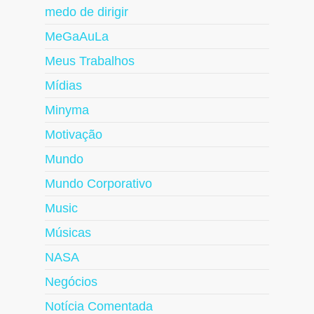
medo de dirigir
MeGaAuLa
Meus Trabalhos
Mídias
Minyma
Motivação
Mundo
Mundo Corporativo
Music
Músicas
NASA
Negócios
Notícia Comentada