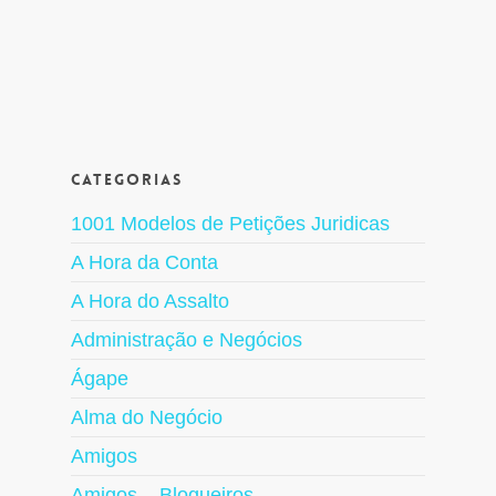
Categorias
1001 Modelos de Petições Juridicas
A Hora da Conta
A Hora do Assalto
Administração e Negócios
Ágape
Alma do Negócio
Amigos
Amigos – Blogueiros