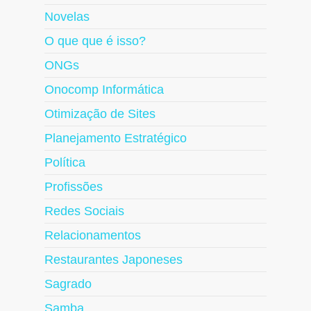
Novelas
O que que é isso?
ONGs
Onocomp Informática
Otimização de Sites
Planejamento Estratégico
Política
Profissões
Redes Sociais
Relacionamentos
Restaurantes Japoneses
Sagrado
Samba