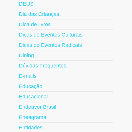
DEUS
Dia das Crianças
Dica de livros
Dicas de Eventos Culturais
Dicas de Eventos Radicais
Dining
Dúvidas Frequentes
E-mails
Educação
Educacional
Endeavor Brasil
Eneagrama
Entidades