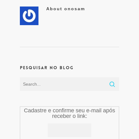
About
onosam
Pesquisar no Blog
Cadastre e confirme seu e-mail após
receber o link: