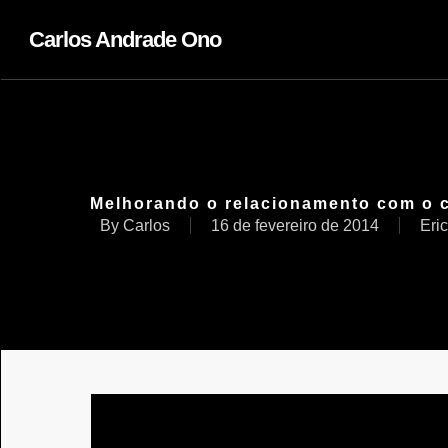
Carlos Andrade Ono
Melhorando o relacionamento com o cl
By
Carlos
16 de fevereiro de 2014
Eri