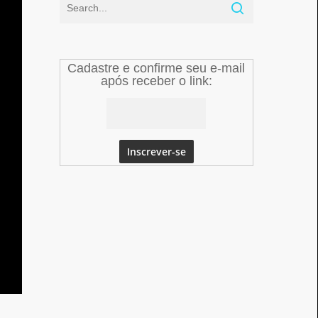
Cadastre e confirme seu e-mail
após receber o link: