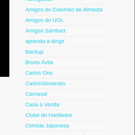
Amigos do Colombo de Almeida
Amigos do UOL
Amigos Sambart
aprenda a dirigir
Backup
Bruno Ávila
Carlos Ono
CarlosStevanato
Carnaval
Casa à Venda
Clube do Hardware
Comida Japonesa