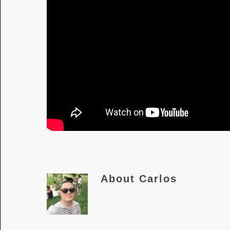
About
Carlos