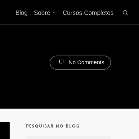
Blog
Sobre
Cursos Completos
No Comments
Pesquisar no Blog