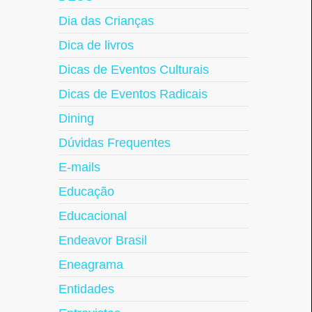
Dia das Crianças
Dica de livros
Dicas de Eventos Culturais
Dicas de Eventos Radicais
Dining
Dúvidas Frequentes
E-mails
Educação
Educacional
Endeavor Brasil
Eneagrama
Entidades