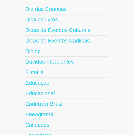
Dia das Crianças
Dica de livros
Dicas de Eventos Culturais
Dicas de Eventos Radicais
Dining
Dúvidas Frequentes
E-mails
Educação
Educacional
Endeavor Brasil
Eneagrama
Entidades