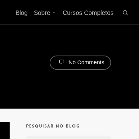
Blog
Sobre
Cursos Completos
No Comments
Pesquisar no Blog