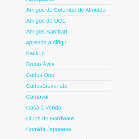
Amigos do Colombo de Almeida
Amigos do UOL
Amigos Sambart
aprenda a dirigir
Backup
Bruno Ávila
Carlos Ono
CarlosStevanato
Carnaval
Casa à Venda
Clube do Hardware
Comida Japonesa