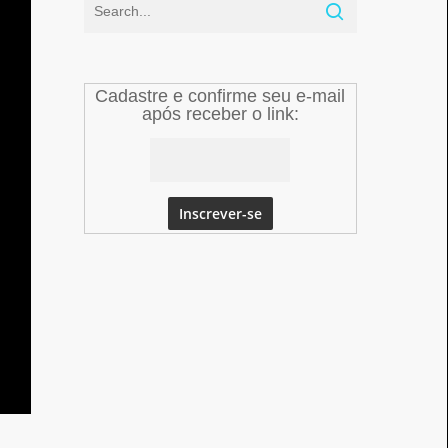
Cadastre e confirme seu e-mail
após receber o link: