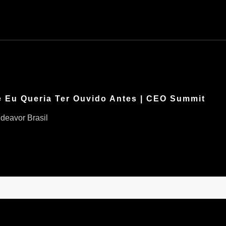
 Eu Queria Ter Ouvido Antes | CEO Summit
deavor Brasil