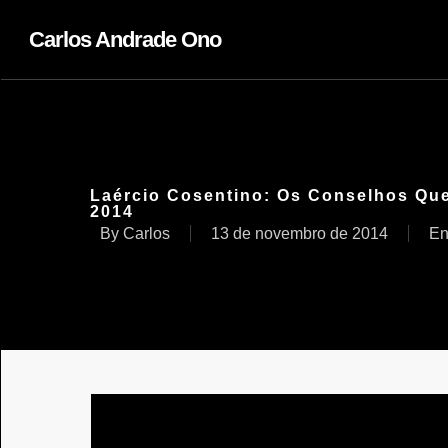
Carlos Andrade Ono
Laércio Cosentino: Os Conselhos Que
2014
By
Carlos
13 de novembro de 2014
En