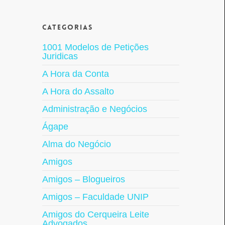
Categorias
1001 Modelos de Petições
Juridicas
A Hora da Conta
A Hora do Assalto
Administração e Negócios
Ágape
Alma do Negócio
Amigos
Amigos – Blogueiros
Amigos – Faculdade UNIP
Amigos do Cerqueira Leite
Advogados