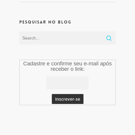
Pesquisar no Blog
Cadastre e confirme seu e-mail após
receber o link: