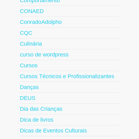
Comportamento
CONAED
ConradoAdolpho
CQC
Culinária
curso de wordpress
Cursos
Cursos Técnicos e Profissionalizantes
Danças
DEUS
Dia das Crianças
Dica de livros
Dicas de Eventos Culturais