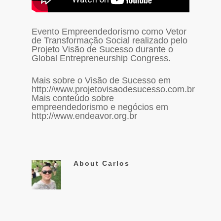
Evento Empreendedorismo como Vetor
de Transformação Social realizado pelo
Projeto Visão de Sucesso durante o
Global Entrepreneurship Congress.
Mais sobre o Visão de Sucesso em
http://www.projetovisaodesucesso.com.br
Mais conteúdo sobre
empreendedorismo e negócios em
http://www.endeavor.org.br
About
Carlos