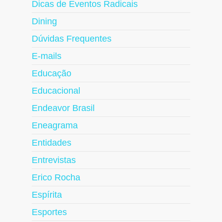
Dicas de Eventos Radicais
Dining
Dúvidas Frequentes
E-mails
Educação
Educacional
Endeavor Brasil
Eneagrama
Entidades
Entrevistas
Erico Rocha
Espírita
Esportes