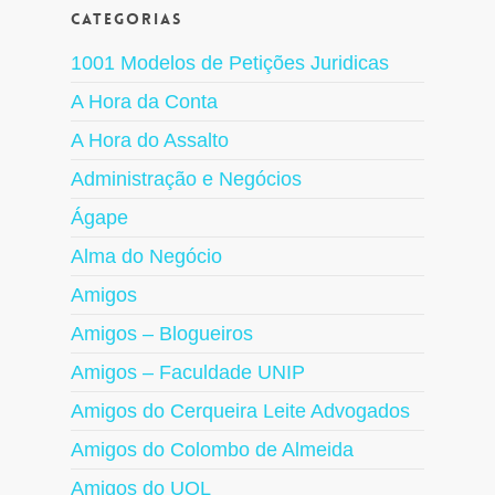
Categorias
1001 Modelos de Petições Juridicas
A Hora da Conta
A Hora do Assalto
Administração e Negócios
Ágape
Alma do Negócio
Amigos
Amigos – Blogueiros
Amigos – Faculdade UNIP
Amigos do Cerqueira Leite Advogados
Amigos do Colombo de Almeida
Amigos do UOL