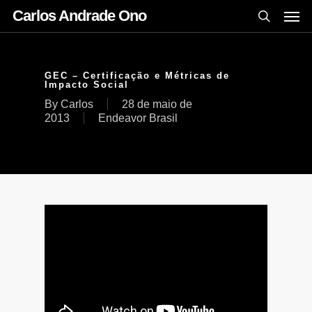
Carlos Andrade Ono
GEC – Certificação e Métricas de
Impacto Social
By
Carlos
28 de maio de
2013
Endeavor Brasil