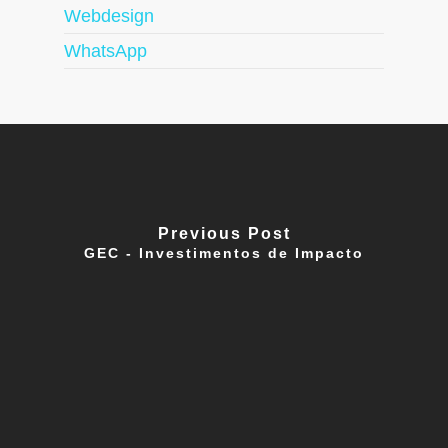
Webdesign
WhatsApp
Previous Post
GEC - Investimentos de Impacto