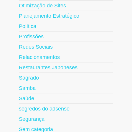
Otimização de Sites
Planejamento Estratégico
Política
Profissões
Redes Sociais
Relacionamentos
Restaurantes Japoneses
Sagrado
Samba
Saúde
segredos do adsense
Segurança
Sem categoria