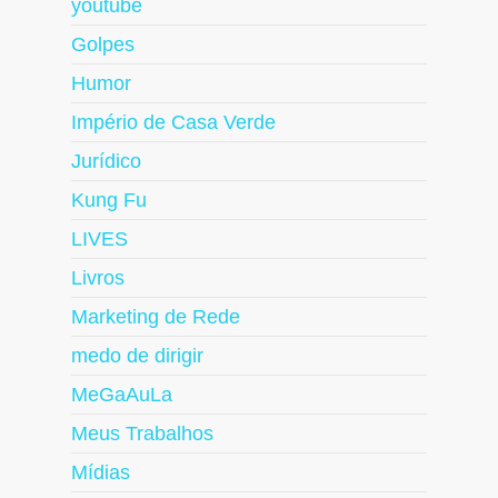
youtube
Golpes
Humor
Império de Casa Verde
Jurídico
Kung Fu
LIVES
Livros
Marketing de Rede
medo de dirigir
MeGaAuLa
Meus Trabalhos
Mídias