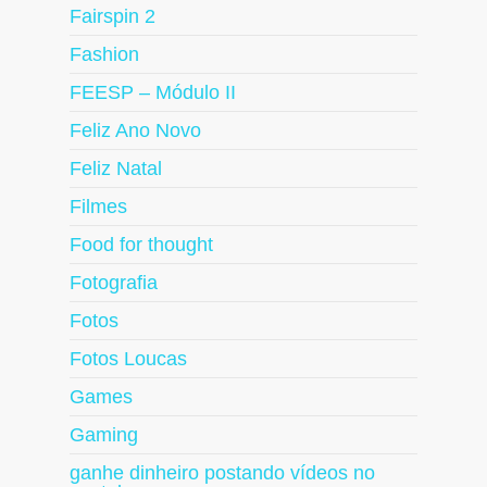
Fairspin 2
Fashion
FEESP – Módulo II
Feliz Ano Novo
Feliz Natal
Filmes
Food for thought
Fotografia
Fotos
Fotos Loucas
Games
Gaming
ganhe dinheiro postando vídeos no