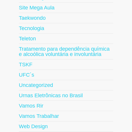
Site Mega Aula
Taekwondo
Tecnologia
Teleton
Tratamento para dependência química
e alcoólica voluntária e involuntária
TSKF
UFC´s
Uncategorized
Urnas Eletrônicas no Brasil
Vamos Rir
Vamos Trabalhar
Web Design