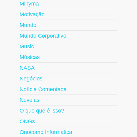
Minyma
Motivação
Mundo
Mundo Corporativo
Music
Músicas
NASA
Negócios
Notícia Comentada
Novelas
O que que é isso?
ONGs
Onocomp Informática