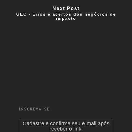
Next Post
GEC - Erros e acertos dos negócios de
impacto
Inscreva-se:
Cadastre e confirme seu e-mail após
receber o link: