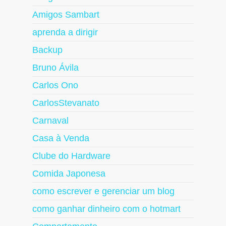
Amigos Sambart
aprenda a dirigir
Backup
Bruno Ávila
Carlos Ono
CarlosStevanato
Carnaval
Casa à Venda
Clube do Hardware
Comida Japonesa
como escrever e gerenciar um blog
como ganhar dinheiro com o hotmart