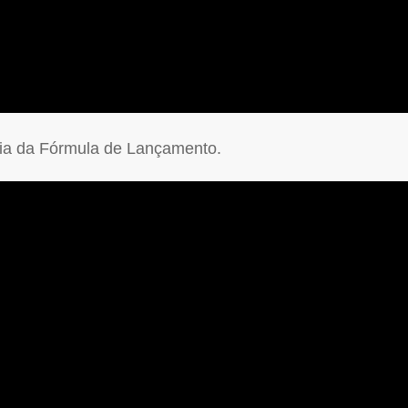
cia da Fórmula de Lançamento.