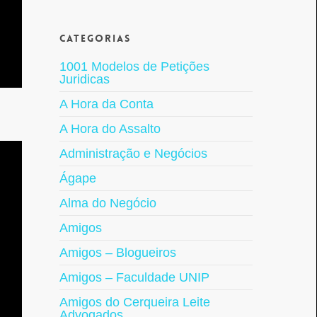
Categorias
1001 Modelos de Petições
Juridicas
A Hora da Conta
A Hora do Assalto
Administração e Negócios
Ágape
Alma do Negócio
Amigos
Amigos – Blogueiros
Amigos – Faculdade UNIP
Amigos do Cerqueira Leite
Advogados