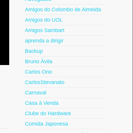
Amigos do Colombo de Almeida
Amigos do UOL
Amigos Sambart
aprenda a dirigir
Backup
Bruno Ávila
Carlos Ono
CarlosStevanato
Carnaval
Casa à Venda
Clube do Hardware
Comida Japonesa