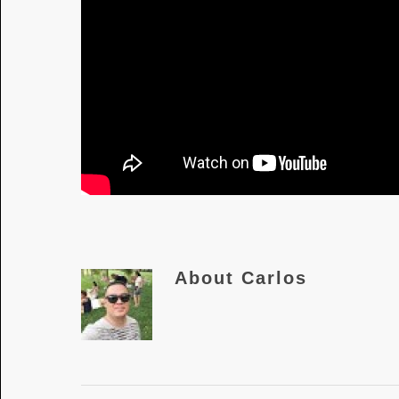
About
Carlos