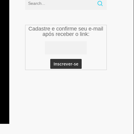
Cadastre e confirme seu e-mail
após receber o link: