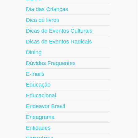
Dia das Crianças
Dica de livros
Dicas de Eventos Culturais
Dicas de Eventos Radicais
Dining
Dúvidas Frequentes
E-mails
Educação
Educacional
Endeavor Brasil
Eneagrama
Entidades