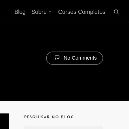
Blog
Sobre
Cursos Completos
No Comments
Pesquisar no Blog