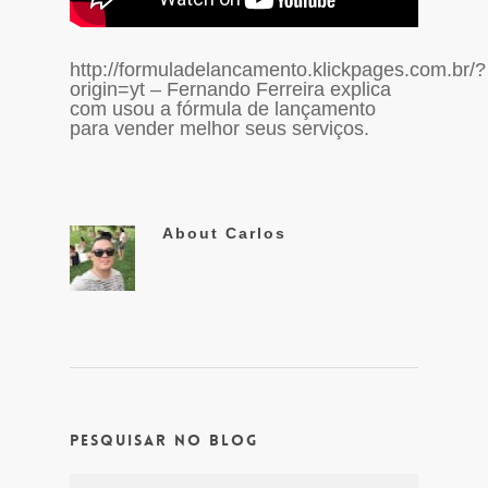
http://formuladelancamento.klickpages.com.br/?
origin=yt – Fernando Ferreira explica
com usou a fórmula de lançamento
para vender melhor seus serviços.
About
Carlos
Pesquisar no Blog