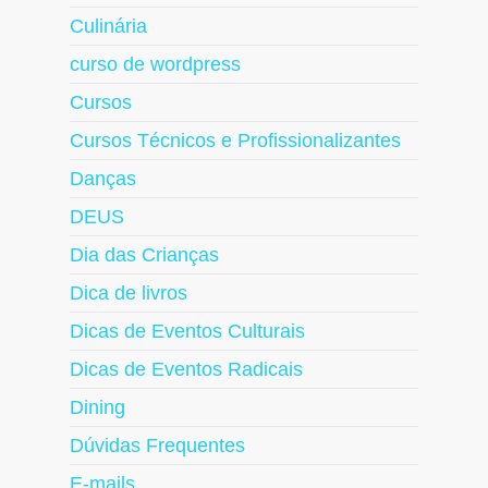
Culinária
curso de wordpress
Cursos
Cursos Técnicos e Profissionalizantes
Danças
DEUS
Dia das Crianças
Dica de livros
Dicas de Eventos Culturais
Dicas de Eventos Radicais
Dining
Dúvidas Frequentes
E-mails