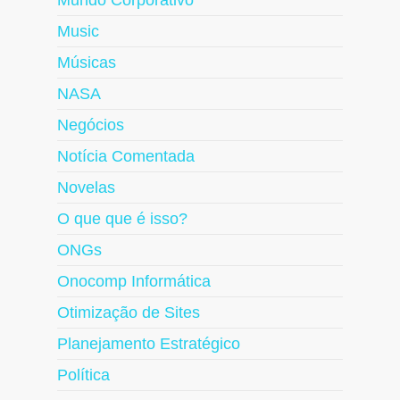
Mundo Corporativo
Music
Músicas
NASA
Negócios
Notícia Comentada
Novelas
O que que é isso?
ONGs
Onocomp Informática
Otimização de Sites
Planejamento Estratégico
Política