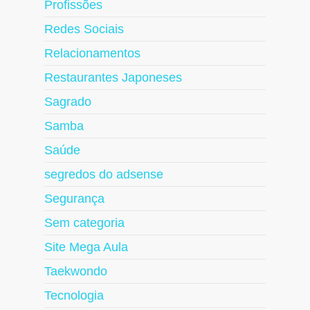
Profissões
Redes Sociais
Relacionamentos
Restaurantes Japoneses
Sagrado
Samba
Saúde
segredos do adsense
Segurança
Sem categoria
Site Mega Aula
Taekwondo
Tecnologia