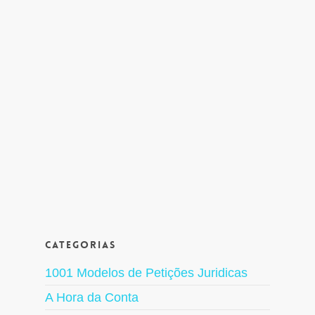
Categorias
1001 Modelos de Petições Juridicas
A Hora da Conta