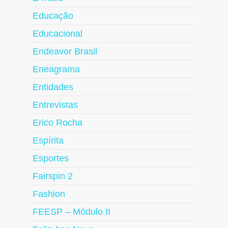
Educação
Educacional
Endeavor Brasil
Eneagrama
Entidades
Entrevistas
Erico Rocha
Espírita
Esportes
Fairspin 2
Fashion
FEESP – Módulo II