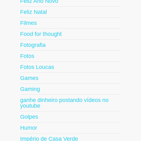
Feliz Ano Novo
Feliz Natal
Filmes
Food for thought
Fotografia
Fotos
Fotos Loucas
Games
Gaming
ganhe dinheiro postando vídeos no
youtube
Golpes
Humor
Império de Casa Verde