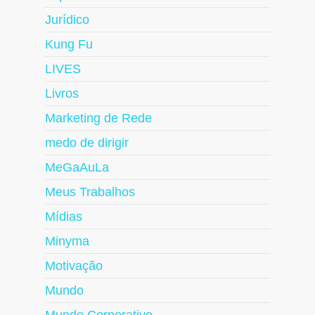
Jurídico
Kung Fu
LIVES
Livros
Marketing de Rede
medo de dirigir
MeGaAuLa
Meus Trabalhos
Mídias
Minyma
Motivação
Mundo