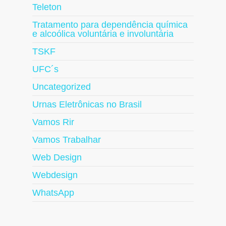
Teleton
Tratamento para dependência química
e alcoólica voluntária e involuntária
TSKF
UFC´s
Uncategorized
Urnas Eletrônicas no Brasil
Vamos Rir
Vamos Trabalhar
Web Design
Webdesign
WhatsApp