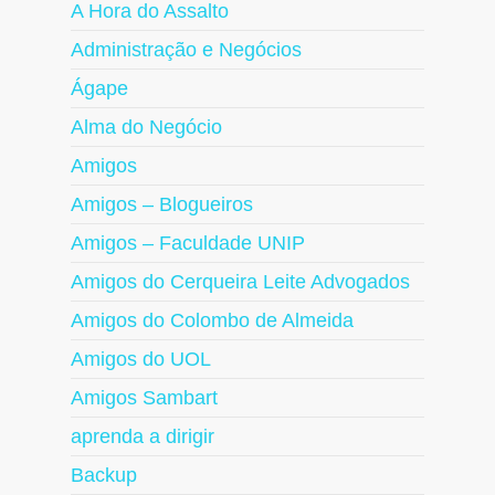
A Hora do Assalto
Administração e Negócios
Ágape
Alma do Negócio
Amigos
Amigos – Blogueiros
Amigos – Faculdade UNIP
Amigos do Cerqueira Leite Advogados
Amigos do Colombo de Almeida
Amigos do UOL
Amigos Sambart
aprenda a dirigir
Backup