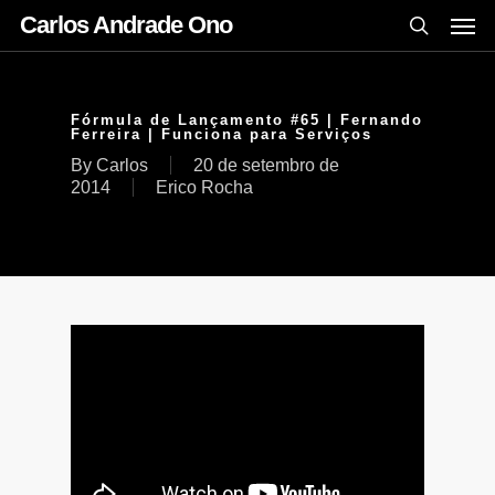
Carlos Andrade Ono
Fórmula de Lançamento #65 | Fernando
Ferreira | Funciona para Serviços
By
Carlos
20 de setembro de
2014
Erico Rocha