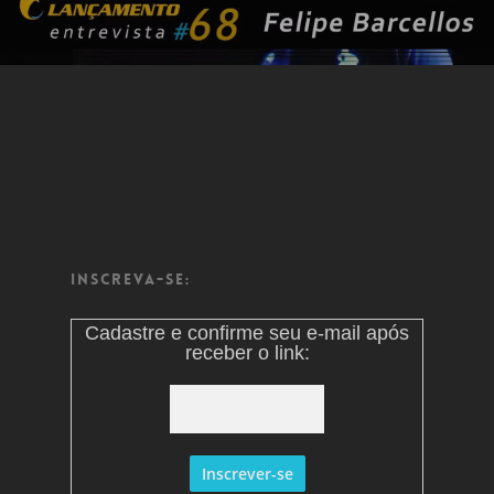
Inscreva-se:
Cadastre e confirme seu e-mail após
receber o link: