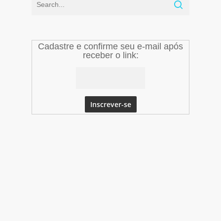
Cadastre e confirme seu e-mail após
receber o link: