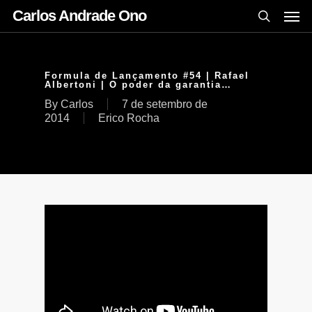
Carlos Andrade Ono
Formula de Lançamento #54 | Rafael
Albertoni | O poder da garantia…
By
Carlos
7 de setembro de
2014
Erico Rocha