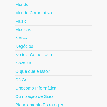
Mundo
Mundo Corporativo
Music
Músicas
NASA
Negócios
Notícia Comentada
Novelas
O que que é isso?
ONGs
Onocomp Informática
Otimização de Sites
Planejamento Estratégico