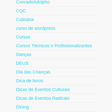
ConradoAdolpho
CQC
Culinária
curso de wordpress
Cursos
Cursos Técnicos e Profissionalizantes
Danças
DEUS
Dia das Crianças
Dica de livros
Dicas de Eventos Culturais
Dicas de Eventos Radicais
Dining