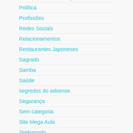
Política
Profissões
Redes Sociais
Relacionamentos
Restaurantes Japoneses
Sagrado
Samba
Saúde
segredos do adsense
Segurança
Sem categoria
Site Mega Aula
Taekwondo