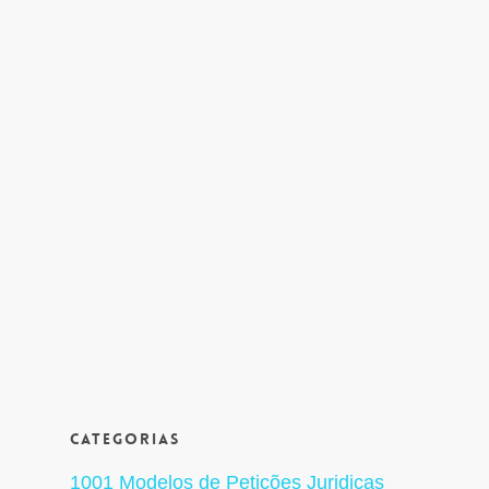
Categorias
1001 Modelos de Petições Juridicas