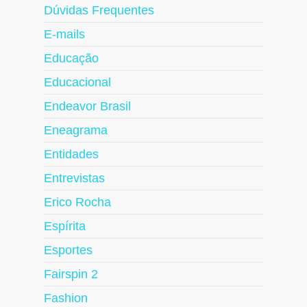
Dúvidas Frequentes
E-mails
Educação
Educacional
Endeavor Brasil
Eneagrama
Entidades
Entrevistas
Erico Rocha
Espírita
Esportes
Fairspin 2
Fashion