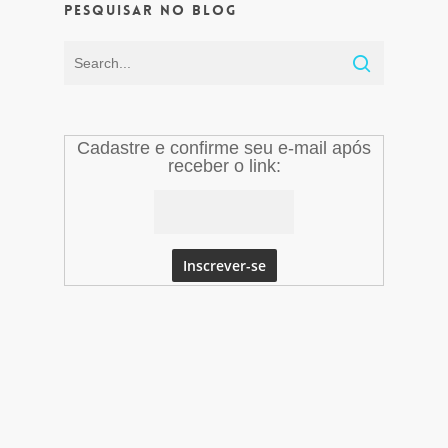
Pesquisar no Blog
Cadastre e confirme seu e-mail após
receber o link: