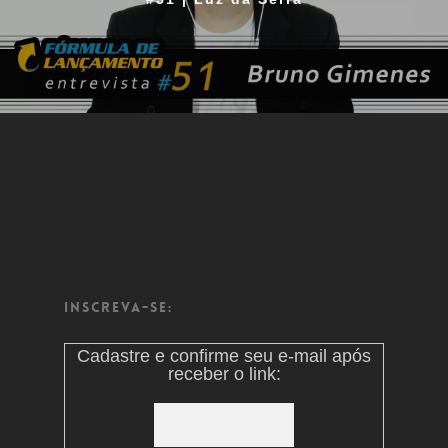
Inscreva-se:
Cadastre e confirme seu e-mail após
receber o link: