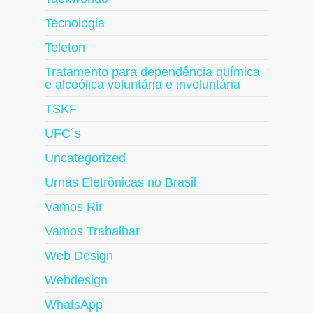
Tecnologia
Teleton
Tratamento para dependência química
e alcoólica voluntária e involuntária
TSKF
UFC´s
Uncategorized
Urnas Eletrônicas no Brasil
Vamos Rir
Vamos Trabalhar
Web Design
Webdesign
WhatsApp