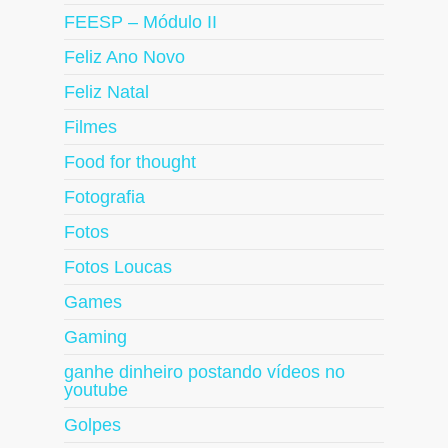
FEESP – Módulo II
Feliz Ano Novo
Feliz Natal
Filmes
Food for thought
Fotografia
Fotos
Fotos Loucas
Games
Gaming
ganhe dinheiro postando vídeos no
youtube
Golpes