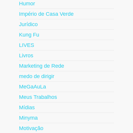
Humor
Império de Casa Verde
Jurídico
Kung Fu
LIVES
Livros
Marketing de Rede
medo de dirigir
MeGaAuLa
Meus Trabalhos
Mídias
Minyma
Motivação