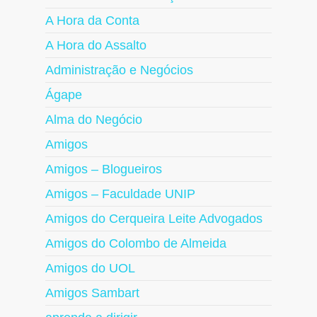
A Hora da Conta
A Hora do Assalto
Administração e Negócios
Ágape
Alma do Negócio
Amigos
Amigos – Blogueiros
Amigos – Faculdade UNIP
Amigos do Cerqueira Leite Advogados
Amigos do Colombo de Almeida
Amigos do UOL
Amigos Sambart