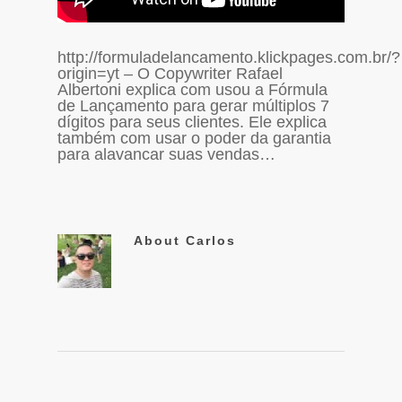
http://formuladelancamento.klickpages.com.br/?
origin=yt – O Copywriter Rafael
Albertoni explica com usou a Fórmula
de Lançamento para gerar múltiplos 7
dígitos para seus clientes. Ele explica
também com usar o poder da garantia
para alavancar suas vendas…
About
Carlos