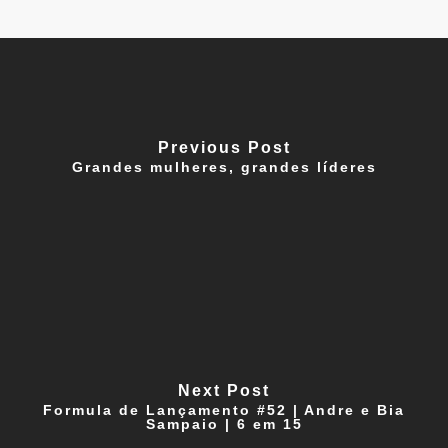
Previous Post
Grandes mulheres, grandes líderes
Next Post
Formula de Lançamento #52 | Andre e Bia
Sampaio | 6 em 15