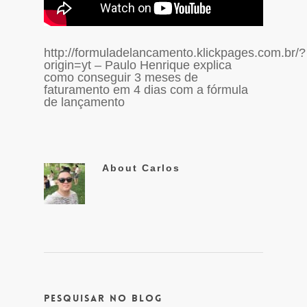
http://formuladelancamento.klickpages.com.br/?
origin=yt – Paulo Henrique explica
como conseguir 3 meses de
faturamento em 4 dias com a fórmula
de lançamento
About
Carlos
Pesquisar no Blog