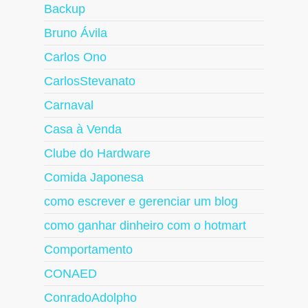
Backup
Bruno Ávila
Carlos Ono
CarlosStevanato
Carnaval
Casa à Venda
Clube do Hardware
Comida Japonesa
como escrever e gerenciar um blog
como ganhar dinheiro com o hotmart
Comportamento
CONAED
ConradoAdolpho