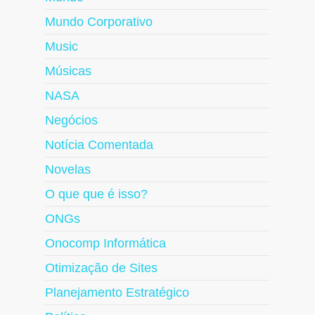
Mundo Corporativo
Music
Músicas
NASA
Negócios
Notícia Comentada
Novelas
O que que é isso?
ONGs
Onocomp Informática
Otimização de Sites
Planejamento Estratégico