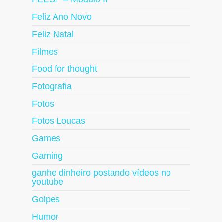
Feliz Ano Novo
Feliz Natal
Filmes
Food for thought
Fotografia
Fotos
Fotos Loucas
Games
Gaming
ganhe dinheiro postando vídeos no
youtube
Golpes
Humor