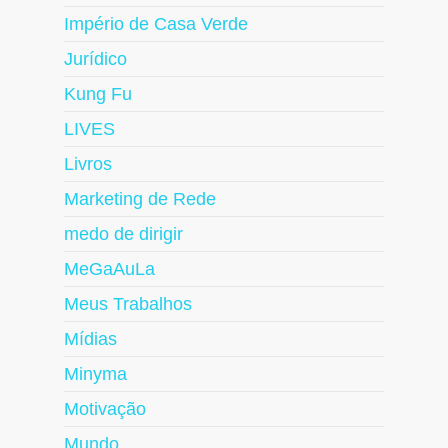
Império de Casa Verde
Jurídico
Kung Fu
LIVES
Livros
Marketing de Rede
medo de dirigir
MeGaAuLa
Meus Trabalhos
Mídias
Minyma
Motivação
Mundo