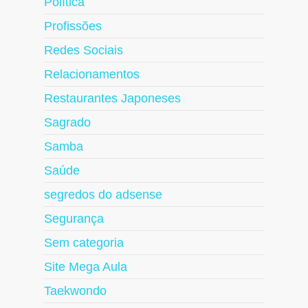
Política
Profissões
Redes Sociais
Relacionamentos
Restaurantes Japoneses
Sagrado
Samba
Saúde
segredos do adsense
Segurança
Sem categoria
Site Mega Aula
Taekwondo