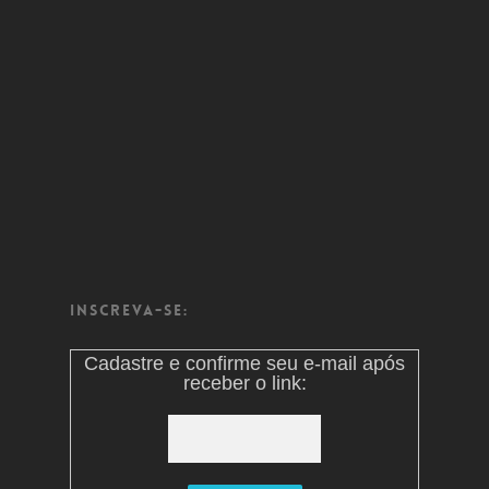
Inscreva-se:
Cadastre e confirme seu e-mail após
receber o link: