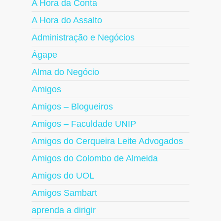
A Hora da Conta
A Hora do Assalto
Administração e Negócios
Ágape
Alma do Negócio
Amigos
Amigos – Blogueiros
Amigos – Faculdade UNIP
Amigos do Cerqueira Leite Advogados
Amigos do Colombo de Almeida
Amigos do UOL
Amigos Sambart
aprenda a dirigir