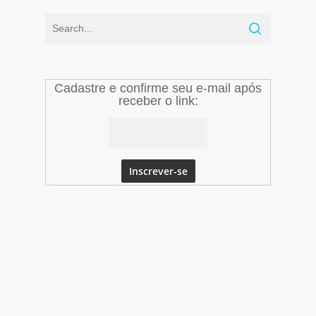
Cadastre e confirme seu e-mail após
receber o link: