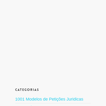
Categorias
1001 Modelos de Petições Juridicas