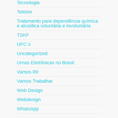
Tecnologia
Teleton
Tratamento para dependência química
e alcoólica voluntária e involuntária
TSKF
UFC´s
Uncategorized
Urnas Eletrônicas no Brasil
Vamos Rir
Vamos Trabalhar
Web Design
Webdesign
WhatsApp