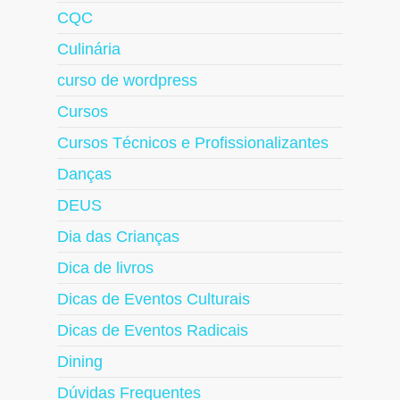
CQC
Culinária
curso de wordpress
Cursos
Cursos Técnicos e Profissionalizantes
Danças
DEUS
Dia das Crianças
Dica de livros
Dicas de Eventos Culturais
Dicas de Eventos Radicais
Dining
Dúvidas Frequentes