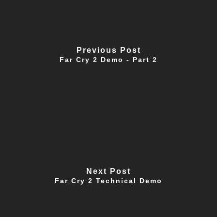
Previous Post
Far Cry 2 Demo - Part 2
Next Post
Far Cry 2 Technical Demo