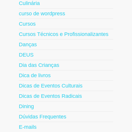
Culinária
curso de wordpress
Cursos
Cursos Técnicos e Profissionalizantes
Danças
DEUS
Dia das Crianças
Dica de livros
Dicas de Eventos Culturais
Dicas de Eventos Radicais
Dining
Dúvidas Frequentes
E-mails