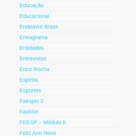
Educação
Educacional
Endeavor Brasil
Eneagrama
Entidades
Entrevistas
Erico Rocha
Espírita
Esportes
Fairspin 2
Fashion
FEESP – Módulo II
Feliz Ano Novo