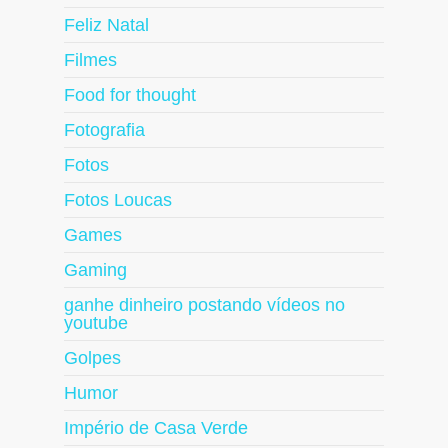
Feliz Natal
Filmes
Food for thought
Fotografia
Fotos
Fotos Loucas
Games
Gaming
ganhe dinheiro postando vídeos no
youtube
Golpes
Humor
Império de Casa Verde