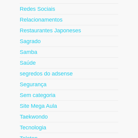
Redes Sociais
Relacionamentos
Restaurantes Japoneses
Sagrado
Samba
Saúde
segredos do adsense
Segurança
Sem categoria
Site Mega Aula
Taekwondo
Tecnologia