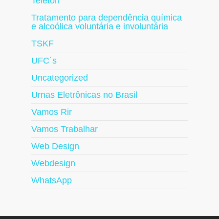
Teleton
Tratamento para dependência química
e alcoólica voluntária e involuntária
TSKF
UFC´s
Uncategorized
Urnas Eletrônicas no Brasil
Vamos Rir
Vamos Trabalhar
Web Design
Webdesign
WhatsApp