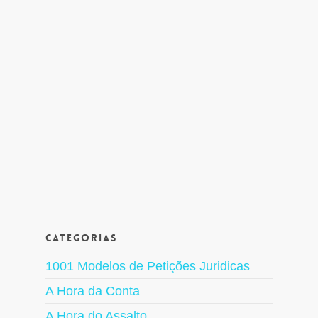
Categorias
1001 Modelos de Petições Juridicas
A Hora da Conta
A Hora do Assalto