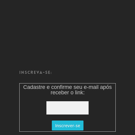
Inscreva-se:
Cadastre e confirme seu e-mail após
receber o link: