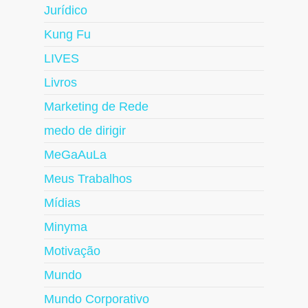
Jurídico
Kung Fu
LIVES
Livros
Marketing de Rede
medo de dirigir
MeGaAuLa
Meus Trabalhos
Mídias
Minyma
Motivação
Mundo
Mundo Corporativo