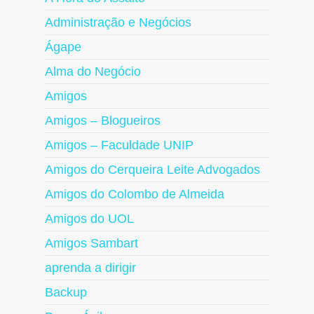
Administração e Negócios
Ágape
Alma do Negócio
Amigos
Amigos – Blogueiros
Amigos – Faculdade UNIP
Amigos do Cerqueira Leite Advogados
Amigos do Colombo de Almeida
Amigos do UOL
Amigos Sambart
aprenda a dirigir
Backup