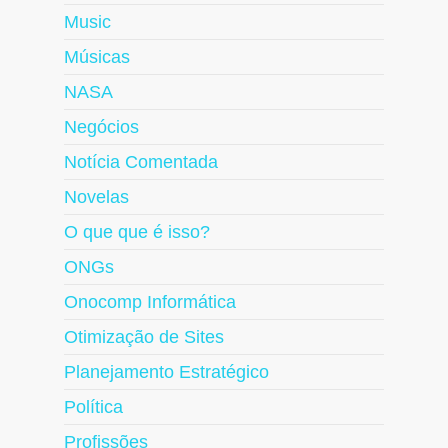
Music
Músicas
NASA
Negócios
Notícia Comentada
Novelas
O que que é isso?
ONGs
Onocomp Informática
Otimização de Sites
Planejamento Estratégico
Política
Profissões