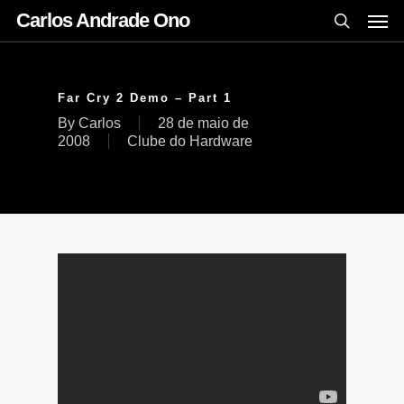
Carlos Andrade Ono
Far Cry 2 Demo – Part 1
By
Carlos
28 de maio de
2008
Clube do Hardware