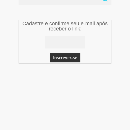
Cadastre e confirme seu e-mail após
receber o link: