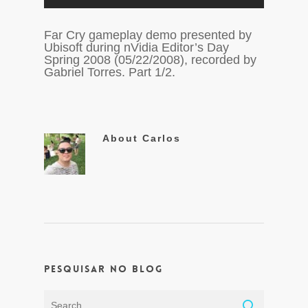
Far Cry gameplay demo presented by
Ubisoft during nVidia Editor’s Day
Spring 2008 (05/22/2008), recorded by
Gabriel Torres. Part 1/2.
About
Carlos
Pesquisar no Blog