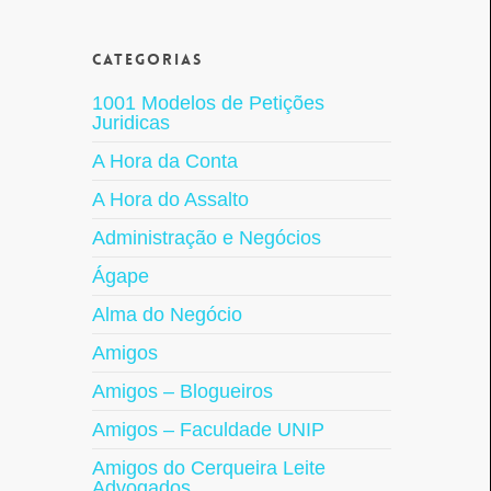
Categorias
1001 Modelos de Petições
Juridicas
A Hora da Conta
A Hora do Assalto
Administração e Negócios
Ágape
Alma do Negócio
Amigos
Amigos – Blogueiros
Amigos – Faculdade UNIP
Amigos do Cerqueira Leite
Advogados