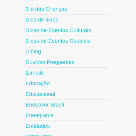
Dia das Crianças
Dica de livros
Dicas de Eventos Culturais
Dicas de Eventos Radicais
Dining
Dúvidas Frequentes
E-mails
Educação
Educacional
Endeavor Brasil
Eneagrama
Entidades