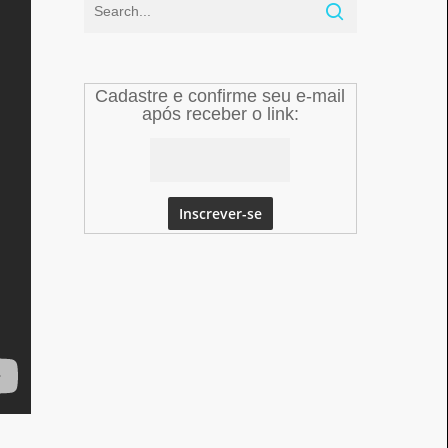
Cadastre e confirme seu e-mail
após receber o link: