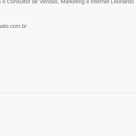
o Consultor de Vendas, Marketing e Internet Leonardo
nato.com.br