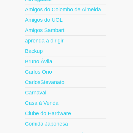
Amigos do Colombo de Almeida
Amigos do UOL
Amigos Sambart
aprenda a dirigir
Backup
Bruno Ávila
Carlos Ono
CarlosStevanato
Carnaval
Casa à Venda
Clube do Hardware
Comida Japonesa