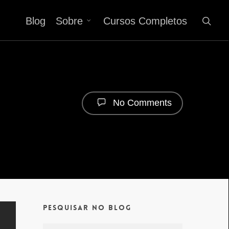
Blog
Sobre
Cursos Completos
No Comments
Pesquisar no Blog