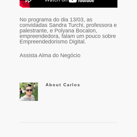
No programa do dia 13/03, as
convidadas Sandra Turchi, professora e
palestrante, e Polyana Bocalon,
empreendedora, falam um pouco sobre
Empreendedorismo Digital.
Assista Alma do Negócio
About
Carlos