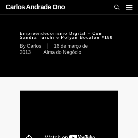
Carlos Andrade Ono
Empreendedorismo Digital – Com
Sandra Turchi e Polyan Bocalon #180
By
Carlos
16 de março de
2013
Alma do Negócio