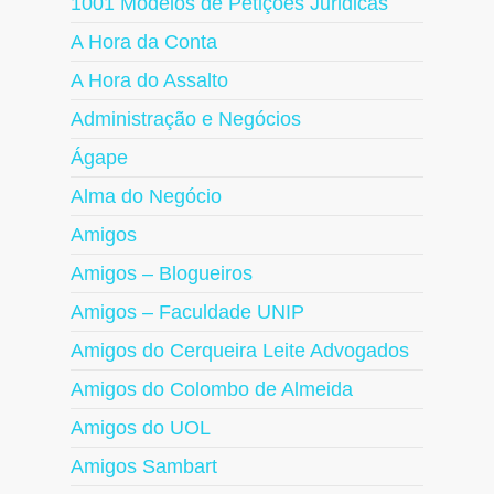
1001 Modelos de Petições Juridicas
A Hora da Conta
A Hora do Assalto
Administração e Negócios
Ágape
Alma do Negócio
Amigos
Amigos – Blogueiros
Amigos – Faculdade UNIP
Amigos do Cerqueira Leite Advogados
Amigos do Colombo de Almeida
Amigos do UOL
Amigos Sambart