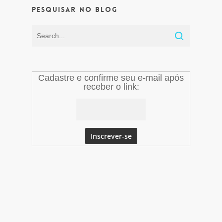
Pesquisar no Blog
Cadastre e confirme seu e-mail após
receber o link: