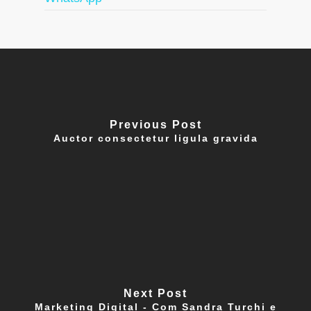
Previous Post
Auctor consectetur ligula gravida
Next Post
Marketing Digital - Com Sandra Turchi e