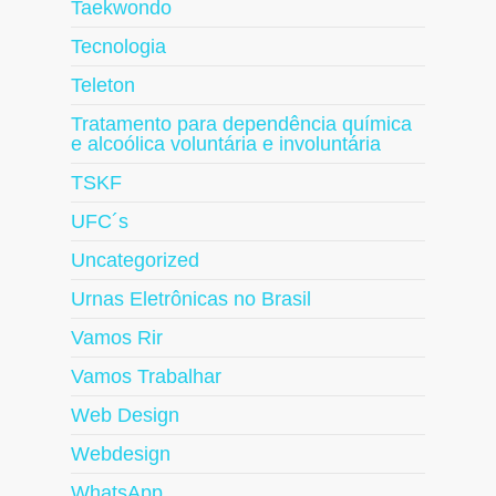
Taekwondo
Tecnologia
Teleton
Tratamento para dependência química
e alcoólica voluntária e involuntária
TSKF
UFC´s
Uncategorized
Urnas Eletrônicas no Brasil
Vamos Rir
Vamos Trabalhar
Web Design
Webdesign
WhatsApp