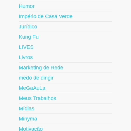
Humor
Império de Casa Verde
Jurídico
Kung Fu
LIVES
Livros
Marketing de Rede
medo de dirigir
MeGaAuLa
Meus Trabalhos
Mídias
Minyma
Motivação