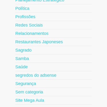
Planejamento Estratégico
Política
Profissões
Redes Sociais
Relacionamentos
Restaurantes Japoneses
Sagrado
Samba
Saúde
segredos do adsense
Segurança
Sem categoria
Site Mega Aula