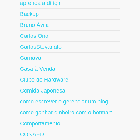
aprenda a dirigir
Backup
Bruno Ávila
Carlos Ono
CarlosStevanato
Carnaval
Casa à Venda
Clube do Hardware
Comida Japonesa
como escrever e gerenciar um blog
como ganhar dinheiro com o hotmart
Comportamento
CONAED