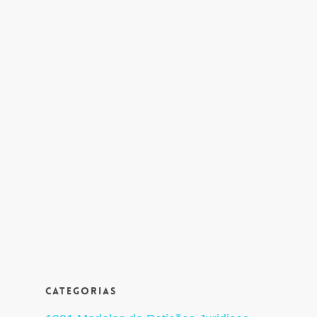
Categorias