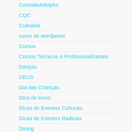
ConradoAdolpho
CQC
Culinária
curso de wordpress
Cursos
Cursos Técnicos e Profissionalizantes
Danças
DEUS
Dia das Crianças
Dica de livros
Dicas de Eventos Culturais
Dicas de Eventos Radicais
Dining