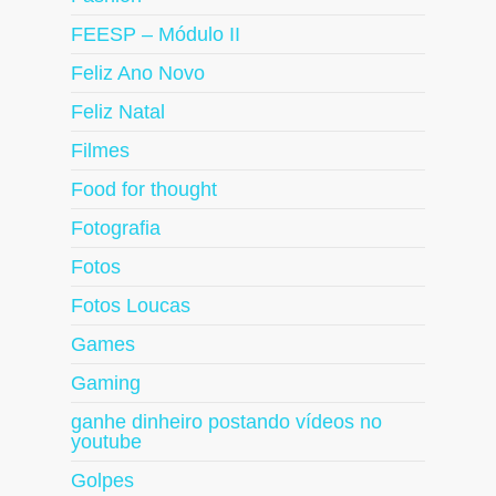
FEESP – Módulo II
Feliz Ano Novo
Feliz Natal
Filmes
Food for thought
Fotografia
Fotos
Fotos Loucas
Games
Gaming
ganhe dinheiro postando vídeos no
youtube
Golpes