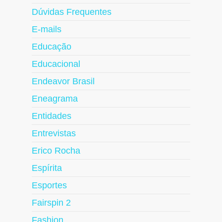
Dúvidas Frequentes
E-mails
Educação
Educacional
Endeavor Brasil
Eneagrama
Entidades
Entrevistas
Erico Rocha
Espírita
Esportes
Fairspin 2
Fashion