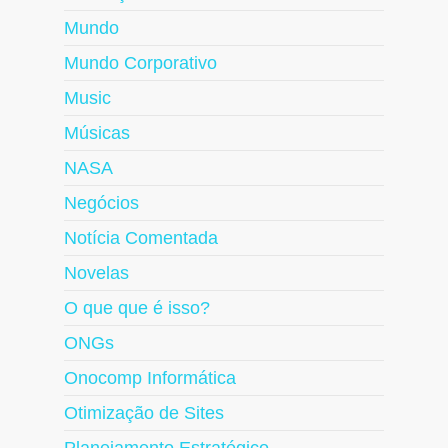
Mundo
Mundo Corporativo
Music
Músicas
NASA
Negócios
Notícia Comentada
Novelas
O que que é isso?
ONGs
Onocomp Informática
Otimização de Sites