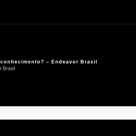
u conhecimento? – Endeavor Brasil
 Brasil