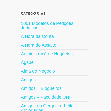
Categorias
1001 Modelos de Petições
Juridicas
A Hora da Conta
A Hora do Assalto
Administração e Negócios
Ágape
Alma do Negócio
Amigos
Amigos – Blogueiros
Amigos – Faculdade UNIP
Amigos do Cerqueira Leite
Advogados