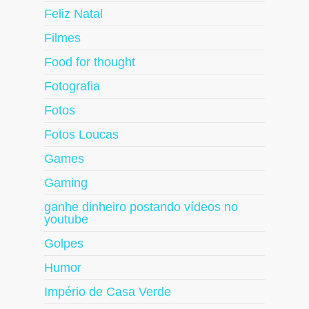
Feliz Natal
Filmes
Food for thought
Fotografia
Fotos
Fotos Loucas
Games
Gaming
ganhe dinheiro postando vídeos no
youtube
Golpes
Humor
Império de Casa Verde