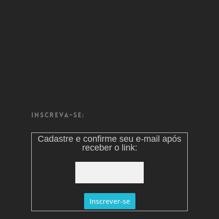
Inscreva-se:
Cadastre e confirme seu e-mail após
receber o link: