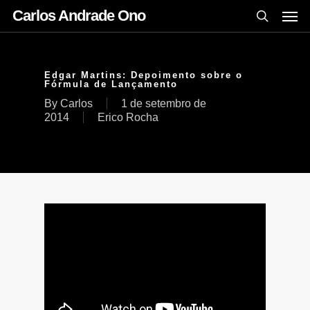
Carlos Andrade Ono
Edgar Martins: Depoimento sobre o
Fórmula de Lançamento
By
Carlos
1 de setembro de
2014
Erico Rocha