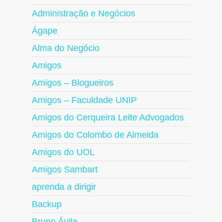
Administração e Negócios
Ágape
Alma do Negócio
Amigos
Amigos – Blogueiros
Amigos – Faculdade UNIP
Amigos do Cerqueira Leite Advogados
Amigos do Colombo de Almeida
Amigos do UOL
Amigos Sambart
aprenda a dirigir
Backup
Bruno Ávila