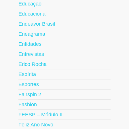
Educação
Educacional
Endeavor Brasil
Eneagrama
Entidades
Entrevistas
Erico Rocha
Espírita
Esportes
Fairspin 2
Fashion
FEESP – Módulo II
Feliz Ano Novo