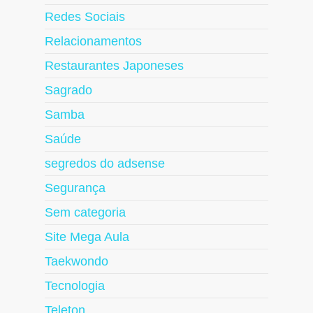
Redes Sociais
Relacionamentos
Restaurantes Japoneses
Sagrado
Samba
Saúde
segredos do adsense
Segurança
Sem categoria
Site Mega Aula
Taekwondo
Tecnologia
Teleton