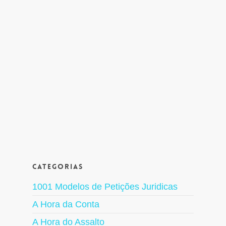
Categorias
1001 Modelos de Petições Juridicas
A Hora da Conta
A Hora do Assalto