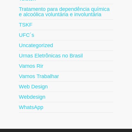
Tratamento para dependência química
e alcoólica voluntária e involuntária
TSKF
UFC´s
Uncategorized
Urnas Eletrônicas no Brasil
Vamos Rir
Vamos Trabalhar
Web Design
Webdesign
WhatsApp