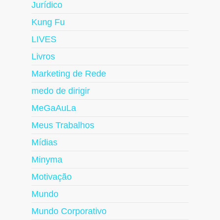
Jurídico
Kung Fu
LIVES
Livros
Marketing de Rede
medo de dirigir
MeGaAuLa
Meus Trabalhos
Mídias
Minyma
Motivação
Mundo
Mundo Corporativo