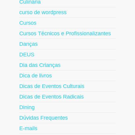
Culinária
curso de wordpress
Cursos
Cursos Técnicos e Profissionalizantes
Danças
DEUS
Dia das Crianças
Dica de livros
Dicas de Eventos Culturais
Dicas de Eventos Radicais
Dining
Dúvidas Frequentes
E-mails