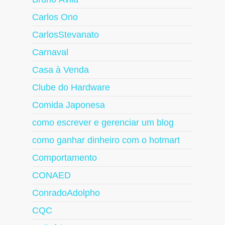
Carlos Ono
CarlosStevanato
Carnaval
Casa à Venda
Clube do Hardware
Comida Japonesa
como escrever e gerenciar um blog
como ganhar dinheiro com o hotmart
Comportamento
CONAED
ConradoAdolpho
CQC