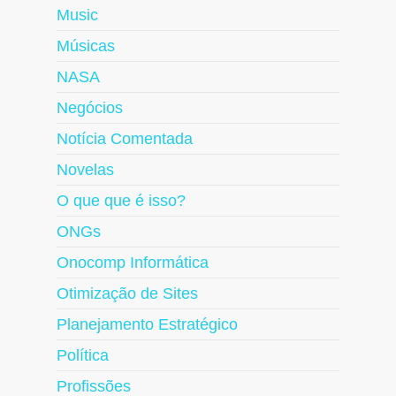
Music
Músicas
NASA
Negócios
Notícia Comentada
Novelas
O que que é isso?
ONGs
Onocomp Informática
Otimização de Sites
Planejamento Estratégico
Política
Profissões