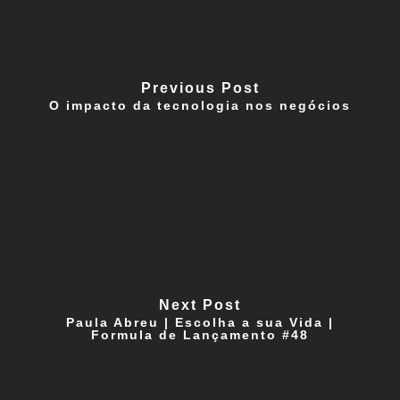
Previous Post
O impacto da tecnologia nos negócios
Next Post
Paula Abreu | Escolha a sua Vida |
Formula de Lançamento #48