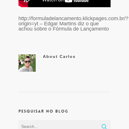
http://formuladelancamento.klickpages.com.br/?
origin=yt – Edgar Martins diz o que
achou sobre o Fórmula de Lançamento
About
Carlos
Pesquisar no Blog