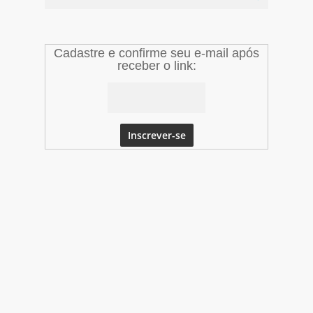
Cadastre e confirme seu e-mail após
receber o link: