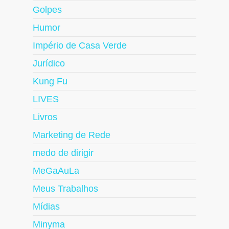
Golpes
Humor
Império de Casa Verde
Jurídico
Kung Fu
LIVES
Livros
Marketing de Rede
medo de dirigir
MeGaAuLa
Meus Trabalhos
Mídias
Minyma