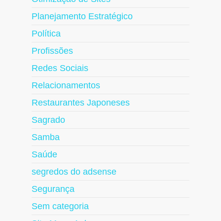
Planejamento Estratégico
Política
Profissões
Redes Sociais
Relacionamentos
Restaurantes Japoneses
Sagrado
Samba
Saúde
segredos do adsense
Segurança
Sem categoria