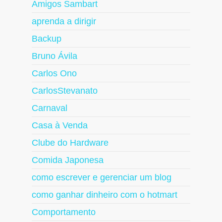
Amigos Sambart
aprenda a dirigir
Backup
Bruno Ávila
Carlos Ono
CarlosStevanato
Carnaval
Casa à Venda
Clube do Hardware
Comida Japonesa
como escrever e gerenciar um blog
como ganhar dinheiro com o hotmart
Comportamento