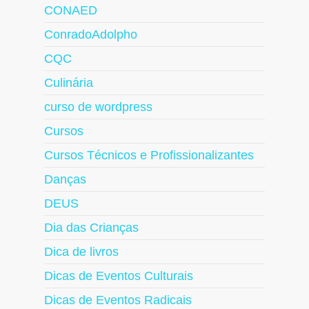
CONAED
ConradoAdolpho
CQC
Culinária
curso de wordpress
Cursos
Cursos Técnicos e Profissionalizantes
Danças
DEUS
Dia das Crianças
Dica de livros
Dicas de Eventos Culturais
Dicas de Eventos Radicais