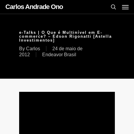
Carlos Andrade Ono
e-Talks | O Que é Multinível em E-
commerce? – Edson Rigonatti [Astella
Investimentos]
By
Carlos
24 de maio de
2012
Endeavor Brasil