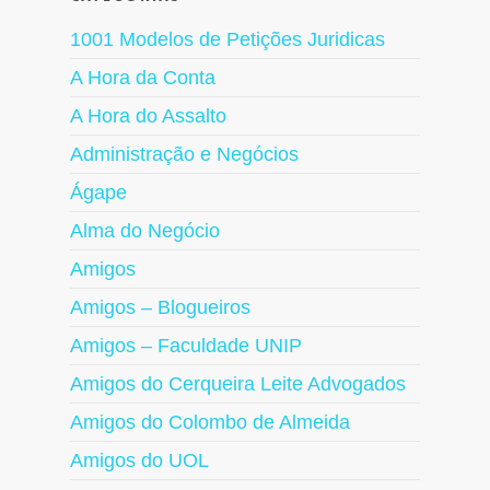
1001 Modelos de Petições Juridicas
A Hora da Conta
A Hora do Assalto
Administração e Negócios
Ágape
Alma do Negócio
Amigos
Amigos – Blogueiros
Amigos – Faculdade UNIP
Amigos do Cerqueira Leite Advogados
Amigos do Colombo de Almeida
Amigos do UOL