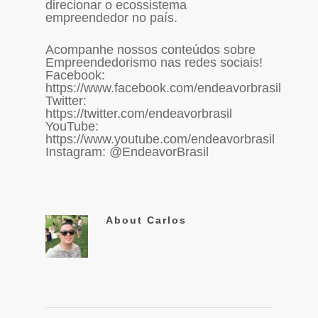
direcionar o ecossistema
empreendedor no país.
Acompanhe nossos conteúdos sobre
Empreendedorismo nas redes sociais!
Facebook:
https://www.facebook.com/endeavorbrasil
Twitter:
https://twitter.com/endeavorbrasil
YouTube:
https://www.youtube.com/endeavorbrasil
Instagram: @EndeavorBrasil
About
Carlos