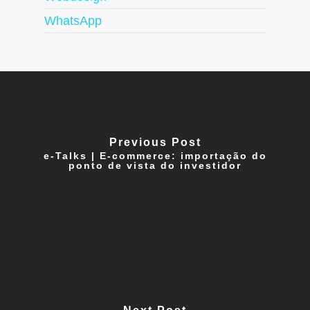
WhatsApp
Previous Post
e-Talks | E-commerce: importação do
ponto de vista do investidor