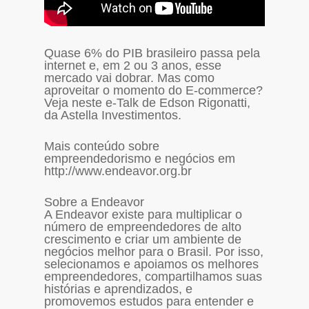
Quase 6% do PIB brasileiro passa pela
internet e, em 2 ou 3 anos, esse
mercado vai dobrar. Mas como
aproveitar o momento do E-commerce?
Veja neste e-Talk de Edson Rigonatti,
da Astella Investimentos.
Mais conteúdo sobre
empreendedorismo e negócios em
http://www.endeavor.org.br
Sobre a Endeavor
A Endeavor existe para multiplicar o
número de empreendedores de alto
crescimento e criar um ambiente de
negócios melhor para o Brasil. Por isso,
selecionamos e apoiamos os melhores
empreendedores, compartilhamos suas
histórias e aprendizados, e
promovemos estudos para entender e