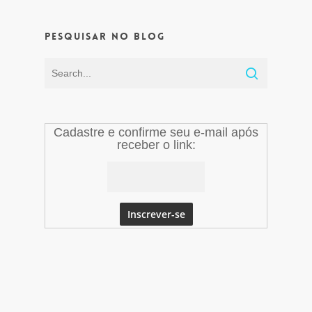
Pesquisar no Blog
Cadastre e confirme seu e-mail após
receber o link: