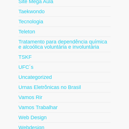
Site Mega Aula
Taekwondo
Tecnologia
Teleton
Tratamento para dependência química
e alcoólica voluntária e involuntária
TSKF
UFC´s
Uncategorized
Urnas Eletrônicas no Brasil
Vamos Rir
Vamos Trabalhar
Web Design
Webdesign