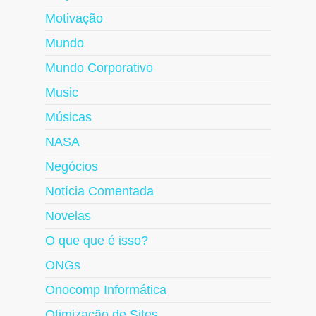
Motivação
Mundo
Mundo Corporativo
Music
Músicas
NASA
Negócios
Notícia Comentada
Novelas
O que que é isso?
ONGs
Onocomp Informática
Otimização de Sites