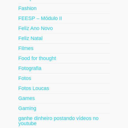
Fashion
FEESP – Módulo II
Feliz Ano Novo
Feliz Natal
Filmes
Food for thought
Fotografia
Fotos
Fotos Loucas
Games
Gaming
ganhe dinheiro postando vídeos no
youtube