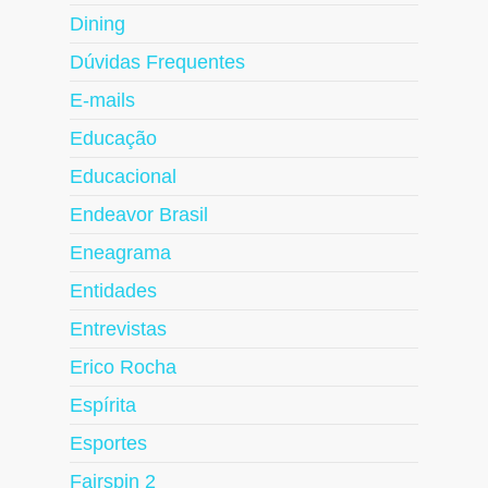
Dining
Dúvidas Frequentes
E-mails
Educação
Educacional
Endeavor Brasil
Eneagrama
Entidades
Entrevistas
Erico Rocha
Espírita
Esportes
Fairspin 2