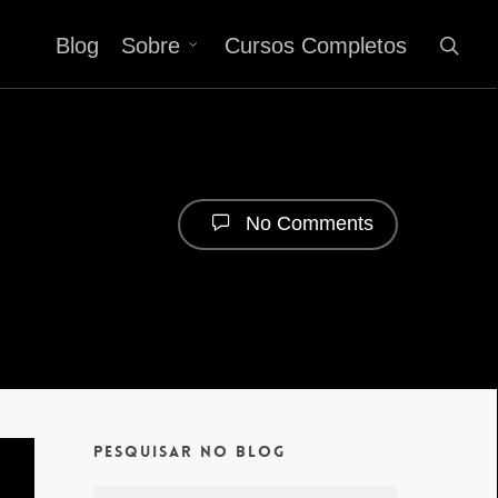
Blog
Sobre
Cursos Completos
No Comments
Pesquisar no Blog