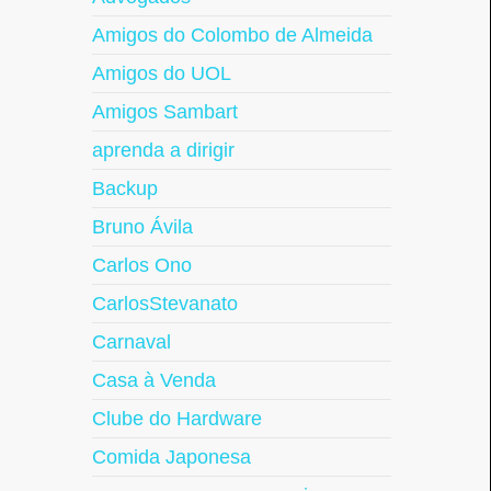
Amigos do Colombo de Almeida
Amigos do UOL
Amigos Sambart
aprenda a dirigir
Backup
Bruno Ávila
Carlos Ono
CarlosStevanato
Carnaval
Casa à Venda
Clube do Hardware
Comida Japonesa