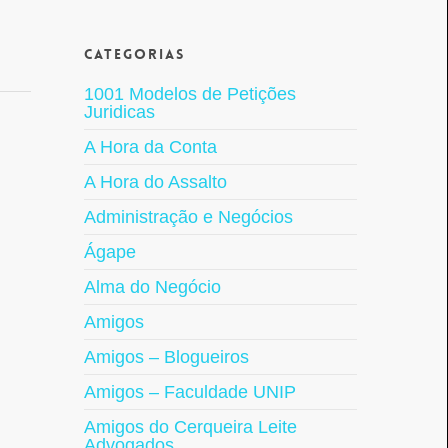
Categorias
1001 Modelos de Petições
Juridicas
A Hora da Conta
A Hora do Assalto
Administração e Negócios
Ágape
Alma do Negócio
Amigos
Amigos – Blogueiros
Amigos – Faculdade UNIP
Amigos do Cerqueira Leite
Advogados