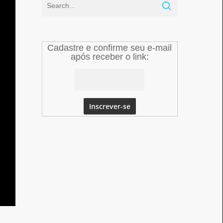
Cadastre e confirme seu e-mail
após receber o link: