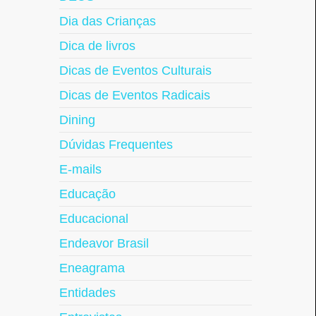
Dia das Crianças
Dica de livros
Dicas de Eventos Culturais
Dicas de Eventos Radicais
Dining
Dúvidas Frequentes
E-mails
Educação
Educacional
Endeavor Brasil
Eneagrama
Entidades