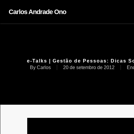
Carlos Andrade Ono
e-Talks | Gestão de Pessoas: Dicas 
By
Carlos
20 de setembro de 2012
End