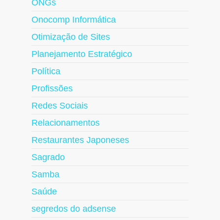
ONGs
Onocomp Informática
Otimização de Sites
Planejamento Estratégico
Política
Profissões
Redes Sociais
Relacionamentos
Restaurantes Japoneses
Sagrado
Samba
Saúde
segredos do adsense