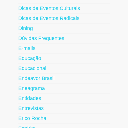
Dicas de Eventos Culturais
Dicas de Eventos Radicais
Dining
Dúvidas Frequentes
E-mails
Educação
Educacional
Endeavor Brasil
Eneagrama
Entidades
Entrevistas
Erico Rocha