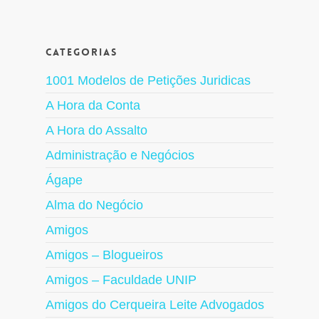
Categorias
1001 Modelos de Petições Juridicas
A Hora da Conta
A Hora do Assalto
Administração e Negócios
Ágape
Alma do Negócio
Amigos
Amigos – Blogueiros
Amigos – Faculdade UNIP
Amigos do Cerqueira Leite Advogados