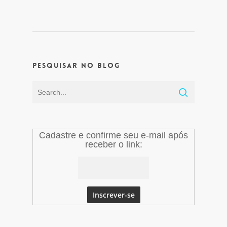
Pesquisar no Blog
Cadastre e confirme seu e-mail após
receber o link: