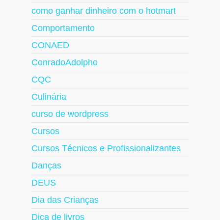
como ganhar dinheiro com o hotmart
Comportamento
CONAED
ConradoAdolpho
CQC
Culinária
curso de wordpress
Cursos
Cursos Técnicos e Profissionalizantes
Danças
DEUS
Dia das Crianças
Dica de livros