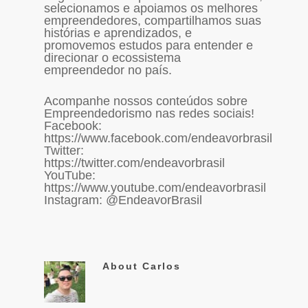
selecionamos e apoiamos os melhores
empreendedores, compartilhamos suas
histórias e aprendizados, e
promovemos estudos para entender e
direcionar o ecossistema
empreendedor no país.
Acompanhe nossos conteúdos sobre
Empreendedorismo nas redes sociais!
Facebook:
https://www.facebook.com/endeavorbrasil
Twitter:
https://twitter.com/endeavorbrasil
YouTube:
https://www.youtube.com/endeavorbrasil
Instagram: @EndeavorBrasil
About
Carlos