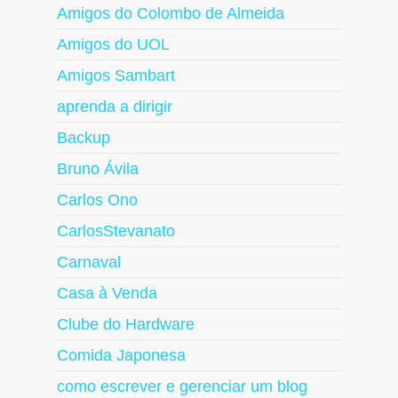
Amigos do Colombo de Almeida
Amigos do UOL
Amigos Sambart
aprenda a dirigir
Backup
Bruno Ávila
Carlos Ono
CarlosStevanato
Carnaval
Casa à Venda
Clube do Hardware
Comida Japonesa
como escrever e gerenciar um blog