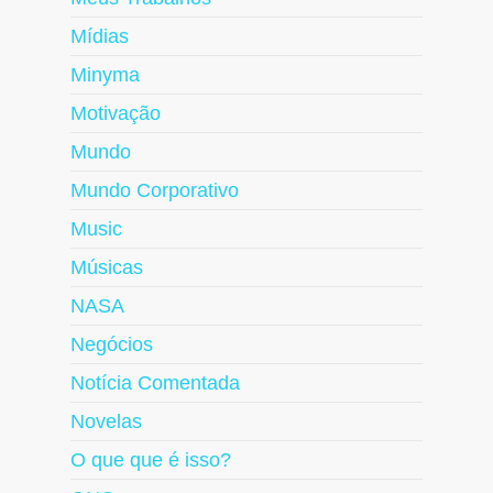
Mídias
Minyma
Motivação
Mundo
Mundo Corporativo
Music
Músicas
NASA
Negócios
Notícia Comentada
Novelas
O que que é isso?