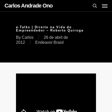
Carlos Andrade Ono
e-Talks | Direito na Vida do
Empreendedor – Roberto Quiroga
By
Carlos
26 de abril de
2012
Endeavor Brasil