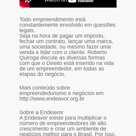
Todo empreendimento está
constantemente envolvido em questões
legais.
Seja na hora de pagar um imposto,
fechar um contrato, lançar uma marca,
uma sociedade, ou mesmo fazer uma
venda e lidar com o cliente. Roberto
Quiroga discute as diversas formas
com que o Direito está inserido na vida
de um empreendedor, em todas as
etapas do negócio.
Mais conteúdo sobre
empreendedorismo e negócios em
http://www.endeavor.org.br
Sobre a Endeavor
A Endeavor existe para multiplicar o
número de empreendedores de alto
crescimento e criar um ambiente de
negócios melhor para o Brasil. Por isso,