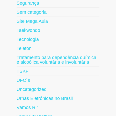
Segurança
Sem categoria
Site Mega Aula
Taekwondo
Tecnologia
Teleton
Tratamento para dependência química
e alcoólica voluntária e involuntária
TSKF
UFC´s
Uncategorized
Urnas Eletrônicas no Brasil
Vamos Rir