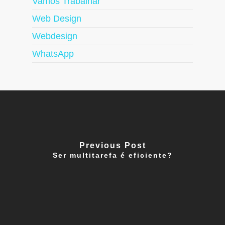
Vamos Trabalhar
Web Design
Webdesign
WhatsApp
Previous Post
Ser multitarefa é eficiente?