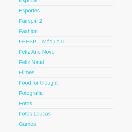
Espírita
Esportes
Fairspin 2
Fashion
FEESP – Módulo II
Feliz Ano Novo
Feliz Natal
Filmes
Food for thought
Fotografia
Fotos
Fotos Loucas
Games