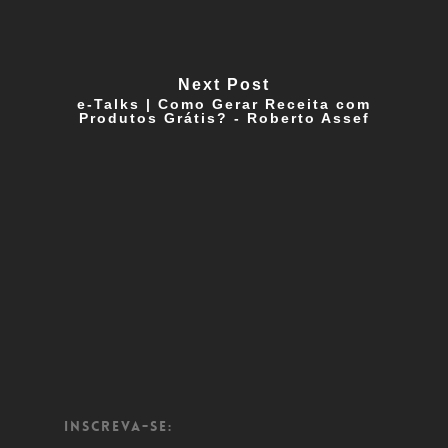
Next Post
e-Talks | Como Gerar Receita com
Produtos Grátis? - Roberto Assef
Inscreva-se: