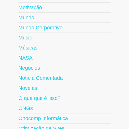
Motivação
Mundo
Mundo Corporativo
Music
Músicas
NASA
Negócios
Notícia Comentada
Novelas
O que que é isso?
ONGs
Onocomp Informática
Otimização de Sites