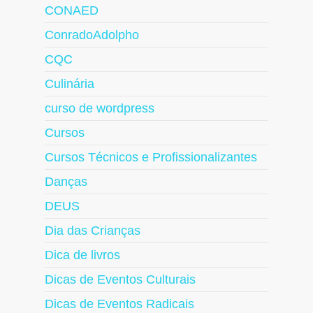
CONAED
ConradoAdolpho
CQC
Culinária
curso de wordpress
Cursos
Cursos Técnicos e Profissionalizantes
Danças
DEUS
Dia das Crianças
Dica de livros
Dicas de Eventos Culturais
Dicas de Eventos Radicais