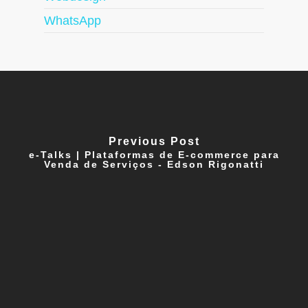
WhatsApp
Previous Post
e-Talks | Plataformas de E-commerce para
Venda de Serviços - Edson Rigonatti