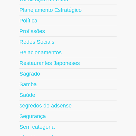
Planejamento Estratégico
Política
Profissões
Redes Sociais
Relacionamentos
Restaurantes Japoneses
Sagrado
Samba
Saúde
segredos do adsense
Segurança
Sem categoria