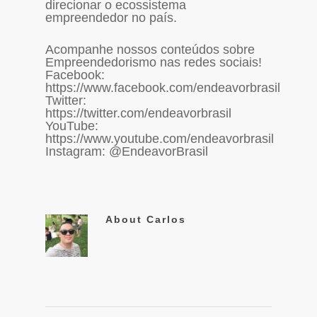
direcionar o ecossistema
empreendedor no país.
Acompanhe nossos conteúdos sobre
Empreendedorismo nas redes sociais!
Facebook:
https://www.facebook.com/endeavorbrasil
Twitter:
https://twitter.com/endeavorbrasil
YouTube:
https://www.youtube.com/endeavorbrasil
Instagram: @EndeavorBrasil
About
Carlos