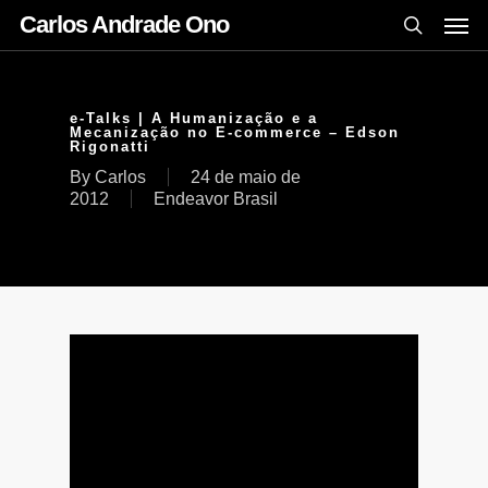
Carlos Andrade Ono
e-Talks | A Humanização e a
Mecanização no E-commerce – Edson
Rigonatti
By
Carlos
24 de maio de
2012
Endeavor Brasil