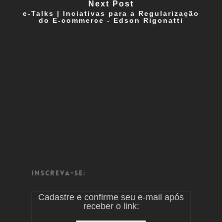
Next Post
e-Talks | Inciativas para a Regularização
do E-commerce - Edson Rigonatti
Inscreva-se:
Cadastre e confirme seu e-mail após
receber o link: