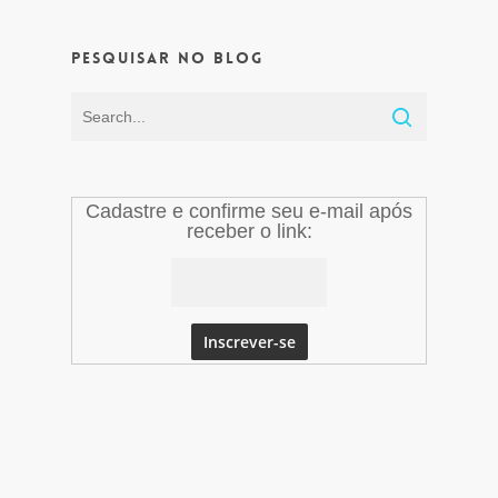
Pesquisar no Blog
Cadastre e confirme seu e-mail após
receber o link: