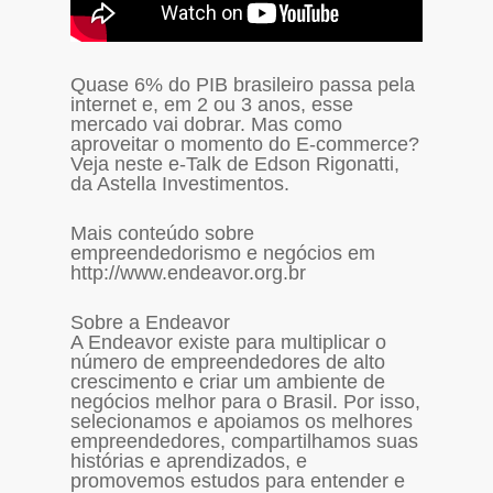
Quase 6% do PIB brasileiro passa pela
internet e, em 2 ou 3 anos, esse
mercado vai dobrar. Mas como
aproveitar o momento do E-commerce?
Veja neste e-Talk de Edson Rigonatti,
da Astella Investimentos.
Mais conteúdo sobre
empreendedorismo e negócios em
http://www.endeavor.org.br
Sobre a Endeavor
A Endeavor existe para multiplicar o
número de empreendedores de alto
crescimento e criar um ambiente de
negócios melhor para o Brasil. Por isso,
selecionamos e apoiamos os melhores
empreendedores, compartilhamos suas
histórias e aprendizados, e
promovemos estudos para entender e