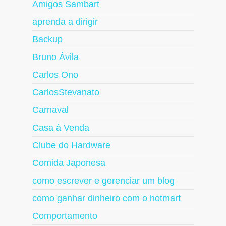
Amigos Sambart
aprenda a dirigir
Backup
Bruno Ávila
Carlos Ono
CarlosStevanato
Carnaval
Casa à Venda
Clube do Hardware
Comida Japonesa
como escrever e gerenciar um blog
como ganhar dinheiro com o hotmart
Comportamento