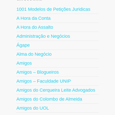
1001 Modelos de Petições Juridicas
A Hora da Conta
A Hora do Assalto
Administração e Negócios
Ágape
Alma do Negócio
Amigos
Amigos – Blogueiros
Amigos – Faculdade UNIP
Amigos do Cerqueira Leite Advogados
Amigos do Colombo de Almeida
Amigos do UOL