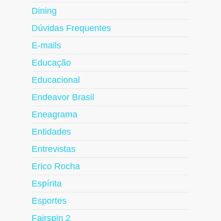
Dining
Dúvidas Frequentes
E-mails
Educação
Educacional
Endeavor Brasil
Eneagrama
Entidades
Entrevistas
Erico Rocha
Espírita
Esportes
Fairspin 2