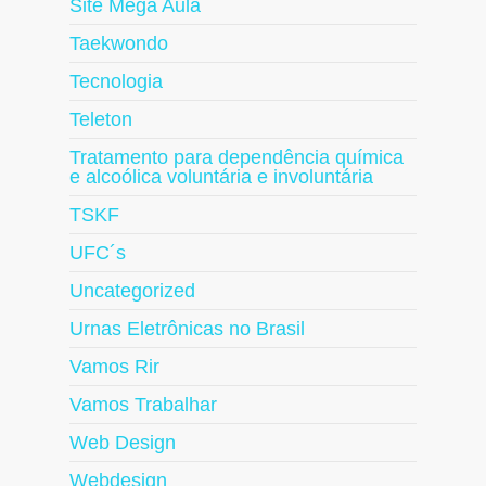
Site Mega Aula
Taekwondo
Tecnologia
Teleton
Tratamento para dependência química
e alcoólica voluntária e involuntária
TSKF
UFC´s
Uncategorized
Urnas Eletrônicas no Brasil
Vamos Rir
Vamos Trabalhar
Web Design
Webdesign