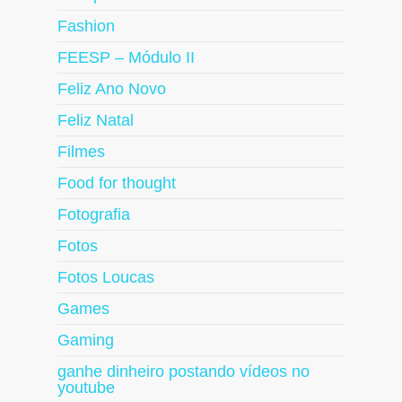
Fashion
FEESP – Módulo II
Feliz Ano Novo
Feliz Natal
Filmes
Food for thought
Fotografia
Fotos
Fotos Loucas
Games
Gaming
ganhe dinheiro postando vídeos no
youtube