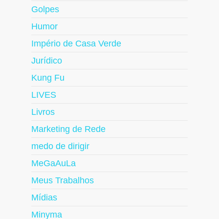
Golpes
Humor
Império de Casa Verde
Jurídico
Kung Fu
LIVES
Livros
Marketing de Rede
medo de dirigir
MeGaAuLa
Meus Trabalhos
Mídias
Minyma