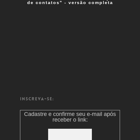
de contatos" - versão completa
Inscreva-se:
Cadastre e confirme seu e-mail após
receber o link: