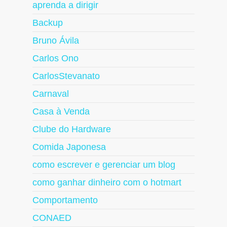
aprenda a dirigir
Backup
Bruno Ávila
Carlos Ono
CarlosStevanato
Carnaval
Casa à Venda
Clube do Hardware
Comida Japonesa
como escrever e gerenciar um blog
como ganhar dinheiro com o hotmart
Comportamento
CONAED