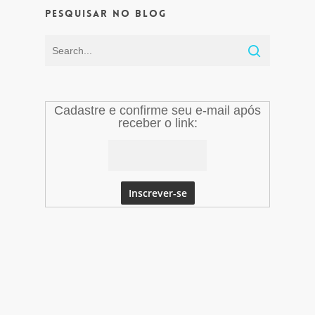
Pesquisar no Blog
Cadastre e confirme seu e-mail após
receber o link: