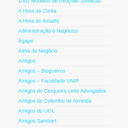
1001 Modelos de Petições Juridicas
A Hora da Conta
A Hora do Assalto
Administração e Negócios
Ágape
Alma do Negócio
Amigos
Amigos – Blogueiros
Amigos – Faculdade UNIP
Amigos do Cerqueira Leite Advogados
Amigos do Colombo de Almeida
Amigos do UOL
Amigos Sambart