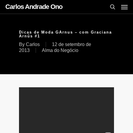
Carlos Andrade Ono
Dicas de Moda GArnus – com Graciana
Arnús #1
By
Carlos
12 de setembro de
2013
Alma do Negócio