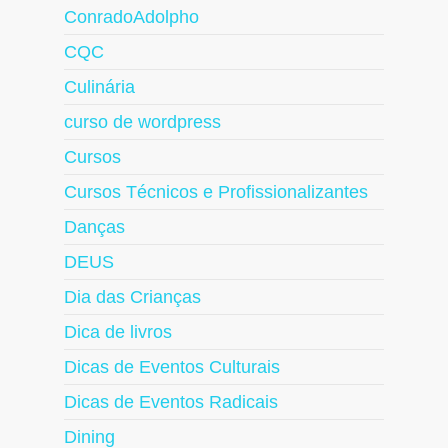
ConradoAdolpho
CQC
Culinária
curso de wordpress
Cursos
Cursos Técnicos e Profissionalizantes
Danças
DEUS
Dia das Crianças
Dica de livros
Dicas de Eventos Culturais
Dicas de Eventos Radicais
Dining