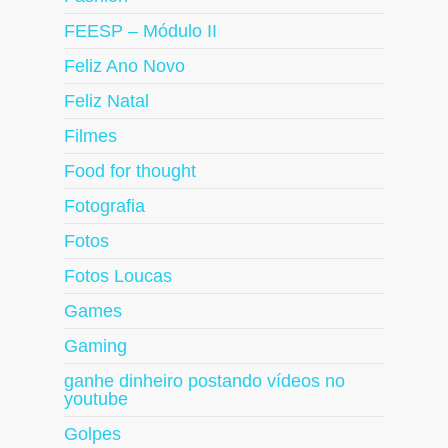
FEESP – Módulo II
Feliz Ano Novo
Feliz Natal
Filmes
Food for thought
Fotografia
Fotos
Fotos Loucas
Games
Gaming
ganhe dinheiro postando vídeos no
youtube
Golpes