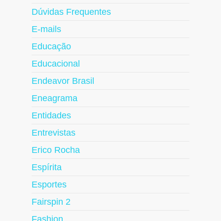
Dúvidas Frequentes
E-mails
Educação
Educacional
Endeavor Brasil
Eneagrama
Entidades
Entrevistas
Erico Rocha
Espírita
Esportes
Fairspin 2
Fashion