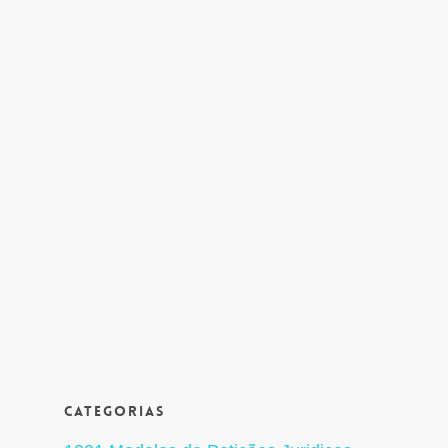
Categorias