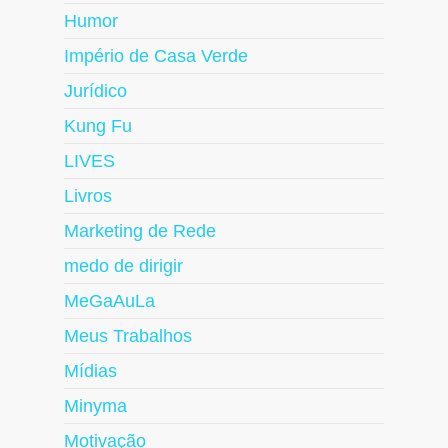
Humor
Império de Casa Verde
Jurídico
Kung Fu
LIVES
Livros
Marketing de Rede
medo de dirigir
MeGaAuLa
Meus Trabalhos
Mídias
Minyma
Motivação