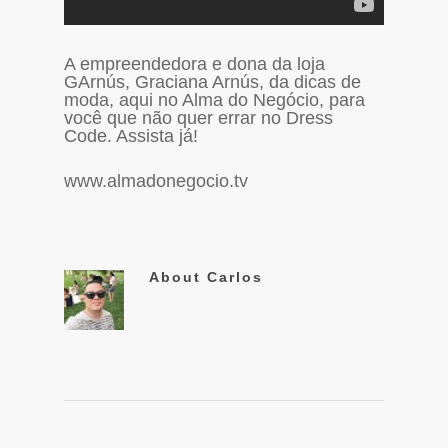
A empreendedora e dona da loja
GArnús, Graciana Arnús, da dicas de
moda, aqui no Alma do Negócio, para
você que não quer errar no Dress
Code. Assista já!
www.almadonegocio.tv
About
Carlos