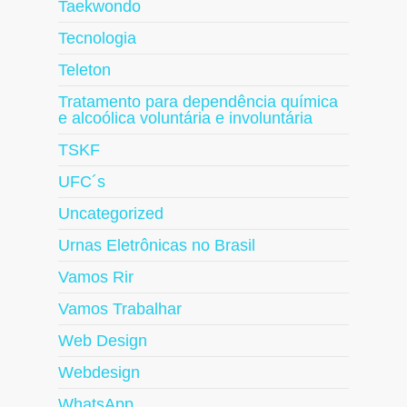
Taekwondo
Tecnologia
Teleton
Tratamento para dependência química
e alcoólica voluntária e involuntária
TSKF
UFC´s
Uncategorized
Urnas Eletrônicas no Brasil
Vamos Rir
Vamos Trabalhar
Web Design
Webdesign
WhatsApp