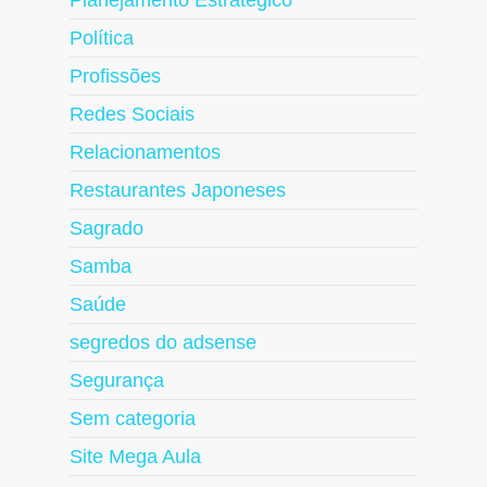
Planejamento Estratégico
Política
Profissões
Redes Sociais
Relacionamentos
Restaurantes Japoneses
Sagrado
Samba
Saúde
segredos do adsense
Segurança
Sem categoria
Site Mega Aula