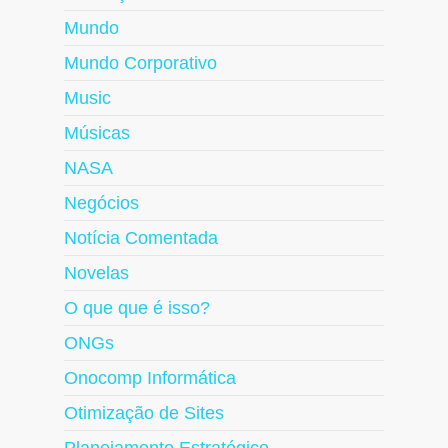
Mundo
Mundo Corporativo
Music
Músicas
NASA
Negócios
Notícia Comentada
Novelas
O que que é isso?
ONGs
Onocomp Informática
Otimização de Sites