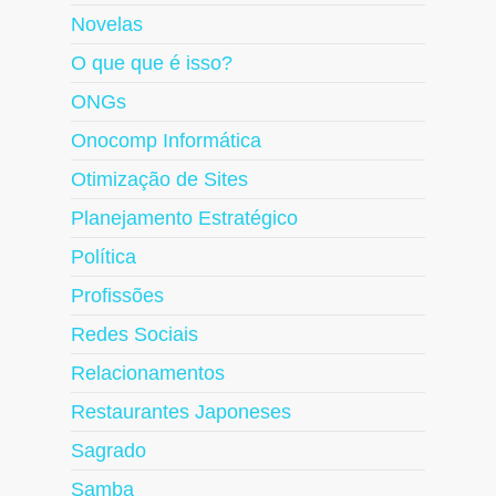
Novelas
O que que é isso?
ONGs
Onocomp Informática
Otimização de Sites
Planejamento Estratégico
Política
Profissões
Redes Sociais
Relacionamentos
Restaurantes Japoneses
Sagrado
Samba