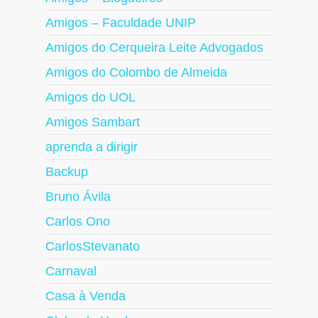
Amigos – Faculdade UNIP
Amigos do Cerqueira Leite Advogados
Amigos do Colombo de Almeida
Amigos do UOL
Amigos Sambart
aprenda a dirigir
Backup
Bruno Ávila
Carlos Ono
CarlosStevanato
Carnaval
Casa à Venda