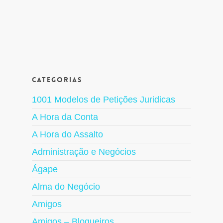
Categorias
1001 Modelos de Petições Juridicas
A Hora da Conta
A Hora do Assalto
Administração e Negócios
Ágape
Alma do Negócio
Amigos
Amigos – Blogueiros