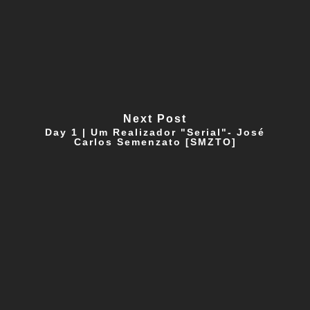
Next Post
Day 1 | Um Realizador "Serial"- José
Carlos Semenzato [SMZTO]