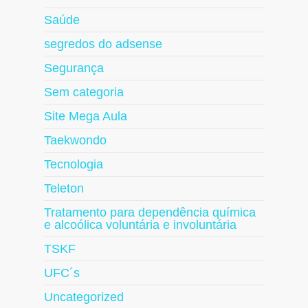
Saúde
segredos do adsense
Segurança
Sem categoria
Site Mega Aula
Taekwondo
Tecnologia
Teleton
Tratamento para dependência química
e alcoólica voluntária e involuntária
TSKF
UFC´s
Uncategorized