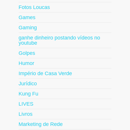
Fotos Loucas
Games
Gaming
ganhe dinheiro postando vídeos no
youtube
Golpes
Humor
Império de Casa Verde
Jurídico
Kung Fu
LIVES
Livros
Marketing de Rede