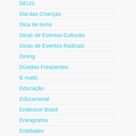
DEUS
Dia das Crianças
Dica de livros
Dicas de Eventos Culturais
Dicas de Eventos Radicais
Dining
Dúvidas Frequentes
E-mails
Educação
Educacional
Endeavor Brasil
Eneagrama
Entidades