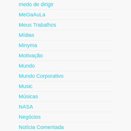
medo de dirigir
MeGaAuLa
Meus Trabalhos
Mídias
Minyma
Motivação
Mundo
Mundo Corporativo
Music
Músicas
NASA
Negócios
Notícia Comentada