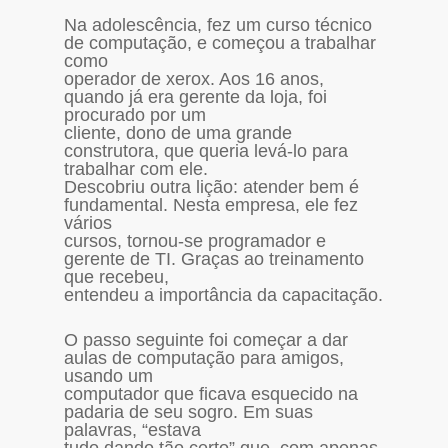
Na adolescência, fez um curso técnico
de computação, e começou a trabalhar
como
operador de xerox. Aos 16 anos,
quando já era gerente da loja, foi
procurado por um
cliente, dono de uma grande
construtora, que queria levá-lo para
trabalhar com ele.
Descobriu outra lição: atender bem é
fundamental. Nesta empresa, ele fez
vários
cursos, tornou-se programador e
gerente de TI. Graças ao treinamento
que recebeu,
entendeu a importância da capacitação.
O passo seguinte foi começar a dar
aulas de computação para amigos,
usando um
computador que ficava esquecido na
padaria de seu sogro. Em suas
palavras, “estava