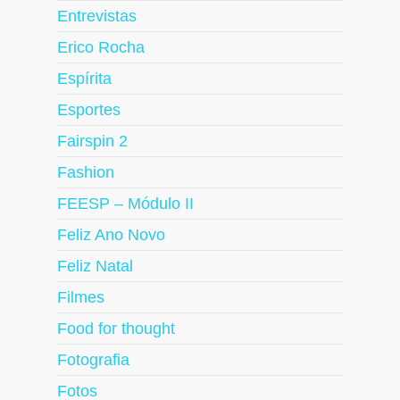
Entrevistas
Erico Rocha
Espírita
Esportes
Fairspin 2
Fashion
FEESP – Módulo II
Feliz Ano Novo
Feliz Natal
Filmes
Food for thought
Fotografia
Fotos