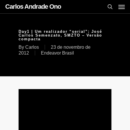
Carlos Andrade Ono
Day1 | Um realizador “serial”: José
Carlos Semenzato, SMZTO – Versão
compacta
By
Carlos
23 de novembro de
2012
Endeavor Brasil