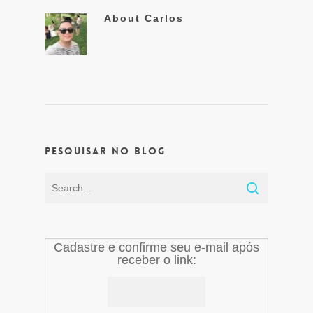
About
Carlos
Pesquisar no Blog
Cadastre e confirme seu e-mail após
receber o link: