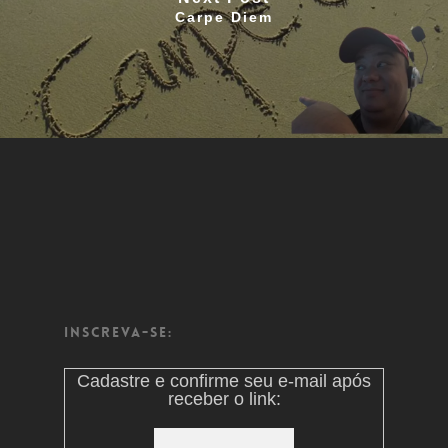
Carpe Diem
Inscreva-se:
Cadastre e confirme seu e-mail após
receber o link: