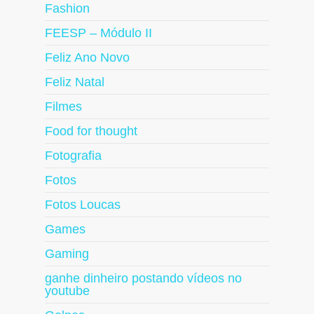
Fashion
FEESP – Módulo II
Feliz Ano Novo
Feliz Natal
Filmes
Food for thought
Fotografia
Fotos
Fotos Loucas
Games
Gaming
ganhe dinheiro postando vídeos no
youtube