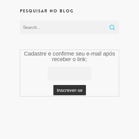
Pesquisar no Blog
Cadastre e confirme seu e-mail após
receber o link: