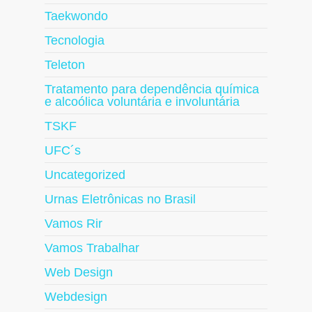
Taekwondo
Tecnologia
Teleton
Tratamento para dependência química
e alcoólica voluntária e involuntária
TSKF
UFC´s
Uncategorized
Urnas Eletrônicas no Brasil
Vamos Rir
Vamos Trabalhar
Web Design
Webdesign