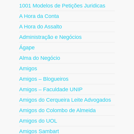
1001 Modelos de Petições Juridicas
A Hora da Conta
A Hora do Assalto
Administração e Negócios
Ágape
Alma do Negócio
Amigos
Amigos – Blogueiros
Amigos – Faculdade UNIP
Amigos do Cerqueira Leite Advogados
Amigos do Colombo de Almeida
Amigos do UOL
Amigos Sambart