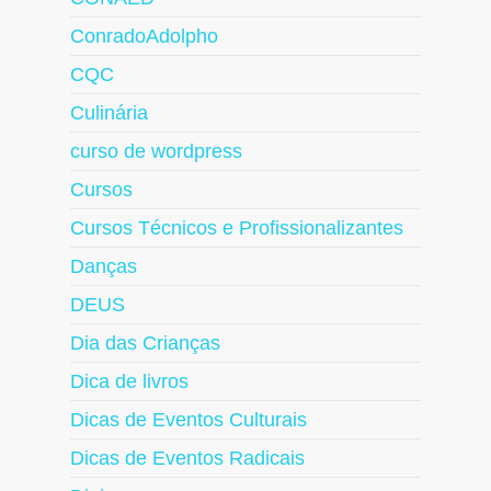
ConradoAdolpho
CQC
Culinária
curso de wordpress
Cursos
Cursos Técnicos e Profissionalizantes
Danças
DEUS
Dia das Crianças
Dica de livros
Dicas de Eventos Culturais
Dicas de Eventos Radicais