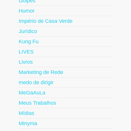
Golpes
Humor
Império de Casa Verde
Jurídico
Kung Fu
LIVES
Livros
Marketing de Rede
medo de dirigir
MeGaAuLa
Meus Trabalhos
Mídias
Minyma