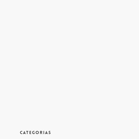
Categorias