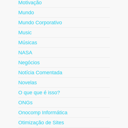
Motivação
Mundo
Mundo Corporativo
Music
Músicas
NASA
Negócios
Notícia Comentada
Novelas
O que que é isso?
ONGs
Onocomp Informática
Otimização de Sites