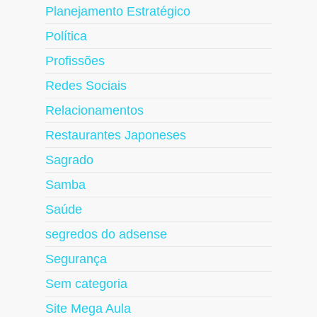
Planejamento Estratégico
Política
Profissões
Redes Sociais
Relacionamentos
Restaurantes Japoneses
Sagrado
Samba
Saúde
segredos do adsense
Segurança
Sem categoria
Site Mega Aula