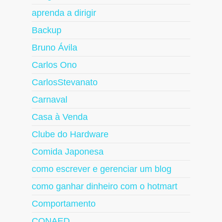
aprenda a dirigir
Backup
Bruno Ávila
Carlos Ono
CarlosStevanato
Carnaval
Casa à Venda
Clube do Hardware
Comida Japonesa
como escrever e gerenciar um blog
como ganhar dinheiro com o hotmart
Comportamento
CONAED