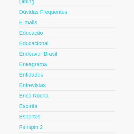
Dining
Dúvidas Frequentes
E-mails
Educação
Educacional
Endeavor Brasil
Eneagrama
Entidades
Entrevistas
Erico Rocha
Espírita
Esportes
Fairspin 2