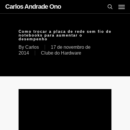
Carlos Andrade Ono
Como trocar a placa de rede sem fio de
notebooks para aumentar o
desempenho
By
Carlos
17 de novembro de
2014
Clube do Hardware