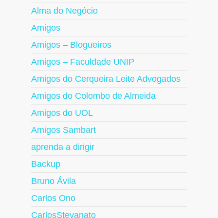
Alma do Negócio
Amigos
Amigos – Blogueiros
Amigos – Faculdade UNIP
Amigos do Cerqueira Leite Advogados
Amigos do Colombo de Almeida
Amigos do UOL
Amigos Sambart
aprenda a dirigir
Backup
Bruno Ávila
Carlos Ono
CarlosStevanato