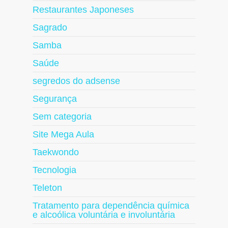
Restaurantes Japoneses
Sagrado
Samba
Saúde
segredos do adsense
Segurança
Sem categoria
Site Mega Aula
Taekwondo
Tecnologia
Teleton
Tratamento para dependência química
e alcoólica voluntária e involuntária