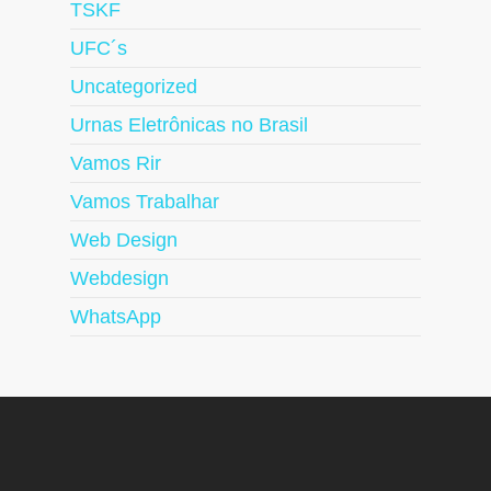
TSKF
UFC´s
Uncategorized
Urnas Eletrônicas no Brasil
Vamos Rir
Vamos Trabalhar
Web Design
Webdesign
WhatsApp