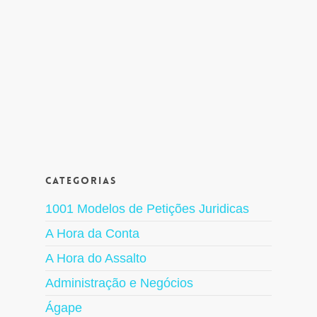
Categorias
1001 Modelos de Petições Juridicas
A Hora da Conta
A Hora do Assalto
Administração e Negócios
Ágape