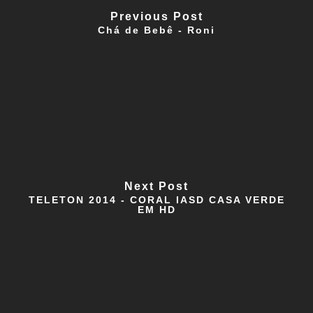
Previous Post
Chá de Bebê - Roni
Next Post
TELETON 2014 - CORAL IASD CASA VERDE
EM HD