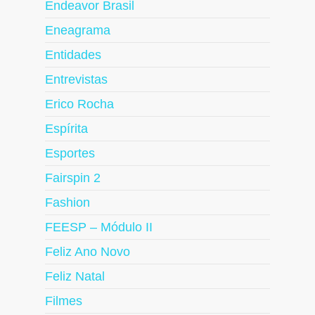
Endeavor Brasil
Eneagrama
Entidades
Entrevistas
Erico Rocha
Espírita
Esportes
Fairspin 2
Fashion
FEESP – Módulo II
Feliz Ano Novo
Feliz Natal
Filmes