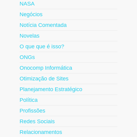
NASA
Negócios
Notícia Comentada
Novelas
O que que é isso?
ONGs
Onocomp Informática
Otimização de Sites
Planejamento Estratégico
Política
Profissões
Redes Sociais
Relacionamentos