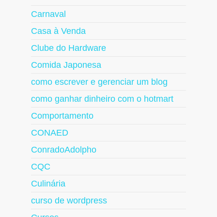
Carnaval
Casa à Venda
Clube do Hardware
Comida Japonesa
como escrever e gerenciar um blog
como ganhar dinheiro com o hotmart
Comportamento
CONAED
ConradoAdolpho
CQC
Culinária
curso de wordpress