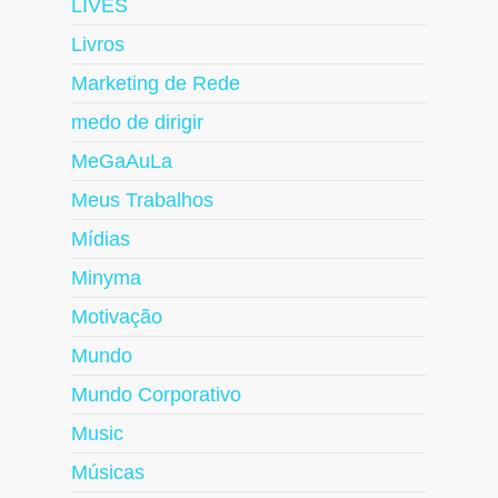
LIVES
Livros
Marketing de Rede
medo de dirigir
MeGaAuLa
Meus Trabalhos
Mídias
Minyma
Motivação
Mundo
Mundo Corporativo
Music
Músicas