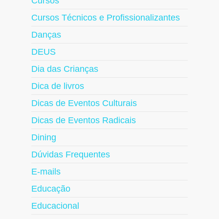
Cursos
Cursos Técnicos e Profissionalizantes
Danças
DEUS
Dia das Crianças
Dica de livros
Dicas de Eventos Culturais
Dicas de Eventos Radicais
Dining
Dúvidas Frequentes
E-mails
Educação
Educacional