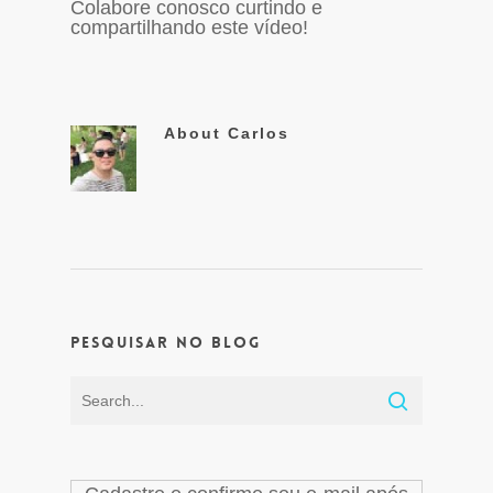
Colabore conosco curtindo e
compartilhando este vídeo!
About
Carlos
Pesquisar no Blog