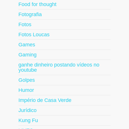
Food for thought
Fotografia
Fotos
Fotos Loucas
Games
Gaming
ganhe dinheiro postando vídeos no
youtube
Golpes
Humor
Império de Casa Verde
Jurídico
Kung Fu