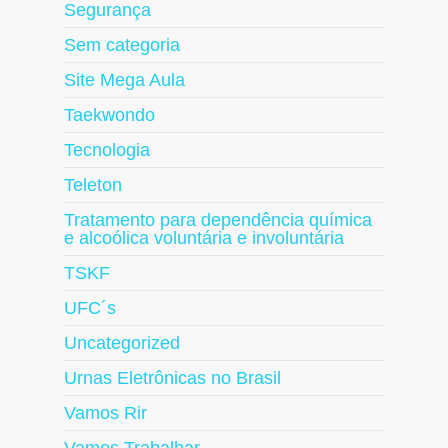
Segurança
Sem categoria
Site Mega Aula
Taekwondo
Tecnologia
Teleton
Tratamento para dependência química
e alcoólica voluntária e involuntária
TSKF
UFC´s
Uncategorized
Urnas Eletrônicas no Brasil
Vamos Rir