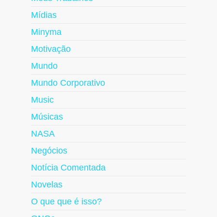
Mídias
Minyma
Motivação
Mundo
Mundo Corporativo
Music
Músicas
NASA
Negócios
Notícia Comentada
Novelas
O que que é isso?