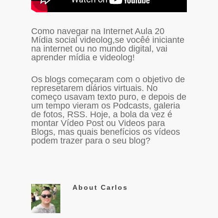
Como navegar na Internet Aula 20
Mídia social videolog,se vocêé iniciante
na internet ou no mundo digital, vai
aprender mídia e videolog!
Os blogs começaram com o objetivo de
represetarem diários virtuais. No
começo usavam texto puro, e depois de
um tempo vieram os Podcasts, galeria
de fotos, RSS. Hoje, a bola da vez é
montar Vídeo Post ou Videos para
Blogs, mas quais benefícios os vídeos
podem trazer para o seu blog?
About
Carlos