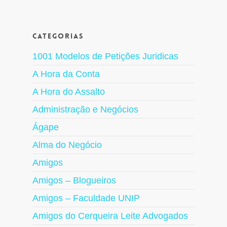
Categorias
1001 Modelos de Petições Juridicas
A Hora da Conta
A Hora do Assalto
Administração e Negócios
Ágape
Alma do Negócio
Amigos
Amigos – Blogueiros
Amigos – Faculdade UNIP
Amigos do Cerqueira Leite Advogados