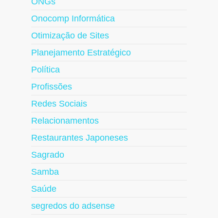
ONGs
Onocomp Informática
Otimização de Sites
Planejamento Estratégico
Política
Profissões
Redes Sociais
Relacionamentos
Restaurantes Japoneses
Sagrado
Samba
Saúde
segredos do adsense