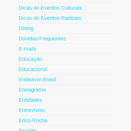
Dicas de Eventos Culturais
Dicas de Eventos Radicais
Dining
Dúvidas Frequentes
E-mails
Educação
Educacional
Endeavor Brasil
Eneagrama
Entidades
Entrevistas
Erico Rocha
Espírita