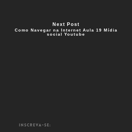
Next Post
Como Navegar na Internet Aula 19 Mídia
social Youtube
Inscreva-se: