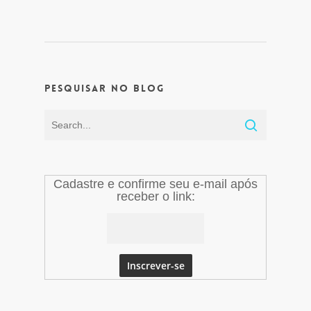
Pesquisar no Blog
Cadastre e confirme seu e-mail após
receber o link: