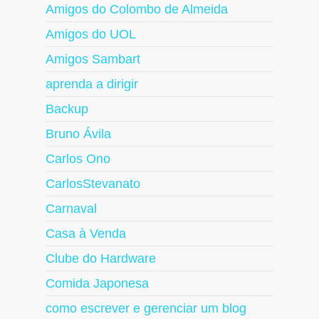
Amigos do Colombo de Almeida
Amigos do UOL
Amigos Sambart
aprenda a dirigir
Backup
Bruno Ávila
Carlos Ono
CarlosStevanato
Carnaval
Casa à Venda
Clube do Hardware
Comida Japonesa
como escrever e gerenciar um blog