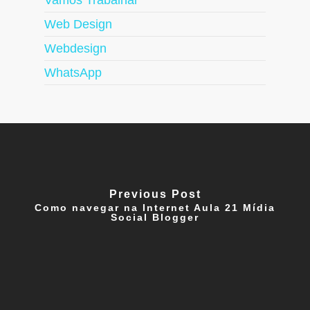
Vamos Trabalhar
Web Design
Webdesign
WhatsApp
Previous Post
Como navegar na Internet Aula 21 Mídia
Social Blogger