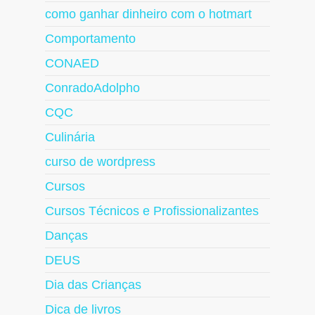
como ganhar dinheiro com o hotmart
Comportamento
CONAED
ConradoAdolpho
CQC
Culinária
curso de wordpress
Cursos
Cursos Técnicos e Profissionalizantes
Danças
DEUS
Dia das Crianças
Dica de livros