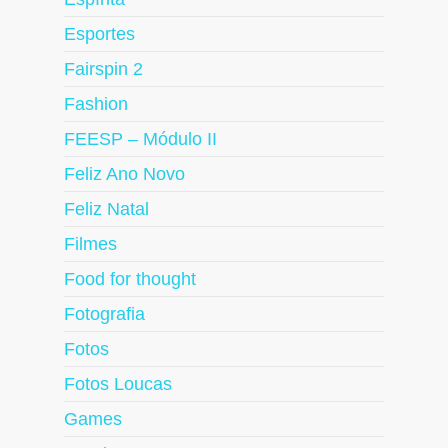
Esportes
Fairspin 2
Fashion
FEESP – Módulo II
Feliz Ano Novo
Feliz Natal
Filmes
Food for thought
Fotografia
Fotos
Fotos Loucas
Games