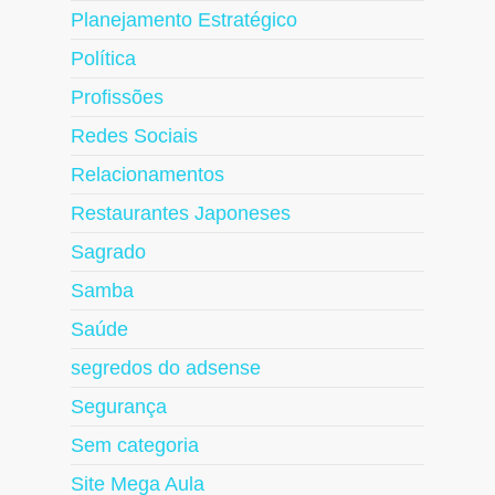
Planejamento Estratégico
Política
Profissões
Redes Sociais
Relacionamentos
Restaurantes Japoneses
Sagrado
Samba
Saúde
segredos do adsense
Segurança
Sem categoria
Site Mega Aula