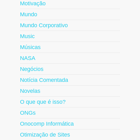
Motivação
Mundo
Mundo Corporativo
Music
Músicas
NASA
Negócios
Notícia Comentada
Novelas
O que que é isso?
ONGs
Onocomp Informática
Otimização de Sites