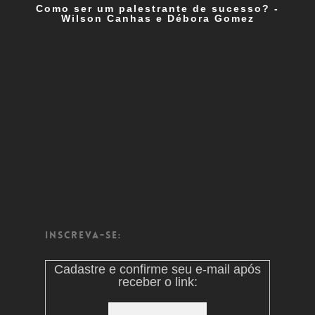
Como ser um palestrante de sucesso? -
Wilson Canhas e Débora Gomez
Inscreva-se:
Cadastre e confirme seu e-mail após
receber o link: