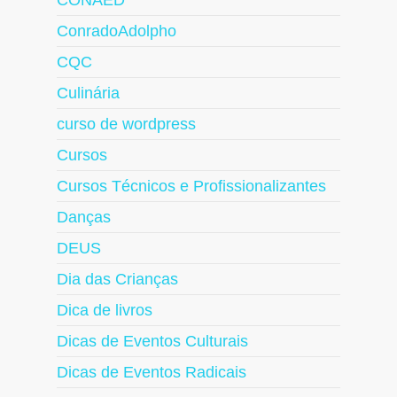
CONAED
ConradoAdolpho
CQC
Culinária
curso de wordpress
Cursos
Cursos Técnicos e Profissionalizantes
Danças
DEUS
Dia das Crianças
Dica de livros
Dicas de Eventos Culturais
Dicas de Eventos Radicais