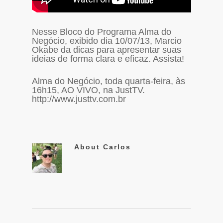
Nesse Bloco do Programa Alma do
Negócio, exibido dia 10/07/13, Marcio
Okabe da dicas para apresentar suas
ideias de forma clara e eficaz. Assista!
Alma do Negócio, toda quarta-feira, às
16h15, AO VIVO, na JustTV.
http://www.justtv.com.br
About
Carlos