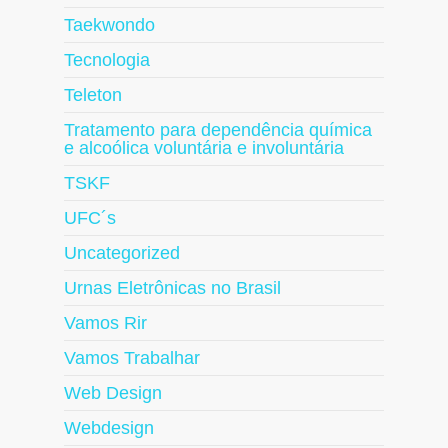
Taekwondo
Tecnologia
Teleton
Tratamento para dependência química
e alcoólica voluntária e involuntária
TSKF
UFC´s
Uncategorized
Urnas Eletrônicas no Brasil
Vamos Rir
Vamos Trabalhar
Web Design
Webdesign