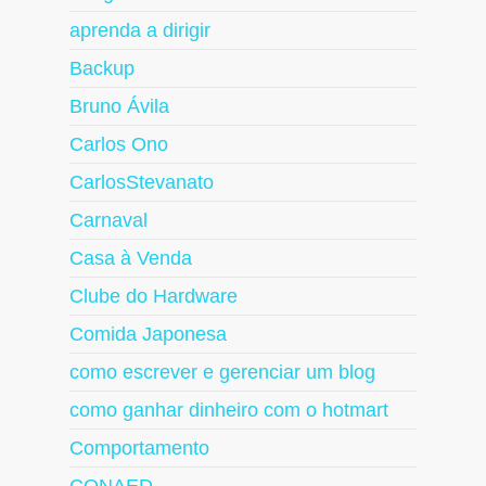
aprenda a dirigir
Backup
Bruno Ávila
Carlos Ono
CarlosStevanato
Carnaval
Casa à Venda
Clube do Hardware
Comida Japonesa
como escrever e gerenciar um blog
como ganhar dinheiro com o hotmart
Comportamento