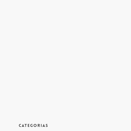
Categorias