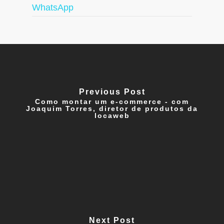
WhatsApp
Previous Post
Como montar um e-commerce - com
Joaquim Torres, diretor de produtos da
locaweb
Next Post