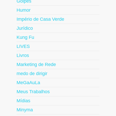
Golpes
Humor
Império de Casa Verde
Jurídico
Kung Fu
LIVES
Livros
Marketing de Rede
medo de dirigir
MeGaAuLa
Meus Trabalhos
Mídias
Minyma