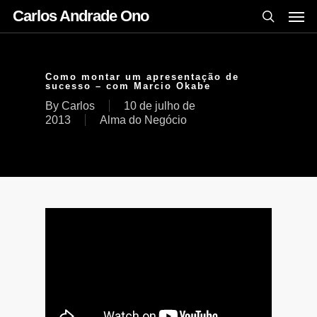
Carlos Andrade Ono
Como montar um apresentação de
sucesso – com Marcio Okabe
By
Carlos
10 de julho de
2013
Alma do Negócio