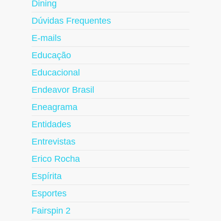
Dining
Dúvidas Frequentes
E-mails
Educação
Educacional
Endeavor Brasil
Eneagrama
Entidades
Entrevistas
Erico Rocha
Espírita
Esportes
Fairspin 2