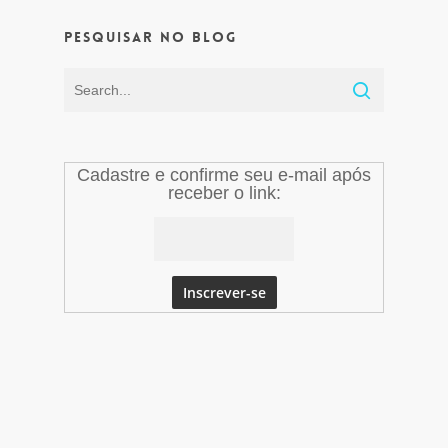
Pesquisar no Blog
Cadastre e confirme seu e-mail após
receber o link: