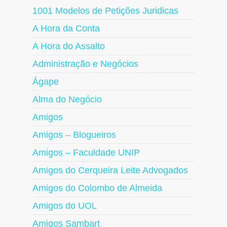
1001 Modelos de Petições Juridicas
A Hora da Conta
A Hora do Assalto
Administração e Negócios
Ágape
Alma do Negócio
Amigos
Amigos – Blogueiros
Amigos – Faculdade UNIP
Amigos do Cerqueira Leite Advogados
Amigos do Colombo de Almeida
Amigos do UOL
Amigos Sambart