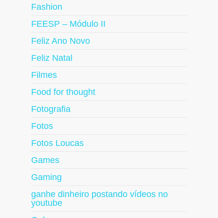
Fashion
FEESP – Módulo II
Feliz Ano Novo
Feliz Natal
Filmes
Food for thought
Fotografia
Fotos
Fotos Loucas
Games
Gaming
ganhe dinheiro postando vídeos no
youtube