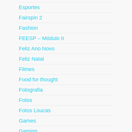
Esportes
Fairspin 2
Fashion
FEESP – Módulo II
Feliz Ano Novo
Feliz Natal
Filmes
Food for thought
Fotografia
Fotos
Fotos Loucas
Games
Gaming