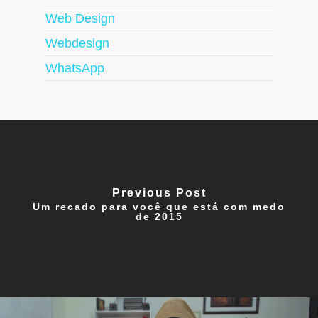
Web Design
Webdesign
WhatsApp
Previous Post
Um recado para você que está com medo
de 2015