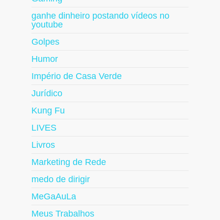
ganhe dinheiro postando vídeos no
youtube
Golpes
Humor
Império de Casa Verde
Jurídico
Kung Fu
LIVES
Livros
Marketing de Rede
medo de dirigir
MeGaAuLa
Meus Trabalhos