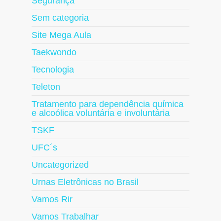
Segurança
Sem categoria
Site Mega Aula
Taekwondo
Tecnologia
Teleton
Tratamento para dependência química
e alcoólica voluntária e involuntária
TSKF
UFC´s
Uncategorized
Urnas Eletrônicas no Brasil
Vamos Rir
Vamos Trabalhar