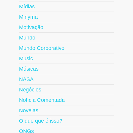
Mídias
Minyma
Motivação
Mundo
Mundo Corporativo
Music
Músicas
NASA
Negócios
Notícia Comentada
Novelas
O que que é isso?
ONGs