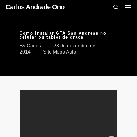
Carlos Andrade Ono
Como instalar GTA San Andreas no
celular ou tablet de graça
By
Carlos
23 de dezembro de
2014
Site Mega Aula