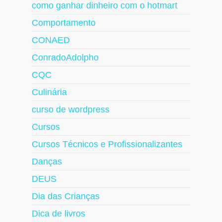
como ganhar dinheiro com o hotmart
Comportamento
CONAED
ConradoAdolpho
CQC
Culinária
curso de wordpress
Cursos
Cursos Técnicos e Profissionalizantes
Danças
DEUS
Dia das Crianças
Dica de livros