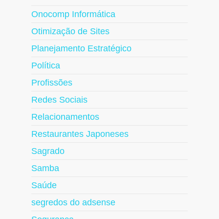
Onocomp Informática
Otimização de Sites
Planejamento Estratégico
Política
Profissões
Redes Sociais
Relacionamentos
Restaurantes Japoneses
Sagrado
Samba
Saúde
segredos do adsense