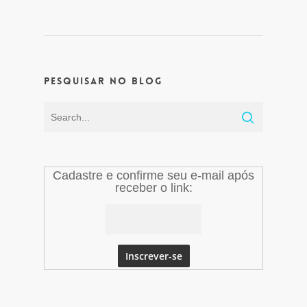
Pesquisar no Blog
Cadastre e confirme seu e-mail após
receber o link: