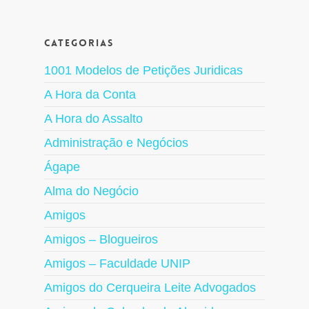
Categorias
1001 Modelos de Petições Juridicas
A Hora da Conta
A Hora do Assalto
Administração e Negócios
Ágape
Alma do Negócio
Amigos
Amigos – Blogueiros
Amigos – Faculdade UNIP
Amigos do Cerqueira Leite Advogados