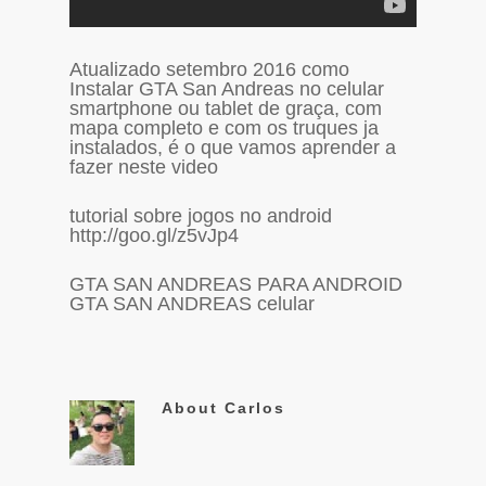
Atualizado setembro 2016 como
Instalar GTA San Andreas no celular
smartphone ou tablet de graça, com
mapa completo e com os truques ja
instalados, é o que vamos aprender a
fazer neste video
tutorial sobre jogos no android
http://goo.gl/z5vJp4
GTA SAN ANDREAS PARA ANDROID
GTA SAN ANDREAS celular
About
Carlos