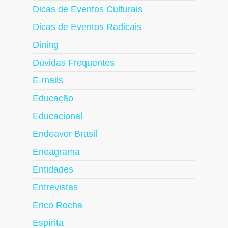
Dicas de Eventos Culturais
Dicas de Eventos Radicais
Dining
Dúvidas Frequentes
E-mails
Educação
Educacional
Endeavor Brasil
Eneagrama
Entidades
Entrevistas
Erico Rocha
Espírita