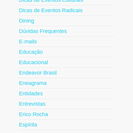
Dicas de Eventos Culturais
Dicas de Eventos Radicais
Dining
Dúvidas Frequentes
E-mails
Educação
Educacional
Endeavor Brasil
Eneagrama
Entidades
Entrevistas
Erico Rocha
Espírita