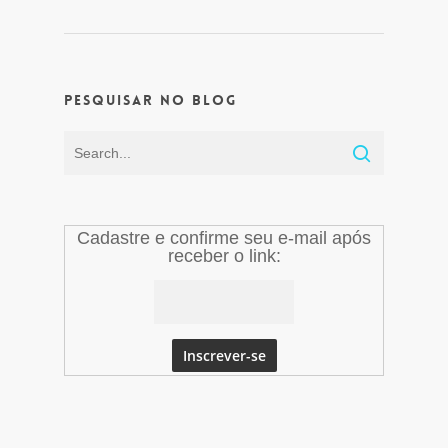
Pesquisar no Blog
Cadastre e confirme seu e-mail após
receber o link: