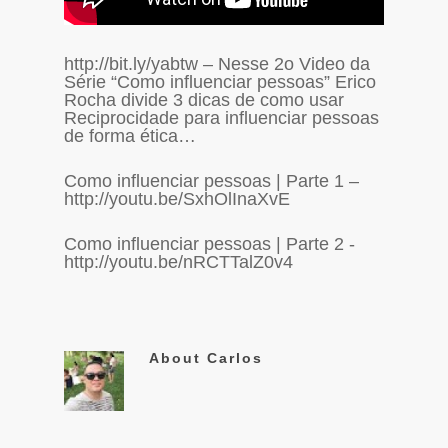
http://bit.ly/yabtw – Nesse 2o Video da
Série “Como influenciar pessoas” Erico
Rocha divide 3 dicas de como usar
Reciprocidade para influenciar pessoas
de forma ética…
Como influenciar pessoas | Parte 1 –
http://youtu.be/SxhOlInaXvE
Como influenciar pessoas | Parte 2 -
http://youtu.be/nRCTTalZ0v4
About
Carlos