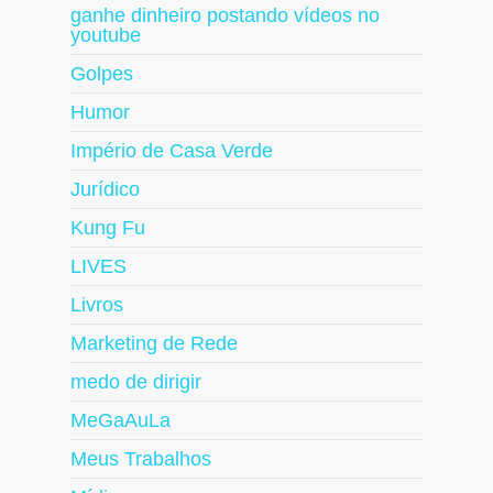
ganhe dinheiro postando vídeos no
youtube
Golpes
Humor
Império de Casa Verde
Jurídico
Kung Fu
LIVES
Livros
Marketing de Rede
medo de dirigir
MeGaAuLa
Meus Trabalhos