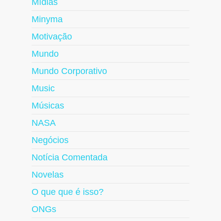
Mídias
Minyma
Motivação
Mundo
Mundo Corporativo
Music
Músicas
NASA
Negócios
Notícia Comentada
Novelas
O que que é isso?
ONGs