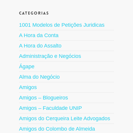
Categorias
1001 Modelos de Petições Juridicas
A Hora da Conta
A Hora do Assalto
Administração e Negócios
Ágape
Alma do Negócio
Amigos
Amigos – Blogueiros
Amigos – Faculdade UNIP
Amigos do Cerqueira Leite Advogados
Amigos do Colombo de Almeida