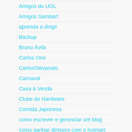
Amigos do UOL
Amigos Sambart
aprenda a dirigir
Backup
Bruno Ávila
Carlos Ono
CarlosStevanato
Carnaval
Casa à Venda
Clube do Hardware
Comida Japonesa
como escrever e gerenciar um blog
como ganhar dinheiro com o hotmart