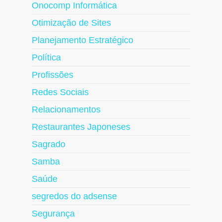
Onocomp Informática
Otimização de Sites
Planejamento Estratégico
Política
Profissões
Redes Sociais
Relacionamentos
Restaurantes Japoneses
Sagrado
Samba
Saúde
segredos do adsense
Segurança