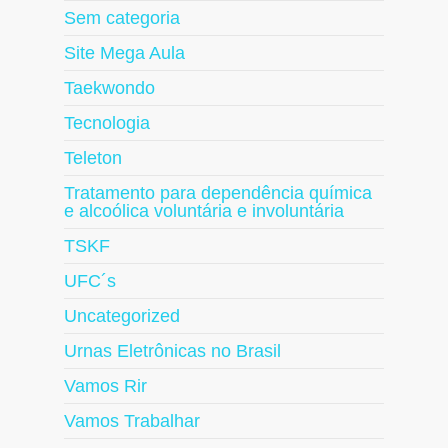
Sem categoria
Site Mega Aula
Taekwondo
Tecnologia
Teleton
Tratamento para dependência química
e alcoólica voluntária e involuntária
TSKF
UFC´s
Uncategorized
Urnas Eletrônicas no Brasil
Vamos Rir
Vamos Trabalhar