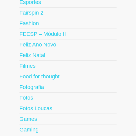
Esportes
Fairspin 2
Fashion
FEESP – Módulo II
Feliz Ano Novo
Feliz Natal
Filmes
Food for thought
Fotografia
Fotos
Fotos Loucas
Games
Gaming