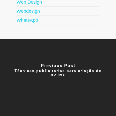
Web Design
Webdesign
WhatsApp
Previous Post
Técnicas publicitárias para criação de
nomes