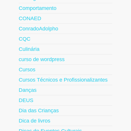
Comportamento
CONAED
ConradoAdolpho
CQC
Culinária
curso de wordpress
Cursos
Cursos Técnicos e Profissionalizantes
Danças
DEUS
Dia das Crianças
Dica de livros