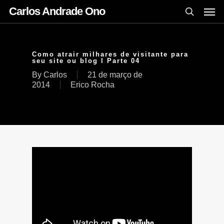
Carlos Andrade Ono
Como atrair milhares de visitante para
seu site ou blog l Parte 04
By
Carlos
21 de março de
2014
Erico Rocha