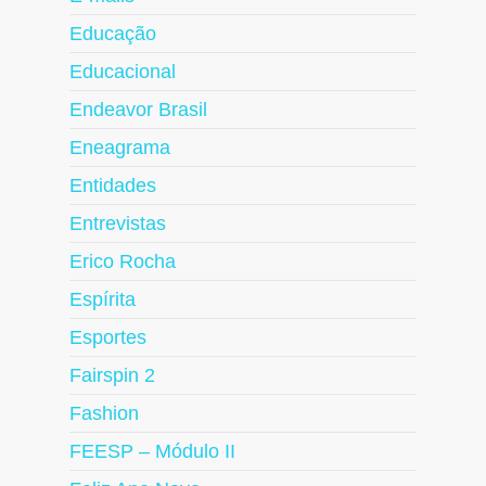
Educação
Educacional
Endeavor Brasil
Eneagrama
Entidades
Entrevistas
Erico Rocha
Espírita
Esportes
Fairspin 2
Fashion
FEESP – Módulo II