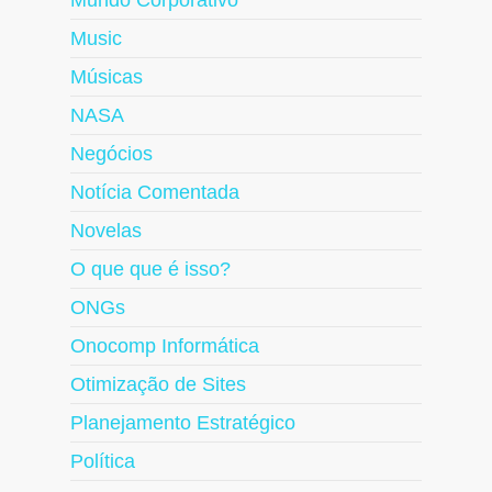
Mundo Corporativo
Music
Músicas
NASA
Negócios
Notícia Comentada
Novelas
O que que é isso?
ONGs
Onocomp Informática
Otimização de Sites
Planejamento Estratégico
Política