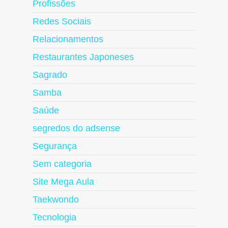
Profissões
Redes Sociais
Relacionamentos
Restaurantes Japoneses
Sagrado
Samba
Saúde
segredos do adsense
Segurança
Sem categoria
Site Mega Aula
Taekwondo
Tecnologia