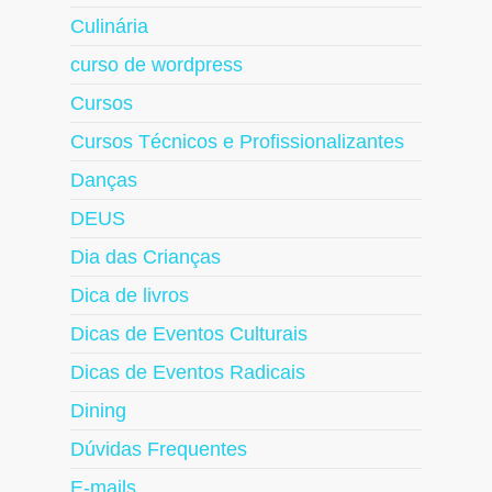
Culinária
curso de wordpress
Cursos
Cursos Técnicos e Profissionalizantes
Danças
DEUS
Dia das Crianças
Dica de livros
Dicas de Eventos Culturais
Dicas de Eventos Radicais
Dining
Dúvidas Frequentes
E-mails