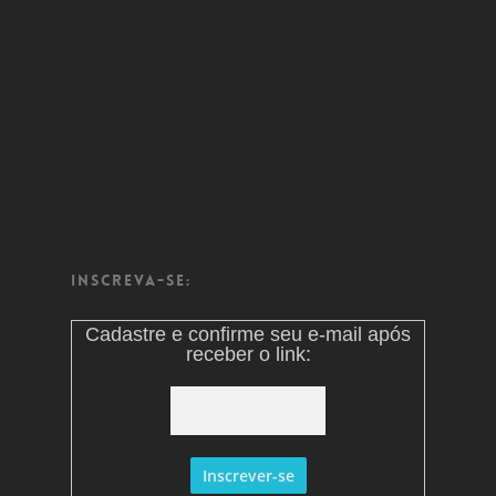
Inscreva-se:
Cadastre e confirme seu e-mail após
receber o link: