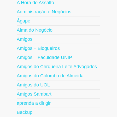
A Hora do Assalto
Administração e Negócios
Ágape
Alma do Negócio
Amigos
Amigos – Blogueiros
Amigos – Faculdade UNIP
Amigos do Cerqueira Leite Advogados
Amigos do Colombo de Almeida
Amigos do UOL
Amigos Sambart
aprenda a dirigir
Backup