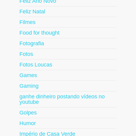
Feliz Ano Novo
Feliz Natal
Filmes
Food for thought
Fotografia
Fotos
Fotos Loucas
Games
Gaming
ganhe dinheiro postando vídeos no
youtube
Golpes
Humor
Império de Casa Verde