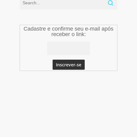
Cadastre e confirme seu e-mail após
receber o link: