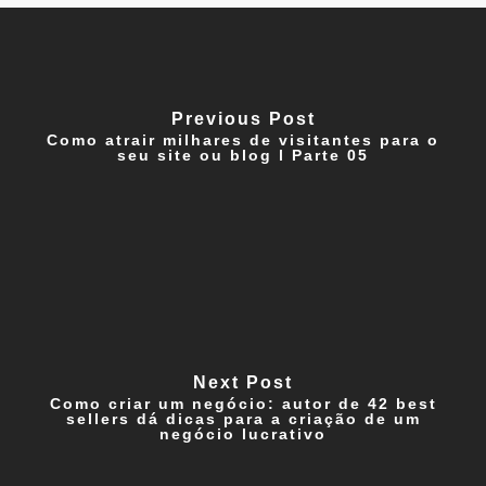
Previous Post
Como atrair milhares de visitantes para o
seu site ou blog l Parte 05
Next Post
Como criar um negócio: autor de 42 best
sellers dá dicas para a criação de um
negócio lucrativo