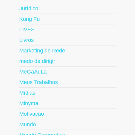
Jurídico
Kung Fu
LIVES
Livros
Marketing de Rede
medo de dirigir
MeGaAuLa
Meus Trabalhos
Mídias
Minyma
Motivação
Mundo