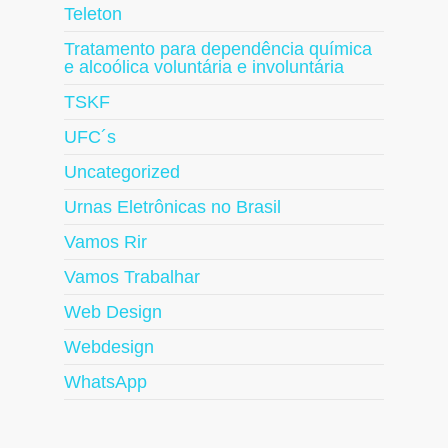
Teleton
Tratamento para dependência química
e alcoólica voluntária e involuntária
TSKF
UFC´s
Uncategorized
Urnas Eletrônicas no Brasil
Vamos Rir
Vamos Trabalhar
Web Design
Webdesign
WhatsApp