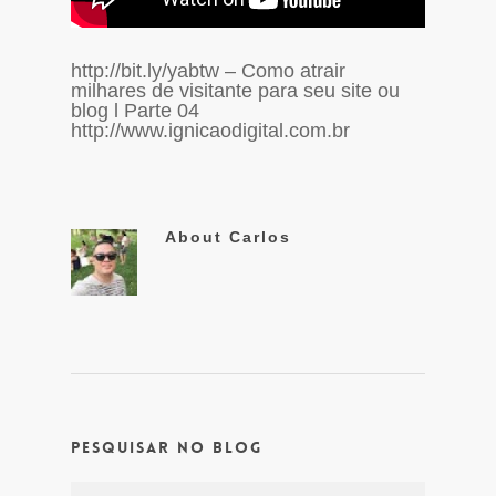
http://bit.ly/yabtw – Como atrair
milhares de visitante para seu site ou
blog l Parte 04
http://www.ignicaodigital.com.br
About
Carlos
Pesquisar no Blog