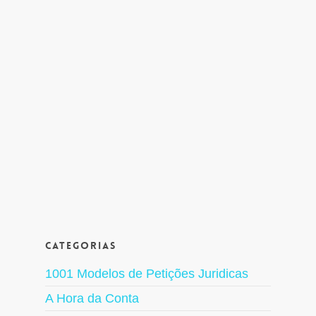
Categorias
1001 Modelos de Petições Juridicas
A Hora da Conta