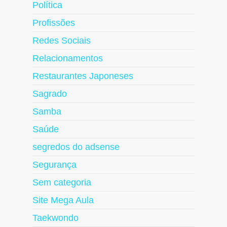
Política
Profissões
Redes Sociais
Relacionamentos
Restaurantes Japoneses
Sagrado
Samba
Saúde
segredos do adsense
Segurança
Sem categoria
Site Mega Aula
Taekwondo