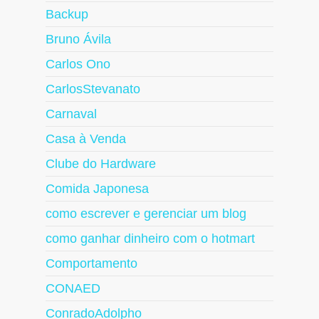
Backup
Bruno Ávila
Carlos Ono
CarlosStevanato
Carnaval
Casa à Venda
Clube do Hardware
Comida Japonesa
como escrever e gerenciar um blog
como ganhar dinheiro com o hotmart
Comportamento
CONAED
ConradoAdolpho