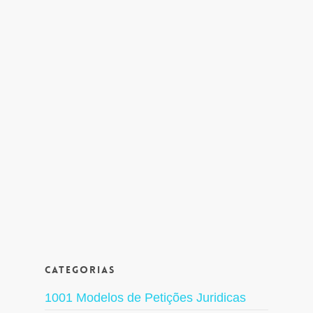
Categorias
1001 Modelos de Petições Juridicas