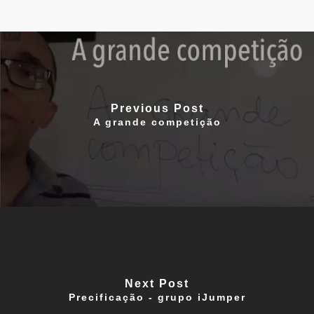
Previous Post
A grande competição
Next Post
Precificação - grupo iJumper