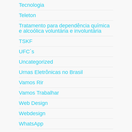
Tecnologia
Teleton
Tratamento para dependência química
e alcoólica voluntária e involuntária
TSKF
UFC´s
Uncategorized
Urnas Eletrônicas no Brasil
Vamos Rir
Vamos Trabalhar
Web Design
Webdesign
WhatsApp