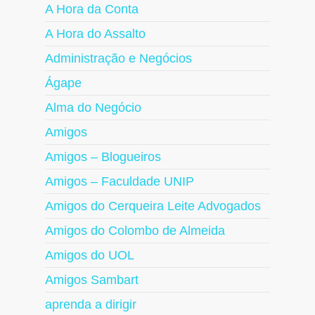
A Hora da Conta
A Hora do Assalto
Administração e Negócios
Ágape
Alma do Negócio
Amigos
Amigos – Blogueiros
Amigos – Faculdade UNIP
Amigos do Cerqueira Leite Advogados
Amigos do Colombo de Almeida
Amigos do UOL
Amigos Sambart
aprenda a dirigir