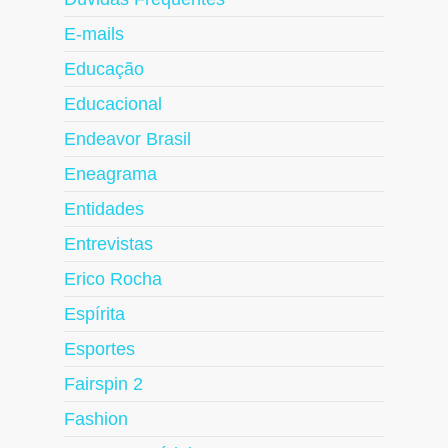
E-mails
Educação
Educacional
Endeavor Brasil
Eneagrama
Entidades
Entrevistas
Erico Rocha
Espírita
Esportes
Fairspin 2
Fashion