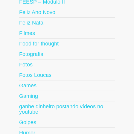
FEESP – Módulo II
Feliz Ano Novo
Feliz Natal
Filmes
Food for thought
Fotografia
Fotos
Fotos Loucas
Games
Gaming
ganhe dinheiro postando vídeos no
youtube
Golpes
Humor