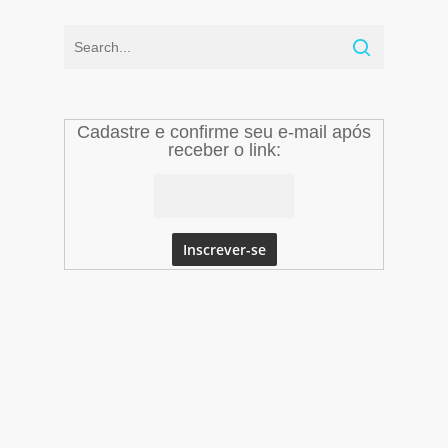
Cadastre e confirme seu e-mail após
receber o link: