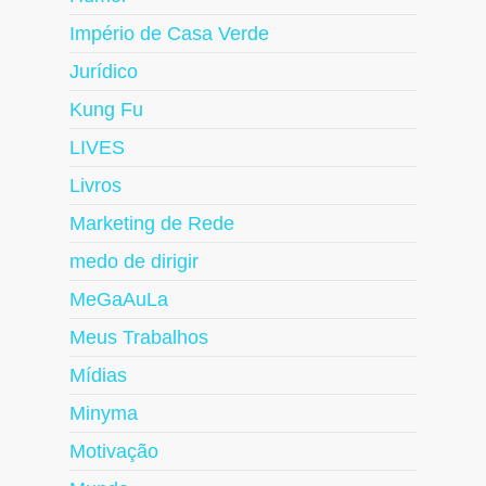
Império de Casa Verde
Jurídico
Kung Fu
LIVES
Livros
Marketing de Rede
medo de dirigir
MeGaAuLa
Meus Trabalhos
Mídias
Minyma
Motivação