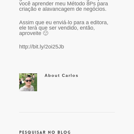
você aprender meu Método 8Ps para
criação e alavancagem de negócios.
Assim que eu enviá-lo para a editora,
ele terá que ser vendido, então,
aproveite 🙂
http://bit.ly/2oi25Jb
About
Carlos
Pesquisar no Blog