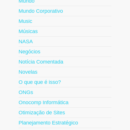
Mundo
Mundo Corporativo
Music
Músicas
NASA
Negócios
Notícia Comentada
Novelas
O que que é isso?
ONGs
Onocomp Informática
Otimização de Sites
Planejamento Estratégico