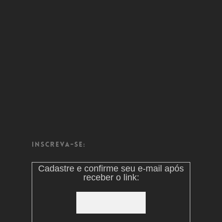
Inscreva-se:
Cadastre e confirme seu e-mail após
receber o link: