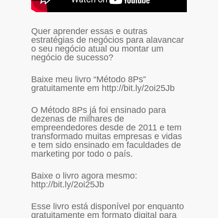
Quer aprender essas e outras
estratégias de negócios para alavancar
o seu negócio atual ou montar um
negócio de sucesso?
Baixe meu livro “Método 8Ps”
gratuitamente em http://bit.ly/2oi25Jb
O Método 8Ps já foi ensinado para
dezenas de milhares de
empreendedores desde de 2011 e tem
transformado muitas empresas e vidas
e tem sido ensinado em faculdades de
marketing por todo o país.
Baixe o livro agora mesmo:
http://bit.ly/2oi25Jb
Esse livro está disponível por enquanto
gratuitamente em formato digital para