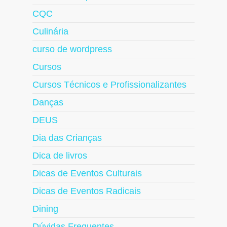
CQC
Culinária
curso de wordpress
Cursos
Cursos Técnicos e Profissionalizantes
Danças
DEUS
Dia das Crianças
Dica de livros
Dicas de Eventos Culturais
Dicas de Eventos Radicais
Dining
Dúvidas Frequentes