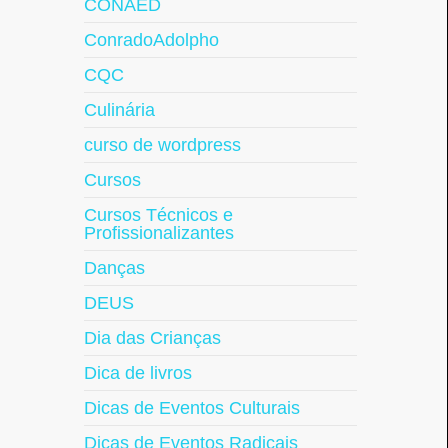
CONAED
ConradoAdolpho
CQC
Culinária
curso de wordpress
Cursos
Cursos Técnicos e
Profissionalizantes
Danças
DEUS
Dia das Crianças
Dica de livros
Dicas de Eventos Culturais
Dicas de Eventos Radicais