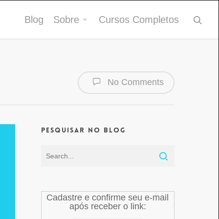
Blog
Sobre
Cursos Completos
No Comments
Pesquisar no Blog
Cadastre e confirme seu e-mail
após receber o link: