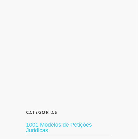
Categorias
1001 Modelos de Petições
Juridicas