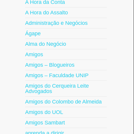
A Hora da Conta
A Hora do Assalto
Administração e Negócios
Ágape
Alma do Negócio
Amigos
Amigos – Blogueiros
Amigos – Faculdade UNIP
Amigos do Cerqueira Leite
Advogados
Amigos do Colombo de Almeida
Amigos do UOL
Amigos Sambart
aprenda a dirigir