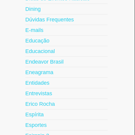
Dining
Dúvidas Frequentes
E-mails
Educação
Educacional
Endeavor Brasil
Eneagrama
Entidades
Entrevistas
Erico Rocha
Espírita
Esportes