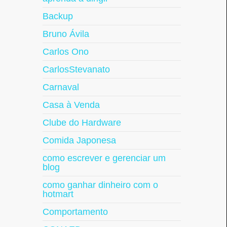
Backup
Bruno Ávila
Carlos Ono
CarlosStevanato
Carnaval
Casa à Venda
Clube do Hardware
Comida Japonesa
como escrever e gerenciar um
blog
como ganhar dinheiro com o
hotmart
Comportamento