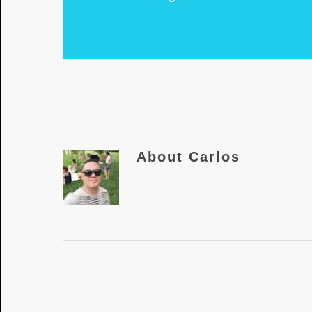
About
Carlos