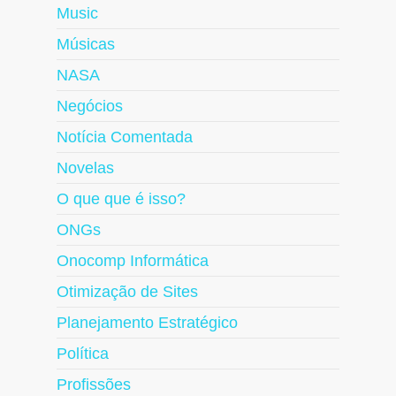
Music
Músicas
NASA
Negócios
Notícia Comentada
Novelas
O que que é isso?
ONGs
Onocomp Informática
Otimização de Sites
Planejamento Estratégico
Política
Profissões