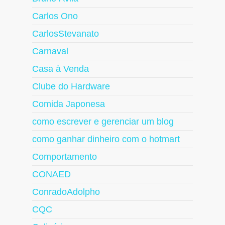
Carlos Ono
CarlosStevanato
Carnaval
Casa à Venda
Clube do Hardware
Comida Japonesa
como escrever e gerenciar um blog
como ganhar dinheiro com o hotmart
Comportamento
CONAED
ConradoAdolpho
CQC