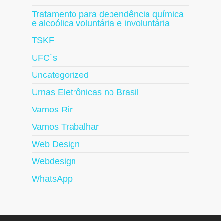
Tratamento para dependência química
e alcoólica voluntária e involuntária
TSKF
UFC´s
Uncategorized
Urnas Eletrônicas no Brasil
Vamos Rir
Vamos Trabalhar
Web Design
Webdesign
WhatsApp