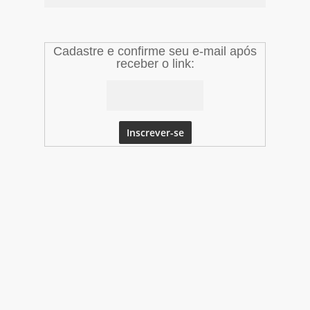
Cadastre e confirme seu e-mail após
receber o link: