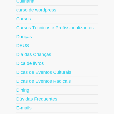
Culinária
curso de wordpress
Cursos
Cursos Técnicos e Profissionalizantes
Danças
DEUS
Dia das Crianças
Dica de livros
Dicas de Eventos Culturais
Dicas de Eventos Radicais
Dining
Dúvidas Frequentes
E-mails