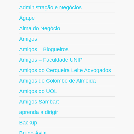
Administração e Negócios
Ágape
Alma do Negócio
Amigos
Amigos – Blogueiros
Amigos – Faculdade UNIP
Amigos do Cerqueira Leite Advogados
Amigos do Colombo de Almeida
Amigos do UOL
Amigos Sambart
aprenda a dirigir
Backup
Bruno Ávila