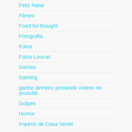
Feliz Natal
Filmes
Food for thought
Fotografia
Fotos
Fotos Loucas
Games
Gaming
ganhe dinheiro postando vídeos no
youtube
Golpes
Humor
Império de Casa Verde