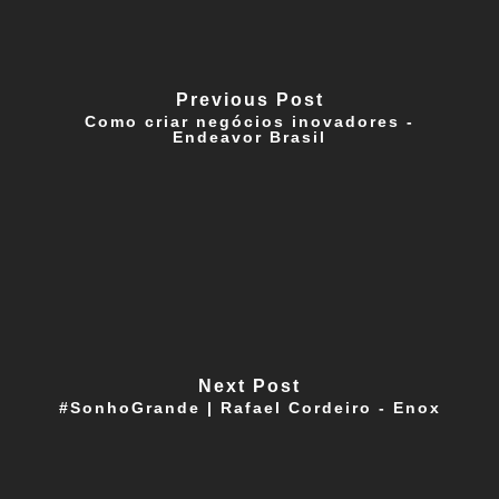
Previous Post
Como criar negócios inovadores -
Endeavor Brasil
Next Post
#SonhoGrande | Rafael Cordeiro - Enox