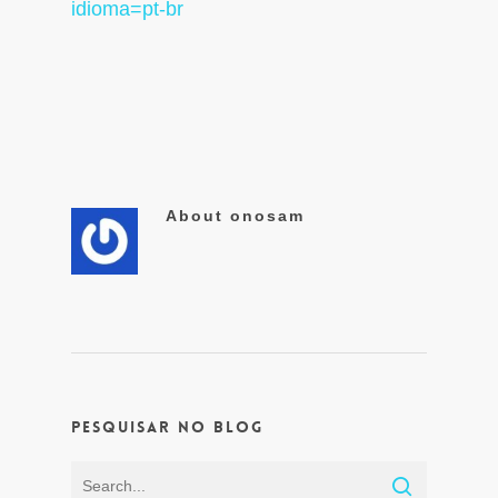
idioma=pt-br
About
onosam
Pesquisar no Blog