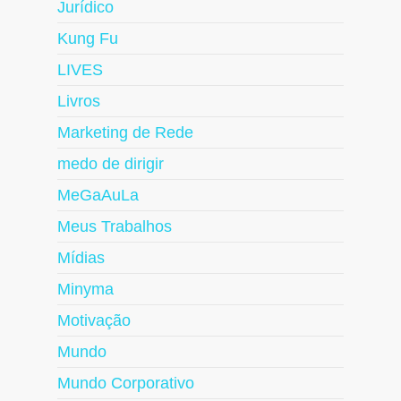
Jurídico
Kung Fu
LIVES
Livros
Marketing de Rede
medo de dirigir
MeGaAuLa
Meus Trabalhos
Mídias
Minyma
Motivação
Mundo
Mundo Corporativo