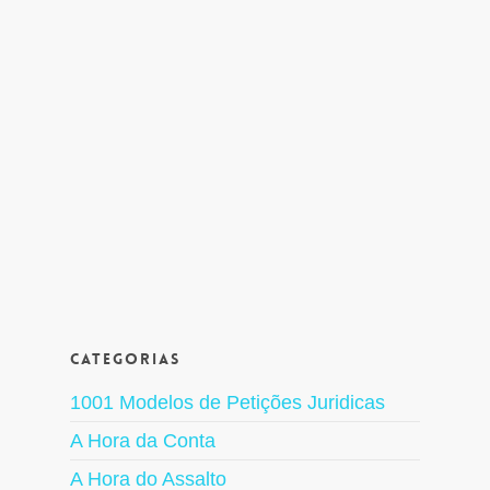
Categorias
1001 Modelos de Petições Juridicas
A Hora da Conta
A Hora do Assalto