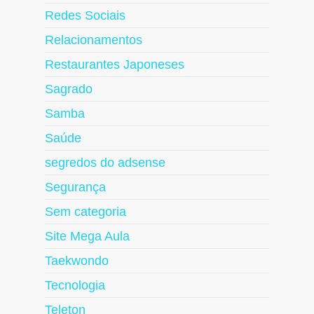
Redes Sociais
Relacionamentos
Restaurantes Japoneses
Sagrado
Samba
Saúde
segredos do adsense
Segurança
Sem categoria
Site Mega Aula
Taekwondo
Tecnologia
Teleton