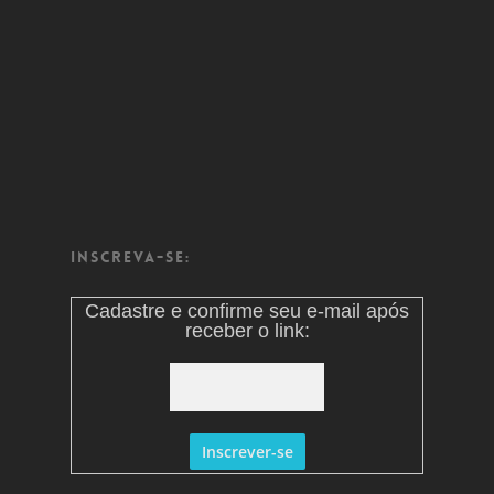
Inscreva-se:
Cadastre e confirme seu e-mail após
receber o link: