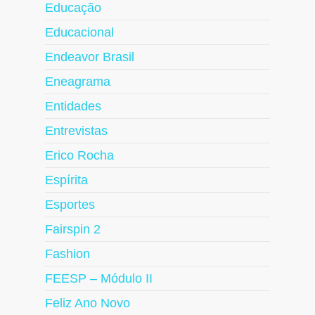
Educação
Educacional
Endeavor Brasil
Eneagrama
Entidades
Entrevistas
Erico Rocha
Espírita
Esportes
Fairspin 2
Fashion
FEESP – Módulo II
Feliz Ano Novo