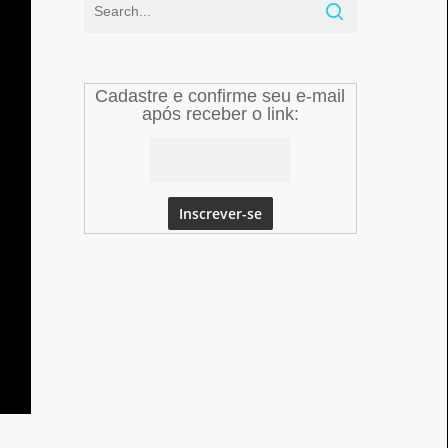
Cadastre e confirme seu e-mail
após receber o link: