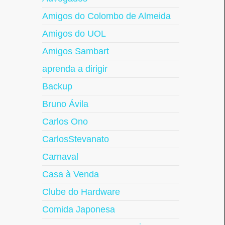
Amigos do Colombo de Almeida
Amigos do UOL
Amigos Sambart
aprenda a dirigir
Backup
Bruno Ávila
Carlos Ono
CarlosStevanato
Carnaval
Casa à Venda
Clube do Hardware
Comida Japonesa