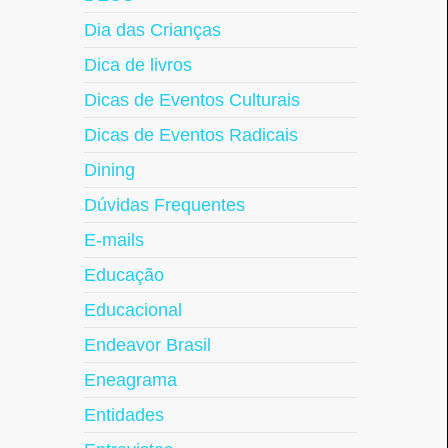
Dia das Crianças
Dica de livros
Dicas de Eventos Culturais
Dicas de Eventos Radicais
Dining
Dúvidas Frequentes
E-mails
Educação
Educacional
Endeavor Brasil
Eneagrama
Entidades