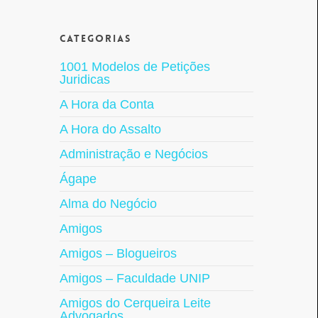
Categorias
1001 Modelos de Petições
Juridicas
A Hora da Conta
A Hora do Assalto
Administração e Negócios
Ágape
Alma do Negócio
Amigos
Amigos – Blogueiros
Amigos – Faculdade UNIP
Amigos do Cerqueira Leite
Advogados