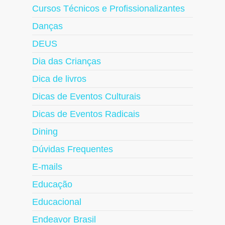
Cursos Técnicos e Profissionalizantes
Danças
DEUS
Dia das Crianças
Dica de livros
Dicas de Eventos Culturais
Dicas de Eventos Radicais
Dining
Dúvidas Frequentes
E-mails
Educação
Educacional
Endeavor Brasil