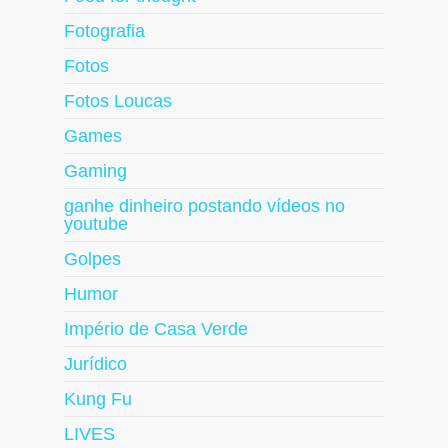
Fotografia
Fotos
Fotos Loucas
Games
Gaming
ganhe dinheiro postando vídeos no
youtube
Golpes
Humor
Império de Casa Verde
Jurídico
Kung Fu
LIVES