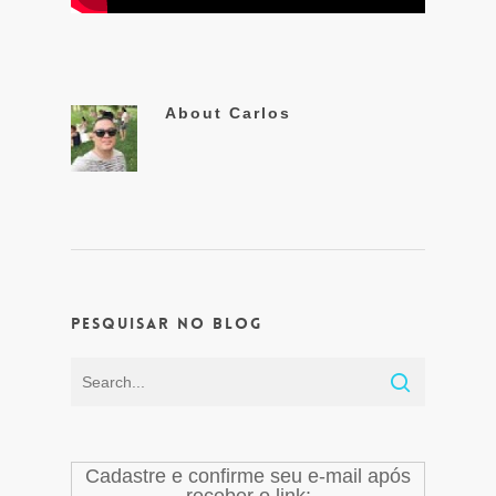
About
Carlos
Pesquisar no Blog
Cadastre e confirme seu e-mail após