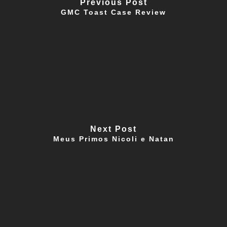
Previous Post
GMC Toast Case Review
Next Post
Meus Primos Nicoli e Natan