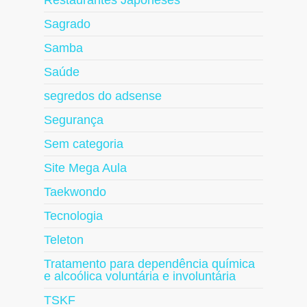
Restaurantes Japoneses
Sagrado
Samba
Saúde
segredos do adsense
Segurança
Sem categoria
Site Mega Aula
Taekwondo
Tecnologia
Teleton
Tratamento para dependência química
e alcoólica voluntária e involuntária
TSKF