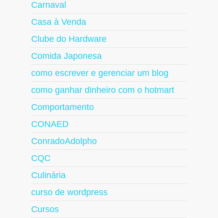
Carnaval
Casa à Venda
Clube do Hardware
Comida Japonesa
como escrever e gerenciar um blog
como ganhar dinheiro com o hotmart
Comportamento
CONAED
ConradoAdolpho
CQC
Culinária
curso de wordpress
Cursos