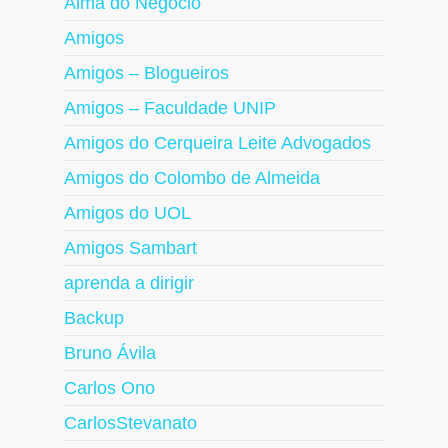
Alma do Negócio
Amigos
Amigos – Blogueiros
Amigos – Faculdade UNIP
Amigos do Cerqueira Leite Advogados
Amigos do Colombo de Almeida
Amigos do UOL
Amigos Sambart
aprenda a dirigir
Backup
Bruno Ávila
Carlos Ono
CarlosStevanato