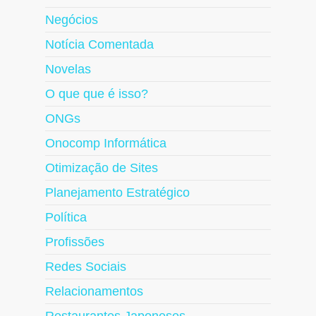
Negócios
Notícia Comentada
Novelas
O que que é isso?
ONGs
Onocomp Informática
Otimização de Sites
Planejamento Estratégico
Política
Profissões
Redes Sociais
Relacionamentos