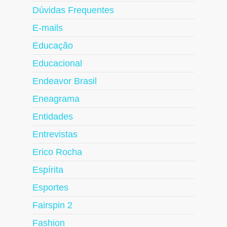
Dúvidas Frequentes
E-mails
Educação
Educacional
Endeavor Brasil
Eneagrama
Entidades
Entrevistas
Erico Rocha
Espírita
Esportes
Fairspin 2
Fashion