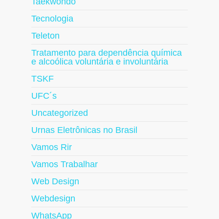
Taekwondo
Tecnologia
Teleton
Tratamento para dependência química
e alcoólica voluntária e involuntária
TSKF
UFC´s
Uncategorized
Urnas Eletrônicas no Brasil
Vamos Rir
Vamos Trabalhar
Web Design
Webdesign
WhatsApp