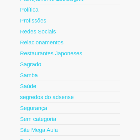
Política
Profissões
Redes Sociais
Relacionamentos
Restaurantes Japoneses
Sagrado
Samba
Saúde
segredos do adsense
Segurança
Sem categoria
Site Mega Aula