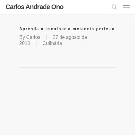
Carlos Andrade Ono
Aprenda a escolher a melancia perfeita
By
Carlos
27 de agosto de
2010
Culinária