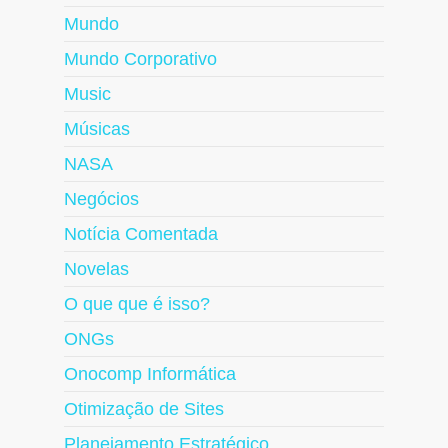
Mundo
Mundo Corporativo
Music
Músicas
NASA
Negócios
Notícia Comentada
Novelas
O que que é isso?
ONGs
Onocomp Informática
Otimização de Sites
Planejamento Estratégico