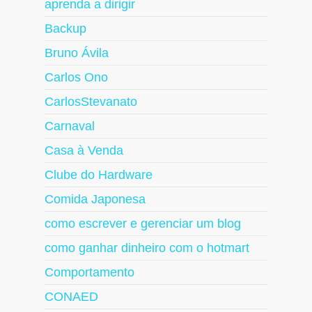
aprenda a dirigir
Backup
Bruno Ávila
Carlos Ono
CarlosStevanato
Carnaval
Casa à Venda
Clube do Hardware
Comida Japonesa
como escrever e gerenciar um blog
como ganhar dinheiro com o hotmart
Comportamento
CONAED