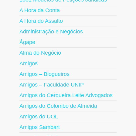
A Hora da Conta
A Hora do Assalto
Administração e Negócios
Ágape
Alma do Negócio
Amigos
Amigos – Blogueiros
Amigos – Faculdade UNIP
Amigos do Cerqueira Leite Advogados
Amigos do Colombo de Almeida
Amigos do UOL
Amigos Sambart