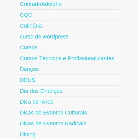
ConradoAdolpho
CQC
Culinária
curso de wordpress
Cursos
Cursos Técnicos e Profissionalizantes
Danças
DEUS
Dia das Crianças
Dica de livros
Dicas de Eventos Culturais
Dicas de Eventos Radicais
Dining