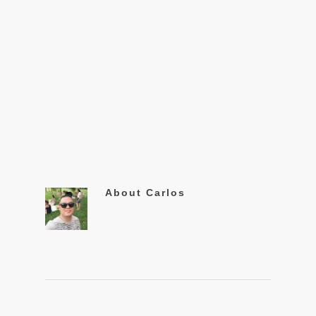
About
Carlos