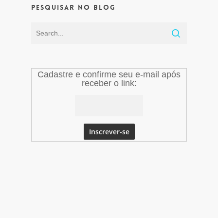
Pesquisar no Blog
Cadastre e confirme seu e-mail após
receber o link: