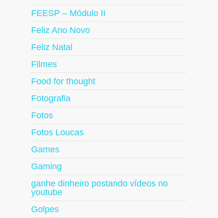
FEESP – Módulo II
Feliz Ano Novo
Feliz Natal
Filmes
Food for thought
Fotografia
Fotos
Fotos Loucas
Games
Gaming
ganhe dinheiro postando vídeos no
youtube
Golpes