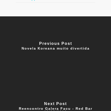
Previous Post
Novela Koreana muito divertida
Next Post
Reencontro Galera Facu - Red Bar