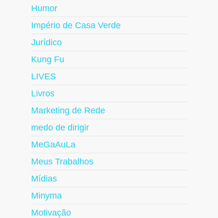
Humor
Império de Casa Verde
Jurídico
Kung Fu
LIVES
Livros
Marketing de Rede
medo de dirigir
MeGaAuLa
Meus Trabalhos
Mídias
Minyma
Motivação