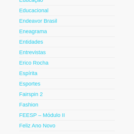
Educação
Educacional
Endeavor Brasil
Eneagrama
Entidades
Entrevistas
Erico Rocha
Espírita
Esportes
Fairspin 2
Fashion
FEESP – Módulo II
Feliz Ano Novo