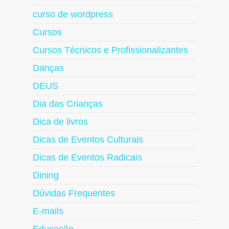
curso de wordpress
Cursos
Cursos Técnicos e Profissionalizantes
Danças
DEUS
Dia das Crianças
Dica de livros
Dicas de Eventos Culturais
Dicas de Eventos Radicais
Dining
Dúvidas Frequentes
E-mails