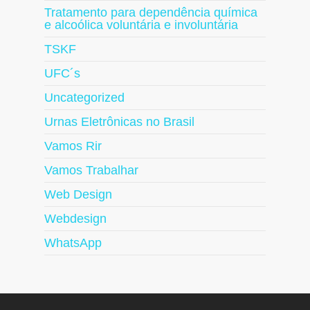
Tratamento para dependência química
e alcoólica voluntária e involuntária
TSKF
UFC´s
Uncategorized
Urnas Eletrônicas no Brasil
Vamos Rir
Vamos Trabalhar
Web Design
Webdesign
WhatsApp