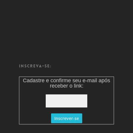
Inscreva-se:
Cadastre e confirme seu e-mail após
receber o link: