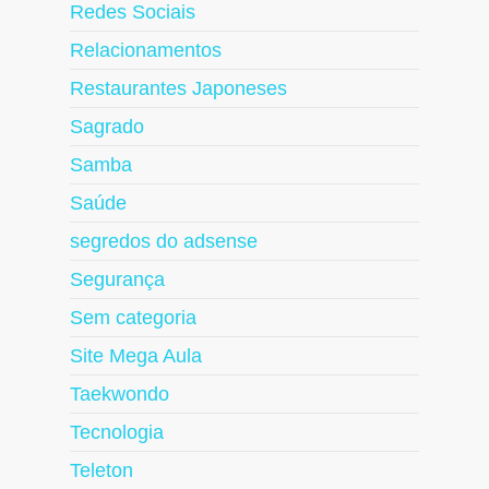
Redes Sociais
Relacionamentos
Restaurantes Japoneses
Sagrado
Samba
Saúde
segredos do adsense
Segurança
Sem categoria
Site Mega Aula
Taekwondo
Tecnologia
Teleton