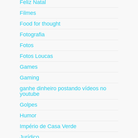
Feliz Natal
Filmes
Food for thought
Fotografia
Fotos
Fotos Loucas
Games
Gaming
ganhe dinheiro postando vídeos no
youtube
Golpes
Humor
Império de Casa Verde
Jurídico