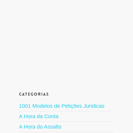
Categorias
1001 Modelos de Petições Juridicas
A Hora da Conta
A Hora do Assalto