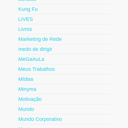
Kung Fu
LIVES
Livros
Marketing de Rede
medo de dirigir
MeGaAuLa
Meus Trabalhos
Mídias
Minyma
Motivação
Mundo
Mundo Corporativo