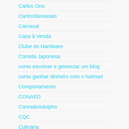
Carlos Ono
CarlosStevanato
Carnaval
Casa à Venda
Clube do Hardware
Comida Japonesa
como escrever e gerenciar um blog
como ganhar dinheiro com o hotmart
Comportamento
CONAED
ConradoAdolpho
CQC
Culinária