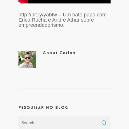
http://bit.ly/yabtw – Um bate papo com
Erico Rocha e André Athar sobre
empreendedorismo.
About
Carlos
Pesquisar no Blog