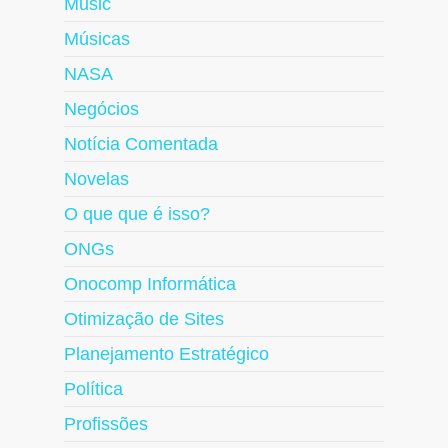
Music
Músicas
NASA
Negócios
Notícia Comentada
Novelas
O que que é isso?
ONGs
Onocomp Informática
Otimização de Sites
Planejamento Estratégico
Política
Profissões