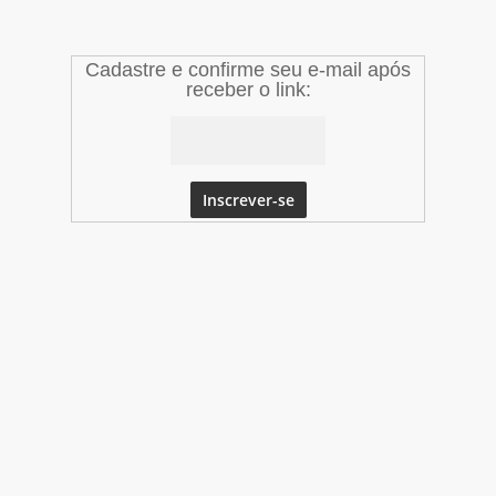
Cadastre e confirme seu e-mail após
receber o link: