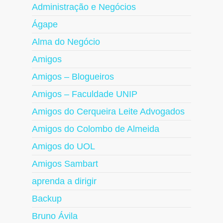
Administração e Negócios
Ágape
Alma do Negócio
Amigos
Amigos – Blogueiros
Amigos – Faculdade UNIP
Amigos do Cerqueira Leite Advogados
Amigos do Colombo de Almeida
Amigos do UOL
Amigos Sambart
aprenda a dirigir
Backup
Bruno Ávila