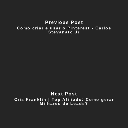
Previous Post
Como criar e usar o Pinterest - Carlos
Stevanato Jr
Next Post
Cris Franklin | Top Afiliado: Como gerar
Milhares de Leads?